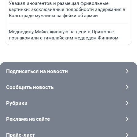
Уважал иноагентов и размещал фривольные
картинки: эксклюзивные подробности задержания в
Волгограде мужчины за фейки об армии
Медведицу Майю, жившую на цепи в Приморье,
познакомили с гималайским медведем Фиником
Подписаться на новости
Сообщить новость
Рубрики
Реклама на сайте
Прайс-лист