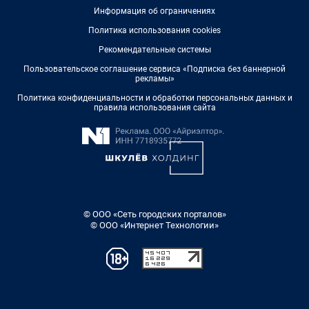
Информация об ограничениях
Политика использования cookies
Рекомендательные системы
Пользовательское соглашение сервиса «Подписка без баннерной
рекламы»
Политика конфиденциальности и обработки персональных данных и
правила использования сайта
© ООО «Сеть городских порталов»
© ООО «Интернет Технологии»