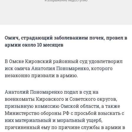
Омич, страдающий заболеванием почек, провел в
армии около 10 месяцев
В Омске Кировский районный суд удовлетворил
иск омича Анатолия Пономаренко, которого
незаконно призвали в армию.
Анатолий Пономаренко подал в суд на
военкоматы Кировского и Советского округов,
призывную комиссию Омской области, а также
Министерство обороны РФ с просьбой взыскать с
них материальный и моральный ущерб,
причиненный ему по причине службы в армии в