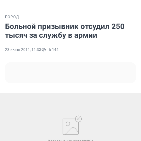
ГОРОД
Больной призывник отсудил 250
тысяч за службу в армии
23 июня 2011, 11:33
6 144