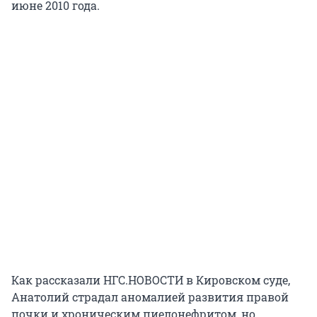
июне 2010 года.
Как рассказали НГС.НОВОСТИ в Кировском суде,
Анатолий страдал аномалией развития правой
почки и хроническим пиелонефритом, но