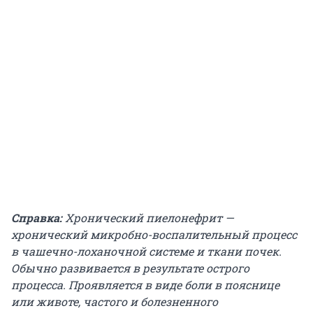
Справка:
Хронический пиелонефрит —
хронический микробно-воспалительный процесс
в чашечно-лоханочной системе и ткани почек.
Обычно развивается в результате острого
процесса. Проявляется в виде боли в пояснице
или животе, частого и болезненного