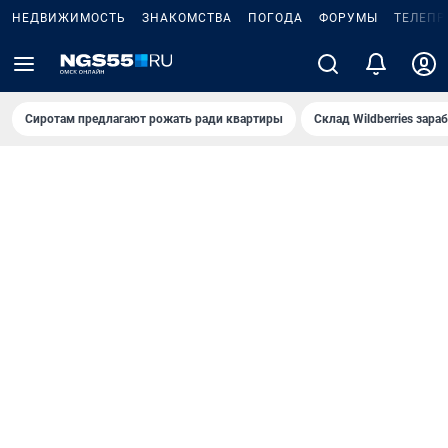
НЕДВИЖИМОСТЬ
ЗНАКОМСТВА
ПОГОДА
ФОРУМЫ
ТЕЛЕПР
Сиротам предлагают рожать ради квартиры
Склад Wildberries зар