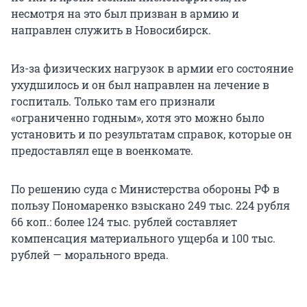
несмотря на это был призван в армию и
направлен служить в Новосибирск.
Из-за физических нагрузок в армии его состояние
ухудшилось и он был направлен на лечение в
госпиталь. Только там его признали
«ограниченно годным», хотя это можно было
установить и по результатам справок, которые он
предоставлял еще в военкомате.
По решению суда с Министерства обороны РФ в
пользу Пономаренко взыскано 249 тыс. 224 рубля
66 коп.: более 124 тыс. рублей составляет
компенсация материального ущерба и 100 тыс.
рублей — морального вреда.