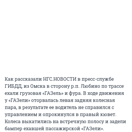
Как рассказали НГС.НОВОСТИ в пресс-службе
ГИБДД, из Омска в сторону р.п. Любино по трассе
ехали грузовая «ГАЗель» и фура. В ходе движения
у «ГАЗели» оторвалась левая задняя колесная
пара, в результате ее водитель не справился с
управлением и опрокинулся в правый кювет.
Колеса выкатились на встречную полосу и задели
бампер ехавшей пассажирской «ГАЗели».