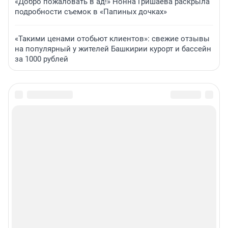
«Добро пожаловать в ад!» Нонна Гришаева раскрыла
подробности съемок в «Папиных дочках»
«Такими ценами отобьют клиентов»: свежие отзывы
на популярный у жителей Башкирии курорт и бассейн
за 1000 рублей