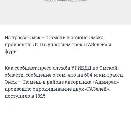
На трассе Омск – Тюмень в районе Омска
произошло ДТП с участием трех «ГАЗелей» и
фуры.
Как сообщает пресс-служба УГИБДД по Омской
области, сообщение о том, что на 604-м км трассы
Омск – Тюмень в районе авторынка «Адмирал»
произошло опрокидывание двух «ГАЗелей»,
поступило в 18:15.