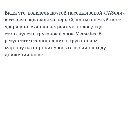
Видя это, водитель другой пассажирской «ГАЗели»,
которая следовала за первой, попытался уйти от
удара и выехал на встречную полосу, где
столкнулся с грузовой фурой Mersedes. В
результате столкновения с грузовиком
маршрутка опрокинулась в левый по ходу
движения кювет.