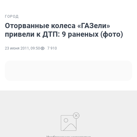
ГОРОД
Оторванные колеса «ГАЗели»
привели к ДТП: 9 раненых (фото)
23 июня 2011, 09:50
7 910