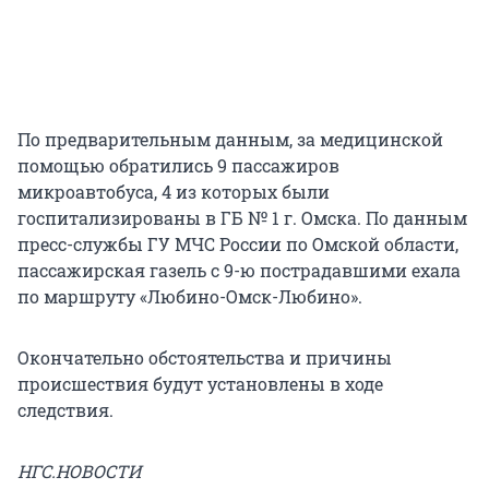
По предварительным данным, за медицинской
помощью обратились 9 пассажиров
микроавтобуса, 4 из которых были
госпитализированы в ГБ № 1 г. Омска. По данным
пресс-службы ГУ МЧС России по Омской области,
пассажирская газель с 9-ю пострадавшими ехала
по маршруту «Любино-Омск-Любино».
Окончательно обстоятельства и причины
происшествия будут установлены в ходе
следствия.
НГС.НОВОСТИ