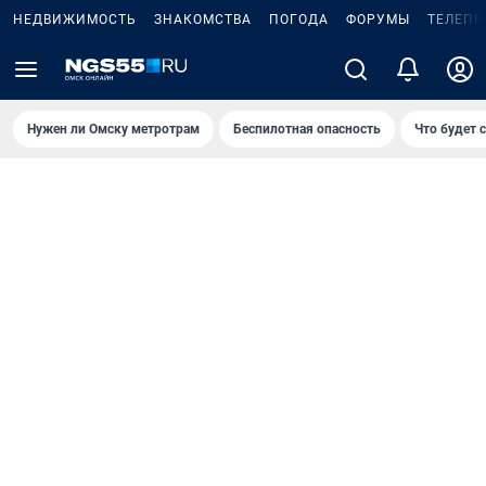
НЕДВИЖИМОСТЬ
ЗНАКОМСТВА
ПОГОДА
ФОРУМЫ
ТЕЛЕПР
Нужен ли Омску метротрам
Беспилотная опасность
Что будет 