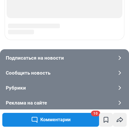
10
Комментарии