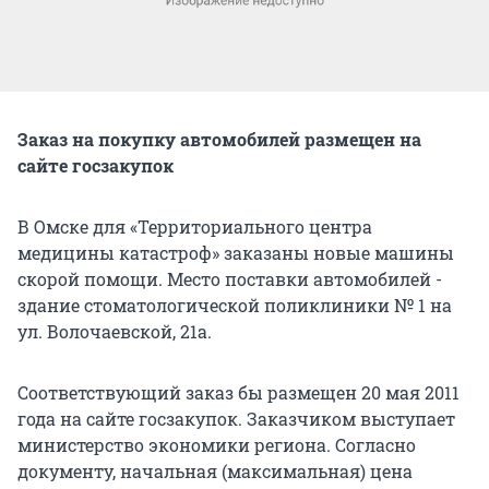
Заказ на покупку автомобилей размещен на
сайте госзакупок
В Омске для «Территориального центра
медицины катастроф» заказаны новые машины
скорой помощи. Место поставки автомобилей -
здание стоматологической поликлиники № 1 на
ул. Волочаевской, 21а.
Соответствующий заказ бы размещен 20 мая 2011
года на сайте госзакупок. Заказчиком выступает
министерство экономики региона. Согласно
документу, начальная (максимальная) цена