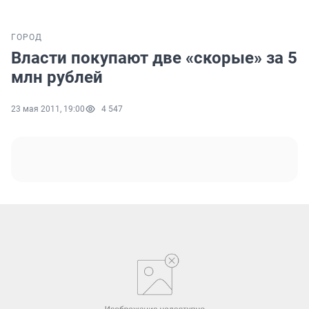
ГОРОД
Власти покупают две «скорые» за 5
млн рублей
23 мая 2011, 19:00
4 547