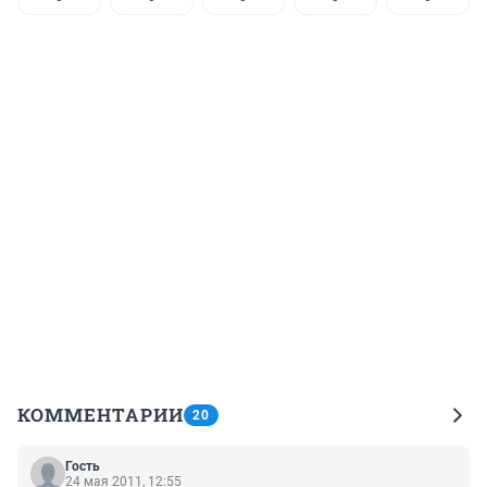
КОММЕНТАРИИ
20
Гость
24 мая 2011, 12:55