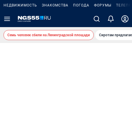
НЕДВИЖИМОСТЬ
ЗНАКОМСТВА
ПОГОДА
ФОРУМЫ
ТЕЛЕПР
Семь человек сбили на Ленинградской площади
Сиротам предлага