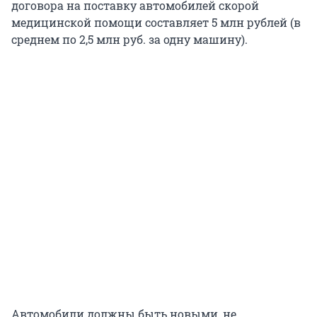
договора на поставку автомобилей скорой
медицинской помощи составляет 5 млн рублей (в
среднем по 2,5 млн руб. за одну машину).
Автомобили должны быть новыми, не