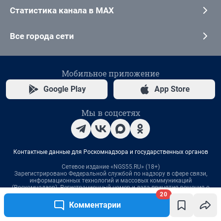
20
Комментарии