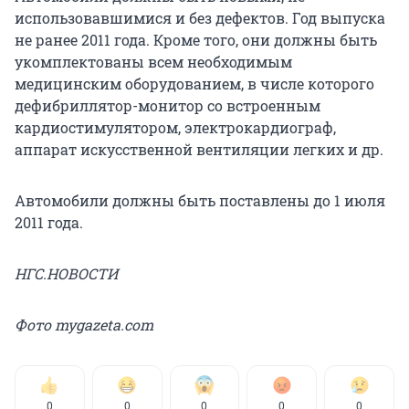
использовавшимися и без дефектов. Год выпуска
не ранее 2011 года. Кроме того, они должны быть
укомплектованы всем необходимым
медицинским оборудованием, в числе которого
дефибриллятор-монитор со встроенным
кардиостимулятором, электрокардиограф,
аппарат искусственной вентиляции легких и др.
Автомобили должны быть поставлены до 1 июля
2011 года.
НГС.НОВОСТИ
Фото mygazeta.com
0
0
0
0
0