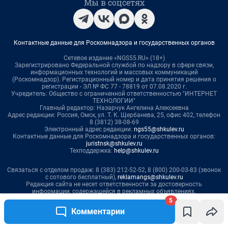
5
Комментарии