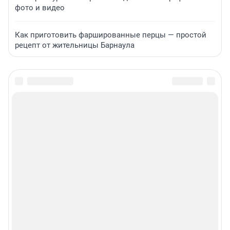
фото и видео
Как приготовить фаршированные перцы — простой
рецепт от жительницы Барнаула