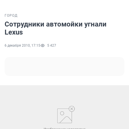
ГОРОД
Сотрудники автомойки угнали
Lexus
6 декабря 2010, 17:15
5 427