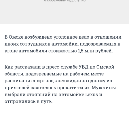
В Омске возбуждено уголовное дело в отношении
двоих сотрудников автомойки, подозреваемых в
угоне автомобиля стоимостью 1,5 млн рублей.
Как рассказали в пресс-службе УВД по Омской
области, подозреваемые на рабочем месте
распивали спиртное, «неожиданно одному из
приятелей захотелось прокатиться». Мужчины
выбрали стоявший на автомойке Lexus и
отправились в путь.