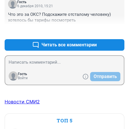
Гость
6 декабря 2010, 15:21
Что это за ОКС? Подскажите отсталому человеку) 
хотелось бы тарифы посмотреть
+0
–0
Читать все комментарии
Гость
Отправить
Войти
Новости СМИ2
ТОП 5