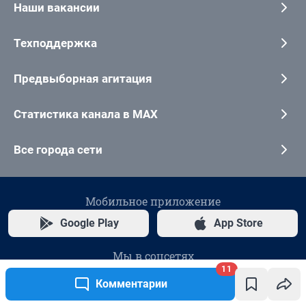
11
Комментарии