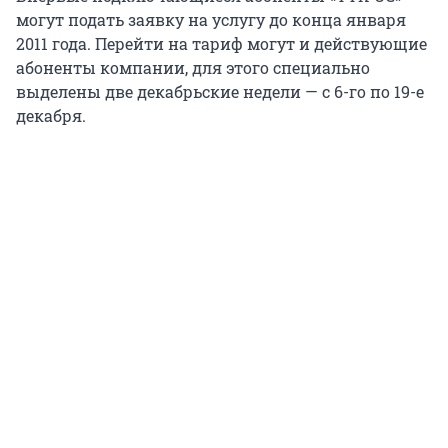
могут подать заявку на услугу до конца января
2011 года. Перейти на тариф могут и действующие
абоненты компании, для этого специально
выделены две декабрьские недели — с 6-го по 19-е
декабря.