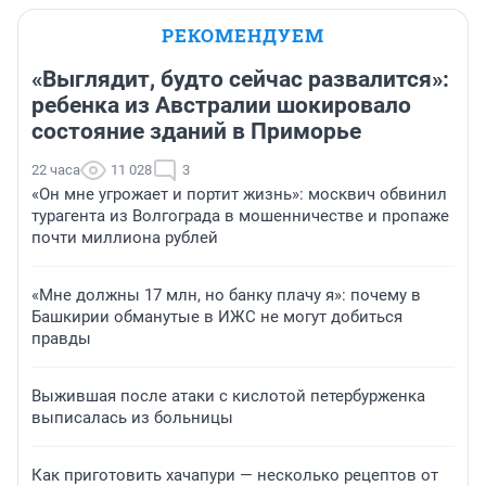
РЕКОМЕНДУЕМ
«Выглядит, будто сейчас развалится»:
ребенка из Австралии шокировало
состояние зданий в Приморье
22 часа
11 028
3
«Он мне угрожает и портит жизнь»: москвич обвинил
турагента из Волгограда в мошенничестве и пропаже
почти миллиона рублей
«Мне должны 17 млн, но банку плачу я»: почему в
Башкирии обманутые в ИЖС не могут добиться
правды
Выжившая после атаки с кислотой петербурженка
выписалась из больницы
Как приготовить хачапури — несколько рецептов от