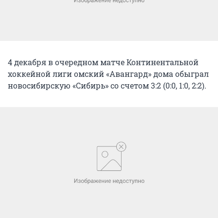
4 декабря в очередном матче Континентальной
хоккейной лиги омский «Авангард» дома обыграл
новосибирскую «Сибирь» со счетом 3:2 (0:0, 1:0, 2:2).