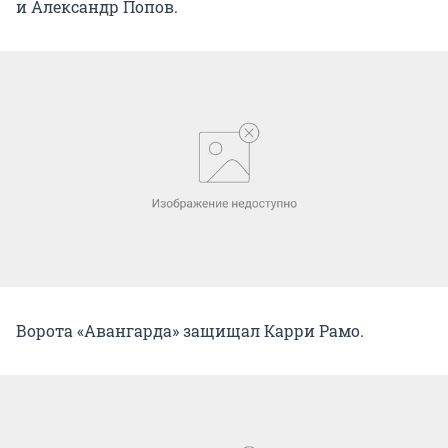
и Александр Попов.
Ворота «Авангарда» защищал Карри Рамо.