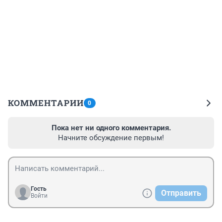
КОММЕНТАРИИ
0
Пока нет ни одного комментария.
Начните обсуждение первым!
Гость
Отправить
Войти