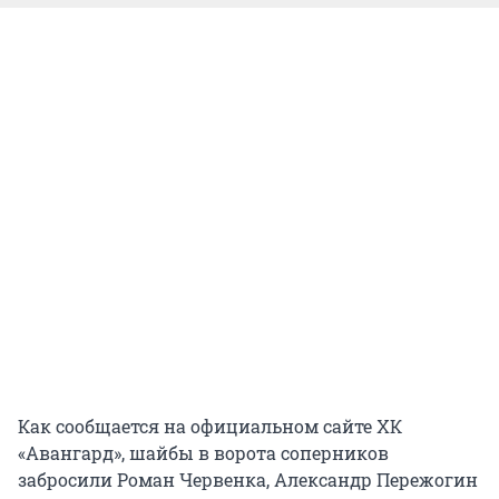
Как сообщается на официальном сайте ХК
«Авангард», шайбы в ворота соперников
забросили Роман Червенка, Александр Пережогин