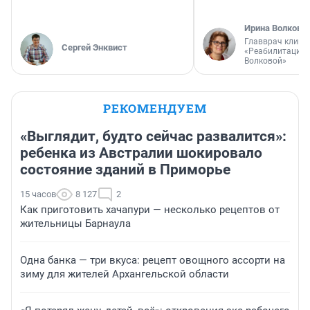
Ирина Волкова
Главврач клини
Сергей Энквист
«Реабилитация 
Волковой»
РЕКОМЕНДУЕМ
«Выглядит, будто сейчас развалится»:
ребенка из Австралии шокировало
состояние зданий в Приморье
15 часов
8 127
2
Как приготовить хачапури — несколько рецептов от
жительницы Барнаула
Одна банка — три вкуса: рецепт овощного ассорти на
зиму для жителей Архангельской области