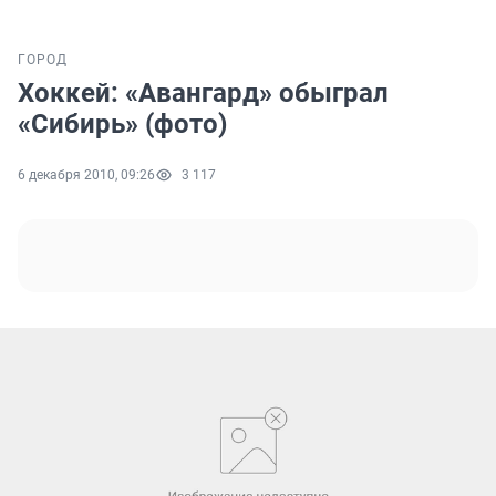
ГОРОД
Хоккей: «Авангард» обыграл
«Сибирь» (фото)
6 декабря 2010, 09:26
3 117