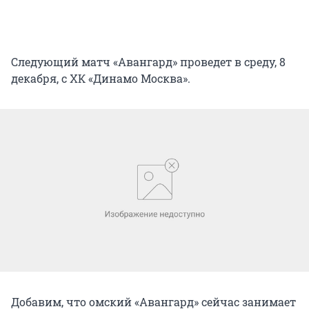
Следующий матч «Авангард» проведет в среду, 8
декабря, с ХК «Динамо Москва».
Добавим, что омский «Авангард» сейчас занимает