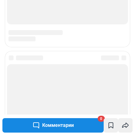
0
Комментарии