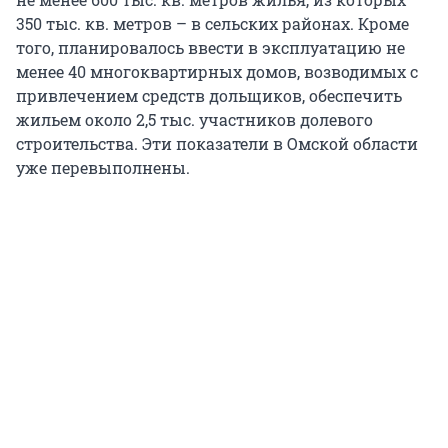
350 тыс. кв. метров – в сельских районах. Кроме
того, планировалось ввести в эксплуатацию не
менее 40 многоквартирных домов, возводимых с
привлечением средств дольщиков, обеспечить
жильем около 2,5 тыс. участников долевого
строительства. Эти показатели в Омской области
уже перевыполнены.