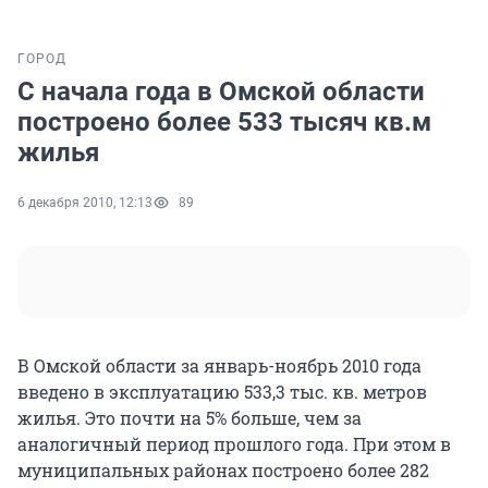
ГОРОД
С начала года в Омской области
построено более 533 тысяч кв.м
жилья
6 декабря 2010, 12:13
89
В Омской области за январь-ноябрь 2010 года
введено в эксплуатацию 533,3 тыс. кв. метров
жилья. Это почти на 5% больше, чем за
аналогичный период прошлого года. При этом в
муниципальных районах построено более 282