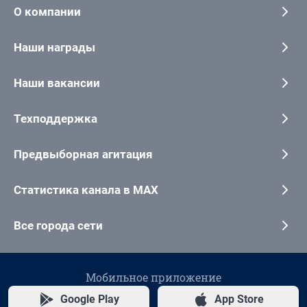
О компании
Наши награды
Наши вакансии
Техподдержка
Предвыборная агитация
Статистика канала в MAX
Все города сети
Мобильное приложение
Google Play
App Store