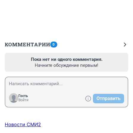
КОММЕНТАРИИ
0
Пока нет ни одного комментария.
Начните обсуждение первым!
Гость
Отправить
Войти
Новости СМИ2