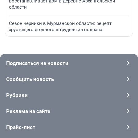
восстанавливает дом в деревне Архангельской
области
Сезон черники в Мурманской области: рецепт
хрустящего ягодного штруделя за полчаса
Подписаться на новости
Сообщить новость
Рубрики
Реклама на сайте
Прайс-лист