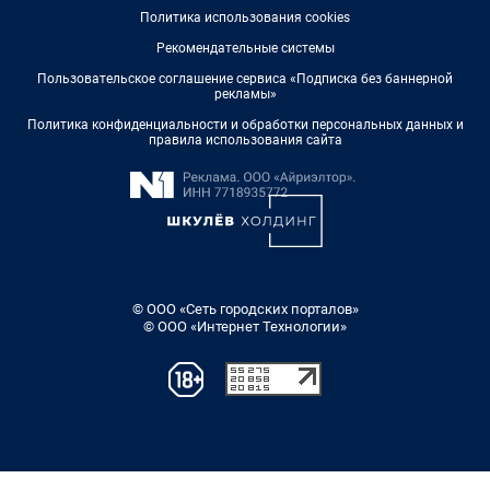
Политика использования cookies
Рекомендательные системы
Пользовательское соглашение сервиса «Подписка без баннерной
рекламы»
Политика конфиденциальности и обработки персональных данных и
правила использования сайта
© ООО «Сеть городских порталов»
© ООО «Интернет Технологии»