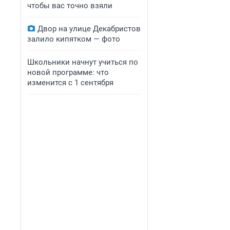
чтобы вас точно взяли
Двор на улице Декабристов
залило кипятком — фото
Школьники начнут учиться по
новой программе: что
изменится с 1 сентября