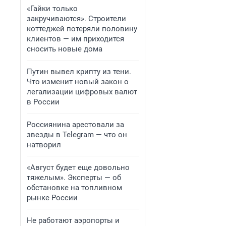
«Гайки только
закручиваются». Строители
коттеджей потеряли половину
клиентов — им приходится
сносить новые дома
Путин вывел крипту из тени.
Что изменит новый закон о
легализации цифровых валют
в России
Россиянина арестовали за
звезды в Telegram — что он
натворил
«Август будет еще довольно
тяжелым». Эксперты — об
обстановке на топливном
рынке России
Не работают аэропорты и