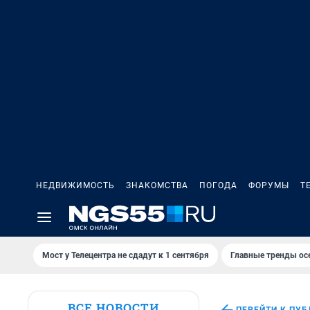
НЕДВИЖИМОСТЬ
ЗНАКОМСТВА
ПОГОДА
ФОРУМЫ
Т
Мост у Телецентра не сдадут к 1 сентября
Главные тренды ос
ВСЕ НОВОСТИ