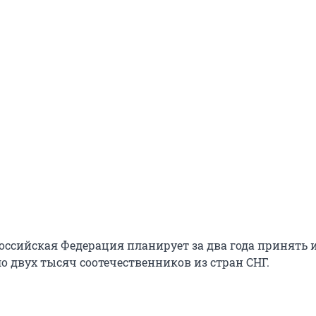
Российская Федерация планирует за два года принять 
о двух тысяч соотечественников из стран СНГ.