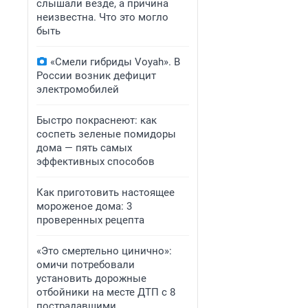
слышали везде, а причина
неизвестна. Что это могло
быть
«Смели гибриды Voyah». В
России возник дефицит
электромобилей
Быстро покраснеют: как
соспеть зеленые помидоры
дома — пять самых
эффективных способов
Как приготовить настоящее
мороженое дома: 3
проверенных рецепта
«Это смертельно цинично»:
омичи потребовали
установить дорожные
отбойники на месте ДТП с 8
пострадавшими