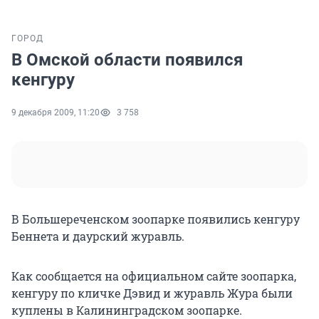
ГОРОД
В Омской области появился
кенгуру
9 декабря 2009, 11:20
3 758
В Большереченском зоопарке появились кенгуру
Беннета и даурский журавль.
Как сообщается на официальном сайте зоопарка,
кенгуру по кличке Дэвид и журавль Жура были
куплены в Калининградском зоопарке.