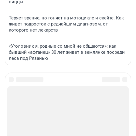
пиццы
Теряет зрение, но гоняет на мотоцикле и скейте. Как
живет подросток с редчайшим диагнозом, от
которого нет лекарств
«Уголовник я, родные со мной не общаются»: как
бывший «афганец» 30 лет живет в землянке посреди
леса под Рязанью