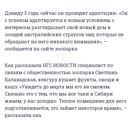
Дэвиду 3 года, сейчас он проходит адаптацию. «Он
с успехом адаптируется к новым условиям, с
интересом разглядывает свой новый дом и
соседей австралийских страусов эму, которые не
обращают на него никакого внимания», —
сообщается на сайте зоопарка.
Как рассказала НГС.НОВОСТИ специалист по
связям с общественностью зоопарка Светлана
Балавадская, кенгуру кушает фрукты, овощи и
кашу. «Увидеть до марта мы его не сможем.
Связано это с тем, что мы все-таки в Сибири
живем, у нас холодно. Теплое помещение для него
подготавливается, это займет некоторое время», —
рассказала она.