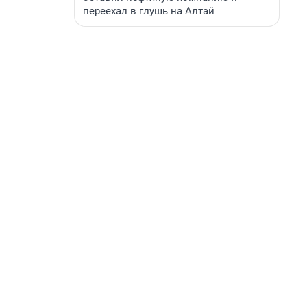
переехал в глушь на Алтай