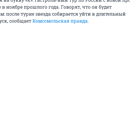
 в ноябре прошлого года. Говорят, что он будет
: после турне звезда собирается уйти в длительный
уск, сообщает
Комсомольская правда
.