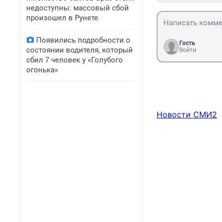
недоступны: массовый сбой
произошел в Рунете
Появились подробности о
Гость
состоянии водителя, который
Войти
сбил 7 человек у «Голубого
огонька»
Новости СМИ2