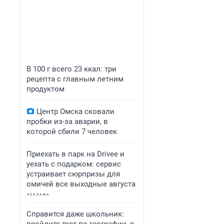
В 100 г всего 23 ккал: три
рецепта с главным летним
продуктом
Центр Омска сковали
пробки из-за аварии, в
которой сбили 7 человек
Приехать в парк на Drivee и
уехать с подарком: сервис
устраивает сюрпризы для
омичей все выходные августа
Справится даже школьник: