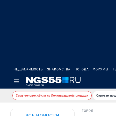
НЕДВИЖИМОСТЬ
ЗНАКОМСТВА
ПОГОДА
ФОРУМЫ
Т
Семь человек сбили на Ленинградской площади
Сиротам пре
ГОРОД
ВСЕ НОВОСТИ