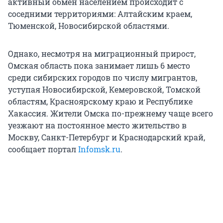
активный обмен населением происходит с
соседними территориями: Алтайским краем,
Тюменской, Новосибирской областями.
Однако, несмотря на миграционный прирост,
Омская область пока занимает лишь 6 место
среди сибирских городов по числу мигрантов,
уступая Новосибирской, Кемеровской, Томской
областям, Красноярскому краю и Республике
Хакассия. Жители Омска по-прежнему чаще всего
уезжают на постоянное место жительство в
Москву, Санкт-Петербург и Краснодарский край,
сообщает портал
Infomsk.ru
.