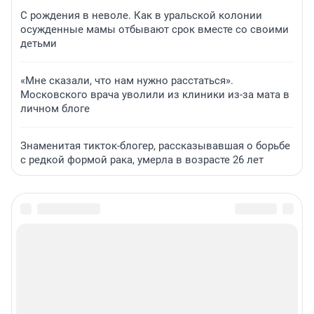
С рождения в неволе. Как в уральской колонии
осужденные мамы отбывают срок вместе со своими
детьми
«Мне сказали, что нам нужно расстаться».
Московского врача уволили из клиники из-за мата в
личном блоге
Знаменитая тикток-блогер, рассказывавшая о борьбе
с редкой формой рака, умерла в возрасте 26 лет