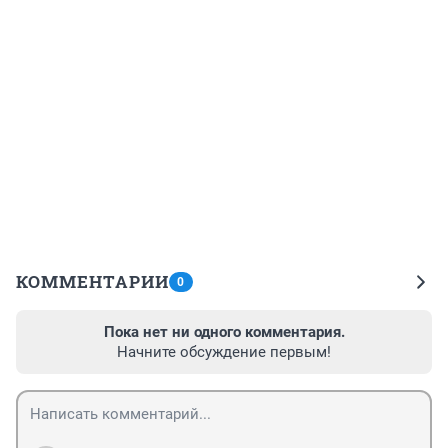
КОММЕНТАРИИ
0
Пока нет ни одного комментария.
Начните обсуждение первым!