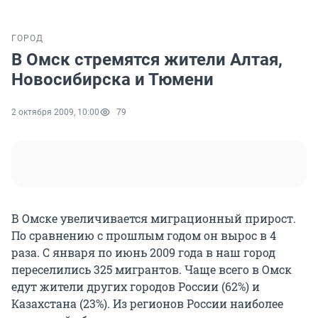
ГОРОД
В Омск стремятся жители Алтая,
Новосибирска и Тюмени
2 октября 2009, 10:00
79
В Омске увеличивается миграционный прирост.
По сравнению с прошлым годом он вырос в 4
раза. С января по июнь 2009 года в наш город
переселились 325 мигрантов. Чаще всего в Омск
едут жители других городов России (62%) и
Казахстана (23%). Из регионов России наиболее