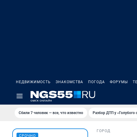
НЕДВИЖИМОСТЬ
ЗНАКОМСТВА
ПОГОДА
ФОРУМЫ
Т
Сбили 7 человек — все, что известно
Разбор ДТП у «Голубого 
ГОРОД
СРОЧНО