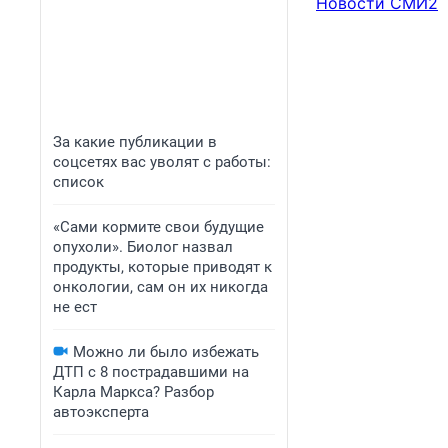
Новости СМИ2
За какие публикации в
соцсетях вас уволят с работы:
список
«Сами кормите свои будущие
опухоли». Биолог назвал
продукты, которые приводят к
онкологии, сам он их никогда
не ест
Можно ли было избежать
ДТП с 8 пострадавшими на
Карла Маркса? Разбор
автоэксперта