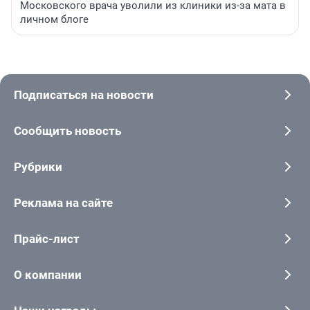
Московского врача уволили из клиники из-за мата в
личном блоге
Подписаться на новости
Сообщить новость
Рубрики
Реклама на сайте
Прайс-лист
О компании