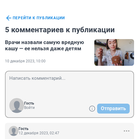
ПЕРЕЙТИ К ПУБЛИКАЦИИ
5 комментариев к публикации
Врачи назвали самую вредную
кашу — ее нельзя даже детям
10 декабря 2023, 10:00
Гость
Войти
Отправить
Гость
12 декабря 2023, 02:47