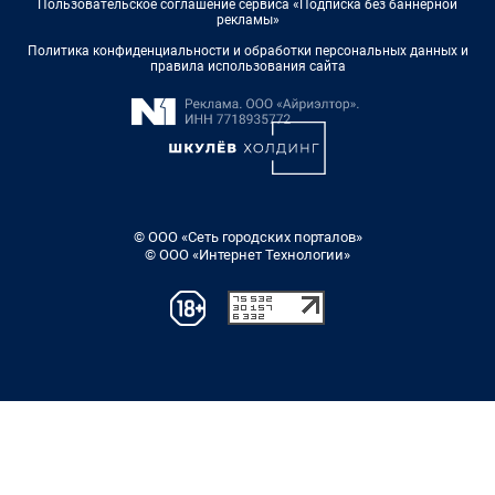
Пользовательское соглашение сервиса «Подписка без баннерной
рекламы»
Политика конфиденциальности и обработки персональных данных и
правила использования сайта
© ООО «Сеть городских порталов»
© ООО «Интернет Технологии»