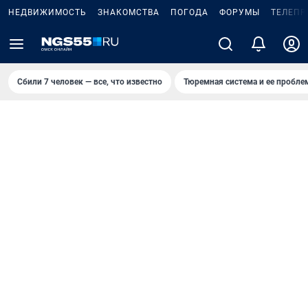
НЕДВИЖИМОСТЬ
ЗНАКОМСТВА
ПОГОДА
ФОРУМЫ
ТЕЛЕПР
Сбили 7 человек — все, что известно
Тюремная система и ее пробл