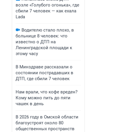
возле «Голубого огонька», где
сбили 7 человек — как ехала
Lada
Водителю стало плохо, в
больнице 8 человек: что
известно о ДТП на
Ленинградской площади к
этому часу
В Минздраве рассказали о
состоянии пострадавших в
ДТП, где сбили 7 человек
Нам врали, что кофе вреден?
Кому можно пить до пяти
чашек в день
В 2026 году в Омской области
благоустроят около 80
общественных пространств