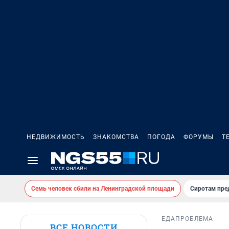
НЕДВИЖИМОСТЬ
ЗНАКОМСТВА
ПОГОДА
ФОРУМЫ
Т
Семь человек сбили на Ленинградской площади
Сиротам пре
ЕДА
ПРОБЛЕМА
ВСЕ НОВОСТИ