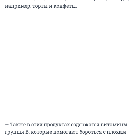
например, торты и конфеты.
— Также в этих продуктах содержатся витамины
группы В, которые помогают бороться с плохим