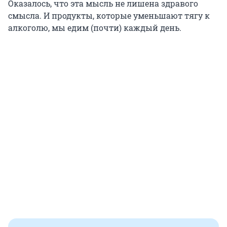
Оказалось, что эта мысль не лишена здравого
смысла. И продукты, которые уменьшают тягу к
алкоголю, мы едим (почти) каждый день.