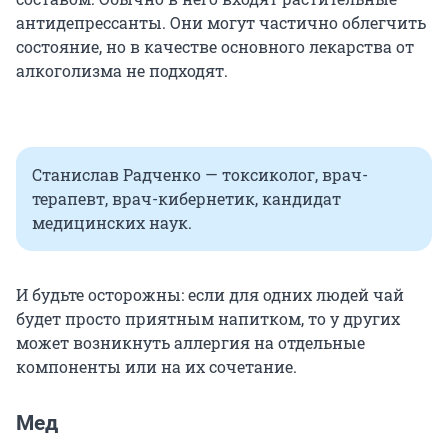
антидепрессанты. Они могут частично облегчить
состояние, но в качестве основного лекарства от
алкоголизма не подходят.
Станислав Радченко — токсиколог, врач-
терапевт, врач-кибернетик, кандидат
медицинских наук.
И будьте осторожны: если для одних людей чай
будет просто приятным напитком, то у других
может возникнуть аллергия на отдельные
компоненты или на их сочетание.
Мед