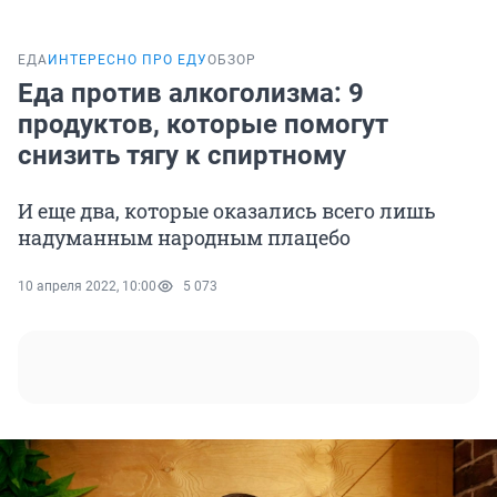
ЕДА
ИНТЕРЕСНО ПРО ЕДУ
ОБЗОР
Еда против алкоголизма: 9
продуктов, которые помогут
снизить тягу к спиртному
И еще два, которые оказались всего лишь
надуманным народным плацебо
10 апреля 2022, 10:00
5 073