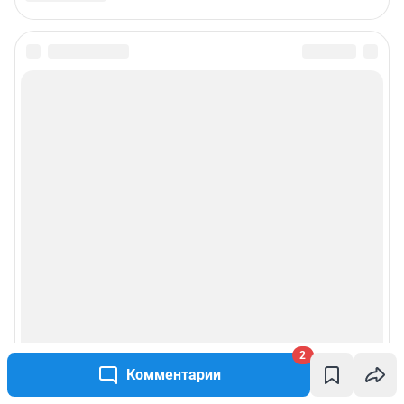
2
Комментарии