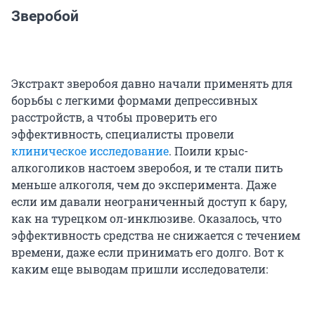
Зверобой
Экстракт зверобоя давно начали применять для
борьбы с легкими формами депрессивных
расстройств, а чтобы проверить его
эффективность, специалисты провели
клиническое исследование
. Поили крыс-
алкоголиков настоем зверобоя, и те стали пить
меньше алкоголя, чем до эксперимента. Даже
если им давали неограниченный доступ к бару,
как на турецком ол-инклюзиве. Оказалось, что
эффективность средства не снижается с течением
времени, даже если принимать его долго. Вот к
каким еще выводам пришли исследователи: