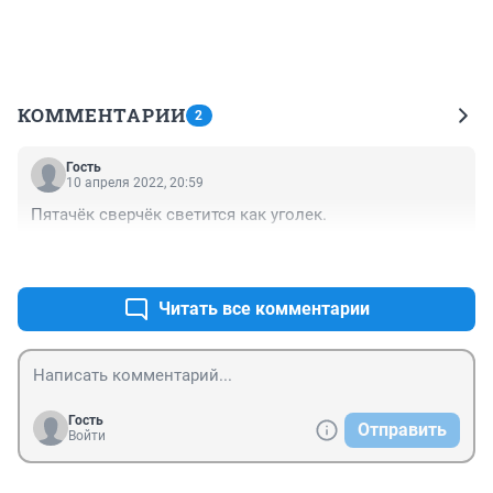
КОММЕНТАРИИ
2
Гость
10 апреля 2022, 20:59
Пятачёк сверчёк светится как уголек.
+0
–0
Читать все комментарии
Гость
Отправить
Войти