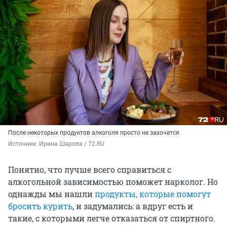
После некоторых продуктов алкоголя просто не захочется
Источник: 
Ирина Шарова / 72.RU
Понятно, что лучше всего справиться с
алкогольной зависимостью поможет нарколог. Но
однажды мы нашли
продукты, которые помогут
бросить курить
, и задумались: а вдруг есть и
такие, с которыми легче отказаться от спиртного.