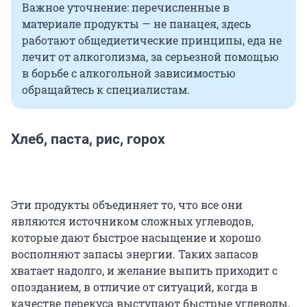
Важное уточнение: перечисленные в
материале продукты — не панацея, здесь
работают общедиетические принципы, еда не
лечит от алкоголизма, за серьезной помощью
в борьбе с алкогольной зависимостью
обращайтесь к специалистам.
Хлеб, паста, рис, горох
Эти продукты объединяет то, что все они
являются источником сложных углеводов,
которые дают быстрое насыщение и хорошо
восполняют запасы энергии. Таких запасов
хватает надолго, и желание выпить приходит с
опозданием, в отличие от ситуаций, когда в
качестве перекуса выступают быстрые углеводы,