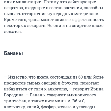
или имплантации. Потому что действующие
вещества, входящие в состав растения, способны
вызвать отторжение чужеродных материалов.
Кроме того, трава может снизить эффективность
некоторых лекарств. Но они и на спиртное плохо
ложатся.
Бананы
— Известно, что диета, состоящая из 60 или более
процентов сырых овощей и фруктов, помогает
избавиться от тяги к алкоголю, — говорит Ирина
Бородина. — Бананы содержат аминокислоту
триптофан, а также витамины А, В6 и С,
клетчатку, калий, фосфор, железо и углеводы.