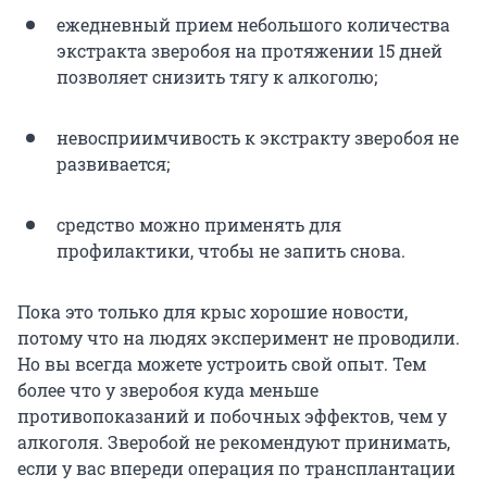
ежедневный прием небольшого количества
экстракта зверобоя на протяжении 15 дней
позволяет снизить тягу к алкоголю;
невосприимчивость к экстракту зверобоя не
развивается;
средство можно применять для
профилактики, чтобы не запить снова.
Пока это только для крыс хорошие новости,
потому что на людях эксперимент не проводили.
Но вы всегда можете устроить свой опыт. Тем
более что у зверобоя куда меньше
противопоказаний и побочных эффектов, чем у
алкоголя. Зверобой не рекомендуют принимать,
если у вас впереди операция по трансплантации