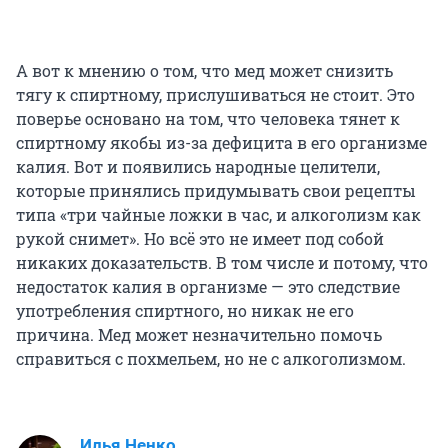
А вот к мнению о том, что мед может снизить
тягу к спиртному, прислушиваться не стоит. Это
поверье основано на том, что человека тянет к
спиртному якобы из-за дефицита в его организме
калия. Вот и появились народные целители,
которые принялись придумывать свои рецепты
типа «три чайные ложки в час, и алкоголизм как
рукой снимет». Но всё это не имеет под собой
никаких доказательств. В том числе и потому, что
недостаток калия в организме — это следствие
употребления спиртного, но никак не его
причина. Мед может незначительно помочь
справиться с похмельем, но не с алкоголизмом.
Илья Ненко