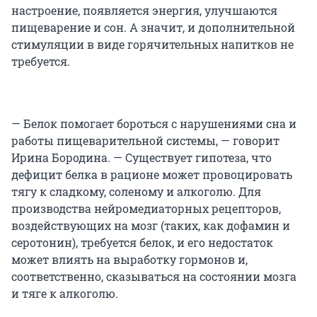
настроение, появляется энергия, улучшаются
пищеварение и сон. А значит, и дополнительной
стимуляции в виде горячительных напитков не
требуется.
— Белок помогает бороться с нарушениями сна и
работы пищеварительной системы, — говорит
Ирина Бородина. — Существует гипотеза, что
дефицит белка в рационе может провоцировать
тягу к сладкому, соленому и алкоголю. Для
производства нейромедиаторных рецепторов,
воздействующих на мозг (таких, как дофамин и
серотонин), требуется белок, и его недостаток
может влиять на выработку гормонов и,
соответственно, сказываться на состоянии мозга
и тяге к алкоголю.