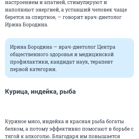
настроением и апатией, стимулируют и
наполняют энергией, а уставший человек чаще
берется за спиртное, — говорит врач-диетолог
Ирина Бородина.
Ирина Бородина — врач-диетолог Центра
общественного здоровья и медицинской
профилактики, кандидат наук, терапевт
первой категории.
Курица, индейка, рыба
Куриное мясо, индейка и красная рыба богаты
белком, а потому эффективно помогают в борьбе с
тягой к алкоголю. Благодаря им повышается