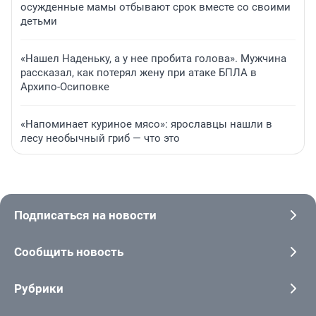
осужденные мамы отбывают срок вместе со своими
детьми
«Нашел Наденьку, а у нее пробита голова». Мужчина
рассказал, как потерял жену при атаке БПЛА в
Архипо-Осиповке
«Напоминает куриное мясо»: ярославцы нашли в
лесу необычный гриб — что это
Подписаться на новости
Сообщить новость
Рубрики