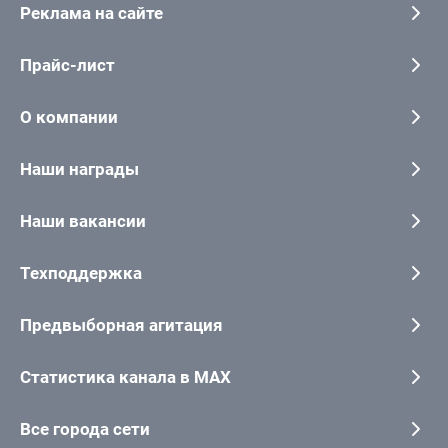
Реклама на сайте
Прайс-лист
О компании
Наши награды
Наши вакансии
Техподдержка
Предвыборная агитация
Статистика канала в MAX
Все города сети