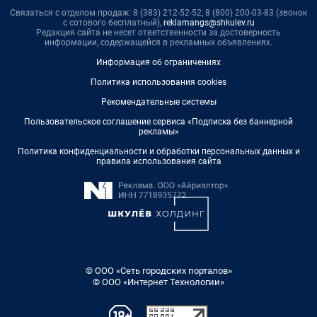
Связаться с отделом продаж: 8 (383) 212-52-52, 8 (800) 200-03-83 (звонок
с сотового бесплатный),
reklamangs@shkulev.ru
Редакция сайта не несет ответственности за достоверность
информации, содержащейся в рекламных объявлениях.
Информация об ограничениях
Политика использования cookies
Рекомендательные системы
Пользовательское соглашение сервиса «Подписка без баннерной
рекламы»
Политика конфиденциальности и обработки персональных данных и
правила использования сайта
© ООО «Сеть городских порталов»
© ООО «Интернет Технологии»