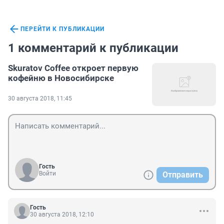
ПЕРЕЙТИ К ПУБЛИКАЦИИ
1 комментарий к публикации
Skuratov Coffee откроет первую
кофейню в Новосибирске
30 августа 2018, 11:45
Гость
Войти
Отправить
Гость
30 августа 2018, 12:10