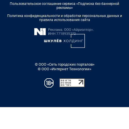
Пользовательское соглашение сервиса «Подписка без баннерной
рекламы»
Политика конфиденциальности и обработки персональных данных и
правила использования сайта
© ООО «Сеть городских порталов»
© ООО «Интернет Технологии»