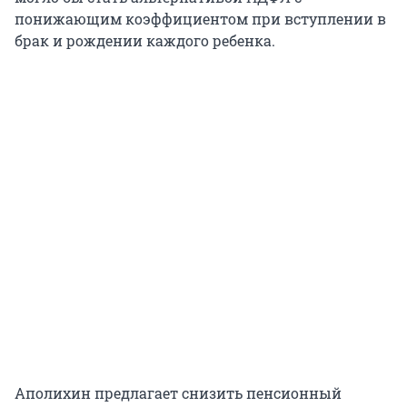
понижающим коэффициентом при вступлении в
брак и рождении каждого ребенка.
Аполихин предлагает снизить пенсионный