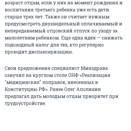
возраст отцам, если у них на момент рождения и
воспитания третьего ребенка уже есть дети
старше трех лет. Также он считает нужным
предусмотреть двухнедельный оплачиваемый и
непередаваемый отцовский отпуск по уходу за
малолетним ребенком. Еще одна идея — снижать
подоходный налог для тех, кто регулярно
проходит диспансеризацию.
Свои предложения специалист Минздрава
озвучил на круглом столе ОНФ «Реализация
"медицинских" поправок, внесенных в
Конституцию РФ». Ранее Олег Аполихин
предлагал дать молодым отцам приоритет при
трудоустройстве.