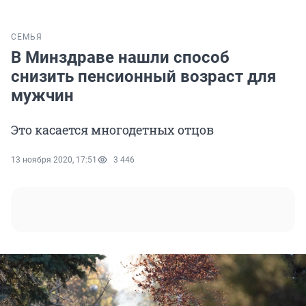
СЕМЬЯ
В Минздраве нашли способ
снизить пенсионный возраст для
мужчин
Это касается многодетных отцов
13 ноября 2020, 17:51
3 446