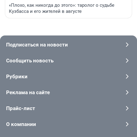
«Плохо, как никогда до этого»: таролог о судьбе
Кузбасса и его жителей в августе
Подписаться на новости
Сообщить новость
Рубрики
Реклама на сайте
Прайс-лист
О компании