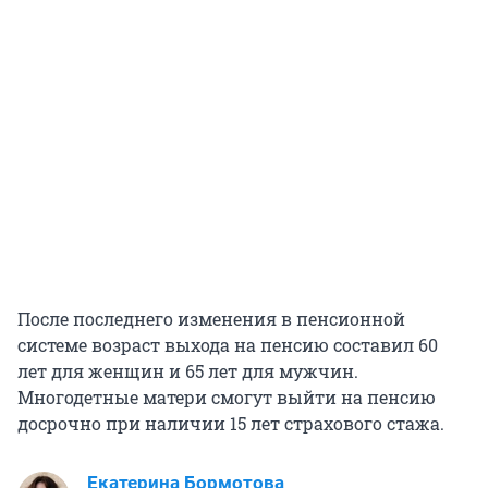
После последнего изменения в пенсионной
системе возраст выхода на пенсию составил 60
лет для женщин и 65 лет для мужчин.
Многодетные матери смогут выйти на пенсию
досрочно при наличии 15 лет страхового стажа.
Екатерина Бормотова