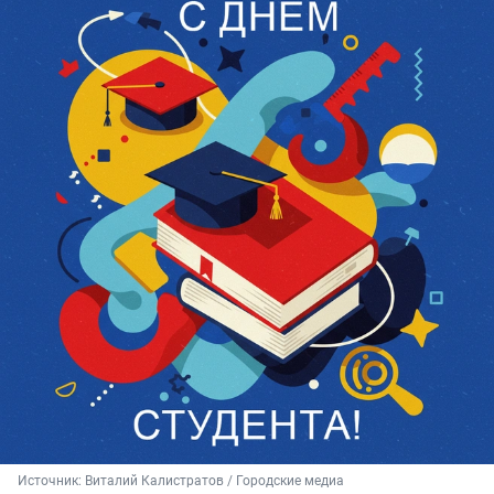
Источник: 
Виталий Калистратов / Городские медиа