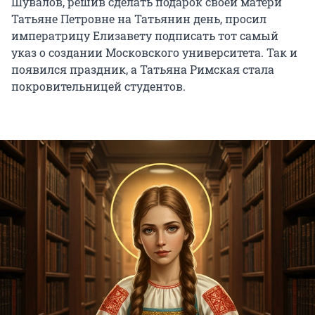
Шувалов, решив сделать подарок своей матери
Татьяне Петровне на Татьянин день, просил
императрицу Елизавету подписать тот самый
указ о создании Московского университета. Так и
появился праздник, а Татьяна Римская стала
покровительницей студентов.