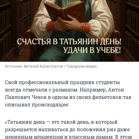
Источник: 
Виталий Калистратов / Городские медиа
Свой профессиональный праздник студенты
всегда отмечали с размахом. Например, Антон
Павлович Чехов в одном из своих фельетонов так
описывал происходящее:
«Татьянин день — это такой день, в который
разрешается напиваться до положения риз даже
невинным младенцам и классным дамам. В этом