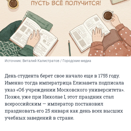
Источник: 
Виталий Калистратов / Городские медиа
День студента берет свое начало еще в 1755 году.
Именно тогда императрица Елизавета подписала
указ «Об учреждении Московского университета».
Позже, уже при Николае I, этот праздник стал
всероссийским — император постановил
праздновать его 25 января как день всех высших
учебных заведений в стране.