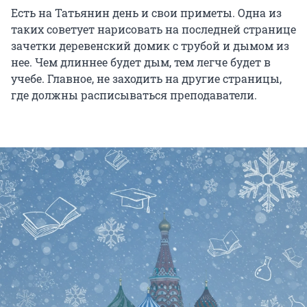
Есть на Татьянин день и свои приметы. Одна из
таких советует нарисовать на последней странице
зачетки деревенский домик с трубой и дымом из
нее. Чем длиннее будет дым, тем легче будет в
учебе. Главное, не заходить на другие страницы,
где должны расписываться преподаватели.