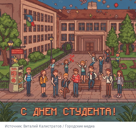
Источник: 
Виталий Калистратов / Городские медиа