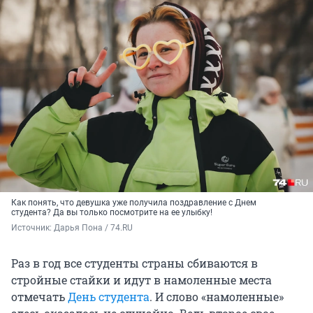
Как понять, что девушка уже получила поздравление с Днем
студента? Да вы только посмотрите на ее улыбку!
Источник: 
Дарья Пона / 74.RU
Раз в год все студенты страны сбиваются в
стройные стайки и идут в намоленные места
отмечать
День студента
. И слово «намоленные»