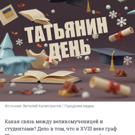
Источник: 
Виталий Калистратов / Городские медиа
Какая связь между великомученицей и
студентами? Дело в том, что в XVIII веке граф