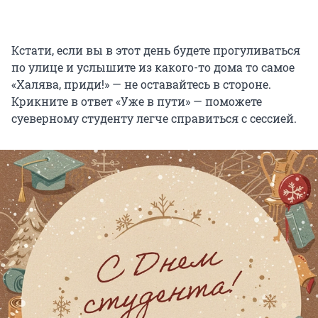
Кстати, если вы в этот день будете прогуливаться
по улице и услышите из какого-то дома то самое
«Халява, приди!» — не оставайтесь в стороне.
Крикните в ответ «Уже в пути» — поможете
суеверному студенту легче справиться с сессией.