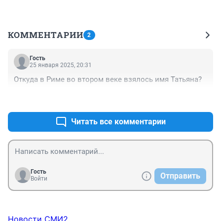
КОММЕНТАРИИ
2
Гость
25 января 2025, 20:31
Откуда в Риме во втором веке взялось имя Татьяна?
+0
–0
Читать все комментарии
Гость
Отправить
Войти
Новости СМИ2