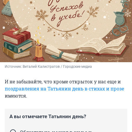
Источник: 
Виталий Калистратов / Городские медиа
И не забывайте, что кроме открыток у нас еще и
поздравления на Татьянин день в стихах и прозе
имеются.
А вы отмечаете Татьянин день?