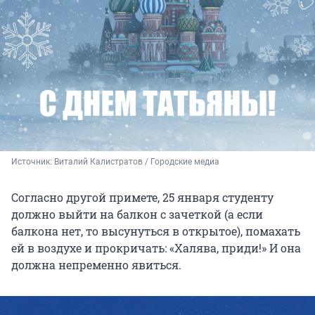
Источник: 
Виталий Калистратов / Городские медиа
Согласно другой примете, 25 января студенту
должно выйти на балкон с зачеткой (а если
балкона нет, то высунуться в открытое), помахать
ей в воздухе и прокричать: «Халява, приди!» И она
должна непременно явиться.