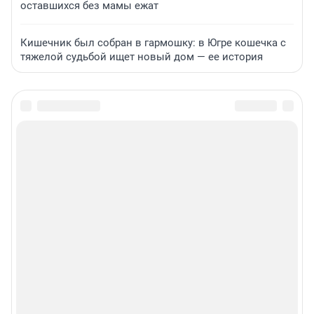
оставшихся без мамы ежат
Кишечник был собран в гармошку: в Югре кошечка с
тяжелой судьбой ищет новый дом — ее история