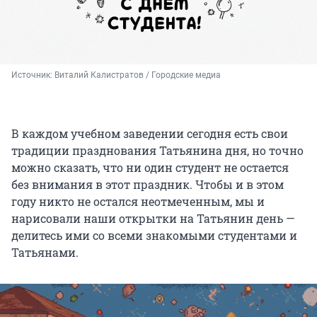
Источник: 
Виталий Калистратов / Городские медиа
В каждом учебном заведении сегодня есть свои
традиции празднования Татьянина дня, но точно
можно сказать, что ни один студент не остается
без внимания в этот праздник. Чтобы и в этом
году никто не остался неотмеченным, мы и
нарисовали наши открытки на Татьянин день —
делитесь ими со всеми знакомыми студентами и
Татьянами.