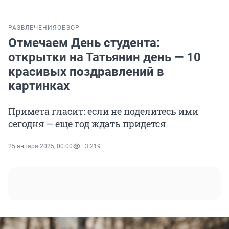
РАЗВЛЕЧЕНИЯ
ОБЗОР
Отмечаем День студента:
открытки на Татьянин день — 10
красивых поздравлений в
картинках
Примета гласит: если не поделитесь ими
сегодня — еще год ждать придется
25 января 2025, 00:00
3 219