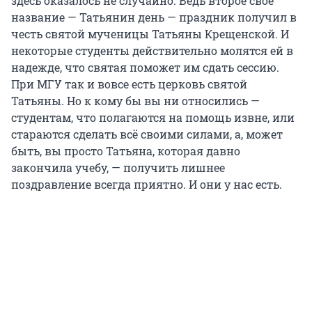
здесь оказалось не случайно. Ведь второе свое
название — Татьянин день — праздник получил в
честь святой мученицы Татьяны Крещенской. И
некоторые студенты действительно молятся ей в
надежде, что святая поможет им сдать сессию.
При МГУ так и вовсе есть церковь святой
Татьяны. Но к кому бы вы ни относились —
студентам, что полагаются на помощь извне, или
стараются сделать всё своими силами, а, может
быть, вы просто Татьяна, которая давно
закончила учебу, — получить лишнее
поздравление всегда приятно. И они у нас есть.