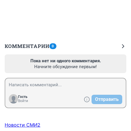
КОММЕНТАРИИ
0
Пока нет ни одного комментария.
Начните обсуждение первым!
Гость
Отправить
Войти
Новости СМИ2