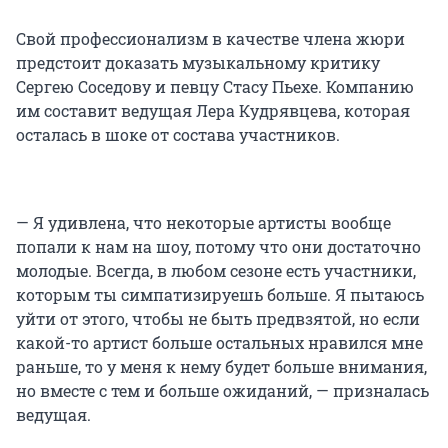
Свой профессионализм в качестве члена жюри
предстоит доказать музыкальному критику
Сергею Соседову и певцу Стасу Пьехе. Компанию
им составит ведущая Лера Кудрявцева, которая
осталась в шоке от состава участников.
— Я удивлена, что некоторые артисты вообще
попали к нам на шоу, потому что они достаточно
молодые. Всегда, в любом сезоне есть участники,
которым ты симпатизируешь больше. Я пытаюсь
уйти от этого, чтобы не быть предвзятой, но если
какой-то артист больше остальных нравился мне
раньше, то у меня к нему будет больше внимания,
но вместе с тем и больше ожиданий, — призналась
ведущая.