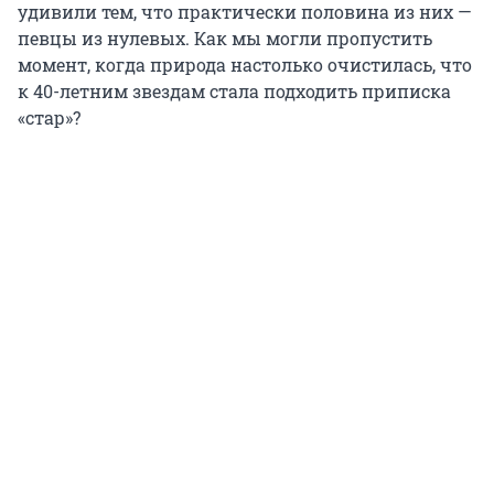
удивили тем, что практически половина из них —
певцы из нулевых. Как мы могли пропустить
момент, когда природа настолько очистилась, что
к 40-летним звездам стала подходить приписка
«стар»?