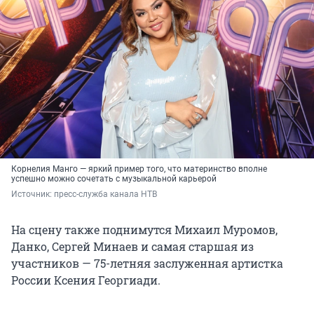
Корнелия Манго — яркий пример того, что материнство вполне
успешно можно сочетать с музыкальной карьерой
Источник: 
пресс-служба канала НТВ
На сцену также поднимутся Михаил Муромов,
Данко, Сергей Минаев и самая старшая из
участников — 75-летняя заслуженная артистка
России Ксения Георгиади.