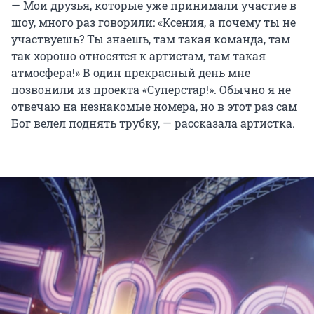
— Мои друзья, которые уже принимали участие в
шоу, много раз говорили: «Ксения, а почему ты не
участвуешь? Ты знаешь, там такая команда, там
так хорошо относятся к артистам, там такая
атмосфера!» В один прекрасный день мне
позвонили из проекта «Суперстар!». Обычно я не
отвечаю на незнакомые номера, но в этот раз сам
Бог велел поднять трубку, — рассказала артистка.