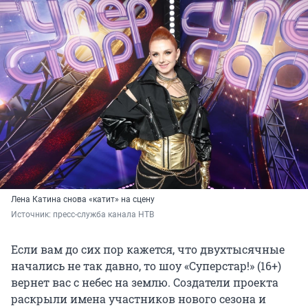
Лена Катина снова «катит» на сцену
Источник: 
пресс-служба канала НТВ
Если вам до сих пор кажется, что двухтысячные
начались не так давно, то шоу «Суперстар!» (16+)
вернет вас с небес на землю. Создатели проекта
раскрыли имена участников нового сезона и