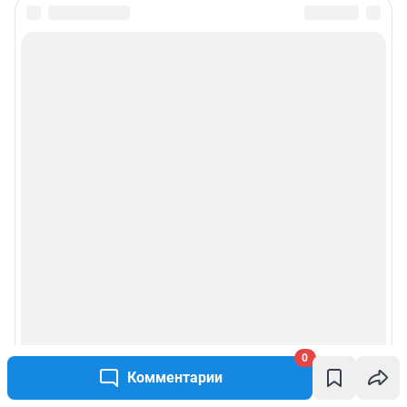
0
Комментарии