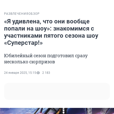
РАЗВЛЕЧЕНИЯ
ОБЗОР
«Я удивлена, что они вообще
попали на шоу»: знакомимся с
участниками пятого сезона шоу
«Суперстар!»
Юбилейный сезон подготовил сразу
несколько сюрпризов
24 января 2025, 15:15
2 183