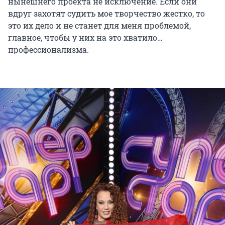
нынешнего проекта не исключение. Если они
вдруг захотят судить мое творчество жестко, то
это их дело и не станет для меня проблемой,
главное, чтобы у них на это хватило…
профессионализма.