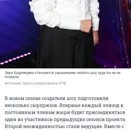
Лера Кудрявцева становится украшением любого шоу, куда бы ее ни
позвали
Источник: 
пресс-служба канала НТВ
В новом сезоне создатели шоу подготовили
несколько сюрпризов. Впервые каждый эпизод к
постоянным членам жюри будет присоединяться
один из участников предыдущих сезонов проекта.
Второй неожиданностью стали ведущие. Вместе с