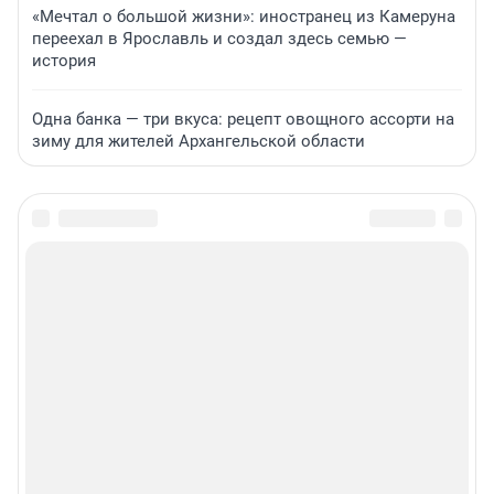
«Мечтал о большой жизни»: иностранец из Камеруна
переехал в Ярославль и создал здесь семью —
история
Одна банка — три вкуса: рецепт овощного ассорти на
зиму для жителей Архангельской области