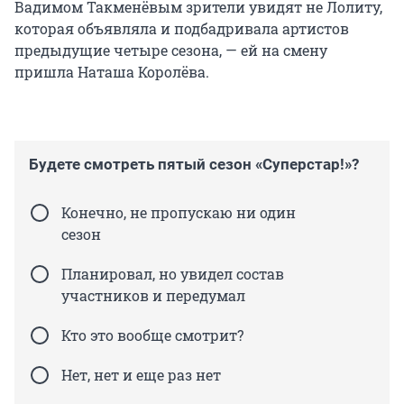
Вадимом Такменёвым зрители увидят не Лолиту,
которая объявляла и подбадривала артистов
предыдущие четыре сезона, — ей на смену
пришла Наташа Королёва.
Будете смотреть пятый сезон «Суперстар!»?
Конечно, не пропускаю ни один
сезон
Планировал, но увидел состав
участников и передумал
Кто это вообще смотрит?
Нет, нет и еще раз нет