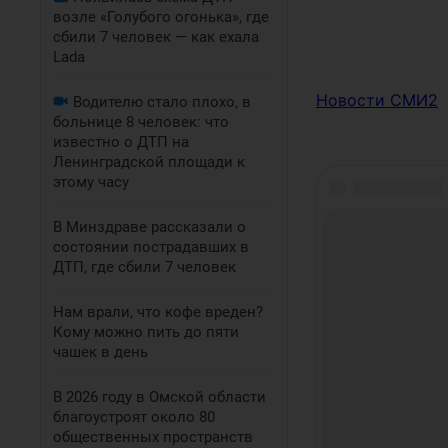
возле «Голубого огонька», где
сбили 7 человек — как ехала
Lada
Новости СМИ2
Водителю стало плохо, в
больнице 8 человек: что
известно о ДТП на
Ленинградской площади к
этому часу
В Минздраве рассказали о
состоянии пострадавших в
ДТП, где сбили 7 человек
Нам врали, что кофе вреден?
Кому можно пить до пяти
чашек в день
В 2026 году в Омской области
благоустроят около 80
общественных пространств