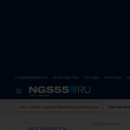
НЕДВИЖИМОСТЬ
ЗНАКОМСТВА
ПОГОДА
ФОРУМЫ
Т
Семь человек сбили на Ленинградской площади
Сиротам пре
РАЗВЛЕЧЕНИЯ
ВСЕ НОВОСТИ