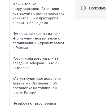
«Гайки только
Поживем
закручиваются». Строители
коттеджей потеряли половину
клиентов — им приходится
сносить новые дома
Путин вывел крипту из тени.
Что изменит новый закон о
легализации цифровых валют
в России
Россиянина арестовали за
звезды в Telegram — что он
натворил
«Август будет еще довольно
тяжелым». Эксперты — об
обстановке на топливном
рынке России
Не работают аэропорты и