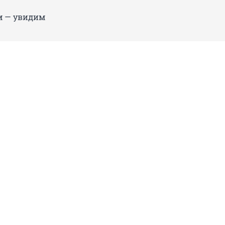
 — увидим