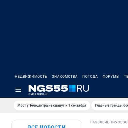
НЕДВИЖИМОСТЬ
ЗНАКОМСТВА
ПОГОДА
ФОРУМЫ
Т
Мост у Телецентра не сдадут к 1 сентября
Главные тренды ос
РАЗВЛЕЧЕНИЯ
ОБЗО
ВСЕ НОВОСТИ