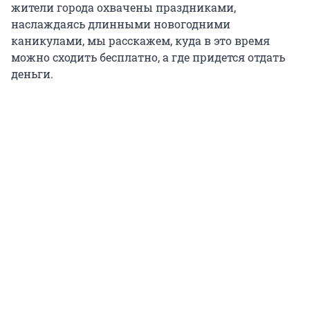
жители города охвачены праздниками,
наслаждаясь длинными новогодними
каникулами, мы расскажем, куда в это время
можно сходить бесплатно, а где придется отдать
деньги.