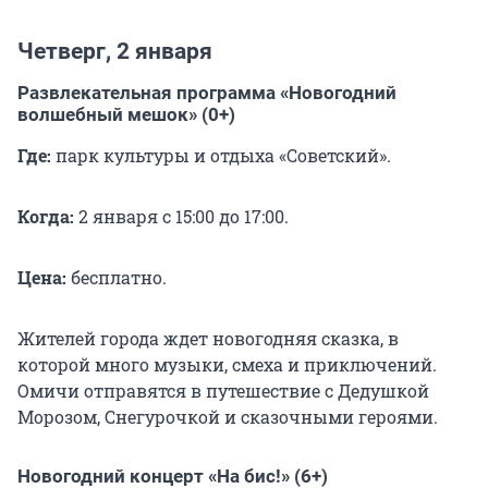
Четверг, 2 января
Развлекательная программа «Новогодний
волшебный мешок» (0+)
Где:
парк культуры и отдыха «Советский».
Когда:
2 января с 15:00 до 17:00.
Цена:
бесплатно.
Жителей города ждет новогодняя сказка, в
которой много музыки, смеха и приключений.
Омичи отправятся в путешествие с Дедушкой
Морозом, Снегурочкой и сказочными героями.
Новогодний концерт «На бис!» (6+)