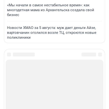
«Мы начали в самое нестабильное время»: как
многодетная мама из Архангельска создала свой
бизнес
Новости ХМАО за 5 августа: муж дает деньги Айзе,
вартовчанин оголился возле ТЦ, откроются новые
поликлиники