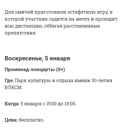
Для омичей приготовили эстафетную игру, в
которой участник садится на метлу и проходит
всю дистанцию, оббегая расставленные
препятствия.
Воскресенье, 5 января
Променад-концерты (0+)
Где:
Парк культуры и отдыха имени 30-летия
ВЛКСМ.
Когда
: 5 января
с 15:00 до 18:00.
Цена:
бесплатно.