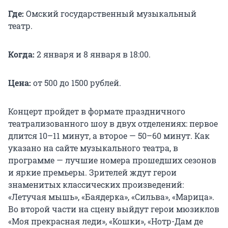
Где:
Омский государственный музыкальный
театр.
Когда:
2 января и 8 января в 18:00.
Цена:
от 500 до 1500 рублей.
Концерт пройдет в формате праздничного
театрализованного шоу в двух отделениях: первое
длится 10–11 минут, а второе — 50–60 минут. Как
указано на сайте музыкального театра, в
программе — лучшие номера прошедших сезонов
и яркие премьеры. Зрителей ждут герои
знаменитых классических произведений:
«Летучая мышь», «Баядерка», «Сильва», «Марица».
Во второй части на сцену выйдут герои мюзиклов
«Моя прекрасная леди», «Кошки», «Нотр-Дам де