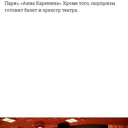
Пари», «Анна Каренина». Кроме того, сюрпризы
готовит балет и оркестр театра.