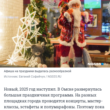
Афиша на праздники выдалась разнообразной
Источник: 
Евгений Софийчук / NGS55.RU 
Новый, 2025 год наступил. В Омске развернулась
большая праздничная программа. На разных
площадках города проводятся концерты, мастер-
классы, эстафеты и полумарафоны. Поэтому пока