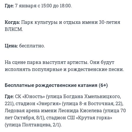
Где:
7 января с 15:00 до 18:00.
Когда:
Парк культуры и отдыха имени 30-летия
ВЛКСМ.
Цена:
бесплатно.
На сцене парка выступят артисты. Они будут
исполнять популярные и рождественские песни.
Бесплатные рождественские катания (6+)
Где:
СК «Юность» (улица Богдана Хмельницкого,
221), стадион «Энергия» (улица 8-я Восточная, 22),
Ледовая арена имени Леонида Киселева (улица 70
лет Октября, 8/1), стадион СШ «Крутая горка»
(улица Полтавцева, 2/1).