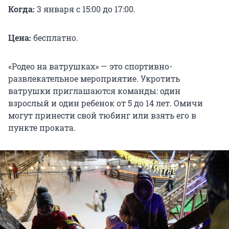
Когда:
3 января с 15:00 до 17:00.
Цена:
бесплатно.
«Родео на ватрушках» — это спортивно-
развлекательное мероприятие. Укротить
ватрушки приглашаются команды: один
взрослый и один ребенок от 5 до 14 лет. Омичи
могут принести свой тюбинг или взять его в
пункте проката.