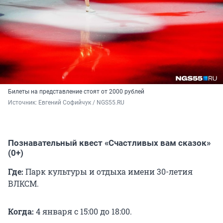
Билеты на представление стоят от 2000 рублей
Источник: 
Евгений Софийчук / NGS55.RU 
Познавательный квест «Счастливых вам сказок»
(0+)
Где:
Парк культуры и отдыха имени 30-летия
ВЛКСМ.
Когда:
4 января с 15:00 до 18:00.