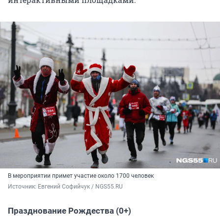
В мероприятии примет участие около 1700 человек
Источник: 
Евгений Софийчук / NGS55.RU
Празднование Рождества (0+)