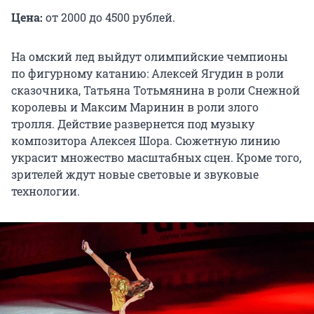
Цена:
от 2000 до 4500 рублей.
На омский лед выйдут олимпийские чемпионы
по фигурному катанию: Алексей Ягудин в роли
сказочника, Татьяна Тотьмянина в роли Снежной
королевы и Максим Маринин в роли злого
тролля. Действие развернется под музыку
композитора Алексея Шора. Сюжетную линию
украсит множество масштабных сцен. Кроме того,
зрителей ждут новые световые и звуковые
технологии.