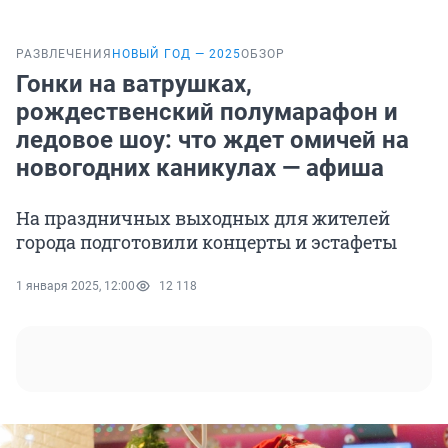
РАЗВЛЕЧЕНИЯ
НОВЫЙ ГОД — 2025
ОБЗОР
Гонки на ватрушках,
рождественский полумарафон и
ледовое шоу: что ждет омичей на
новогодних каникулах — афиша
На праздничных выходных для жителей
города подготовили концерты и эстафеты
1 января 2025, 12:00
12 118