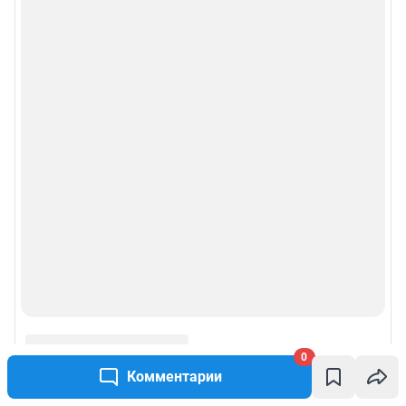
0
Комментарии