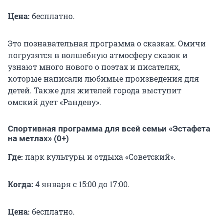
Цена:
бесплатно.
Это познавательная программа о сказках. Омичи
погрузятся в волшебную атмосферу сказок и
узнают много нового о поэтах и писателях,
которые написали любимые произведения для
детей. Также для жителей города выступит
омский дует «Рандеву».
Спортивная программа для всей семьи «Эстафета
на метлах» (0+)
Где:
парк культуры и отдыха «Советский».
Когда:
4 января с 15:00 до 17:00.
Цена:
бесплатно.