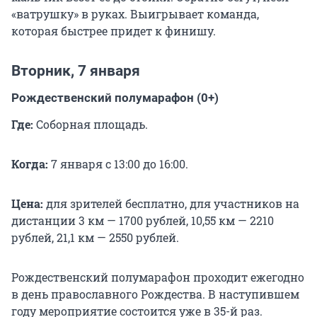
«ватрушку» в руках. Выигрывает команда,
которая быстрее придет к финишу.
Вторник, 7 января
Рождественский полумарафон (0+)
Где:
Соборная площадь.
Когда:
7 января с 13:00 до 16:00.
Цена:
для зрителей
бесплатно, для участников на
дистанции 3 км — 1700 рублей, 10,55 км — 2210
рублей, 21,1 км — 2550 рублей.
Рождественский полумарафон проходит ежегодно
в день православного Рождества. В наступившем
году мероприятие состоится уже в 35-й раз.