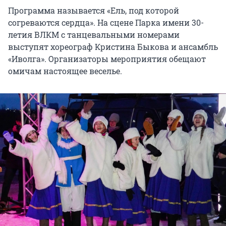
Программа называется «Ель, под которой
согреваются сердца». На сцене Парка имени 30-
летия ВЛКМ с танцевальными номерами
выступят хореограф Кристина Быкова и ансамбль
«Иволга». Организаторы мероприятия обещают
омичам настоящее веселье.