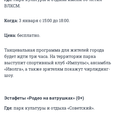
ВЛКСМ.
Когда:
3 января с 15:00 до 18:00.
Цена:
бесплатно.
Танцевальная программа для жителей города
будет идти три часа. На территории парка
выступит спортивный клуб «Импульс», ансамбль
«Иволга», а также зрителям покажут чирлидинг-
шоу.
Эстафеты «Родео на ватрушках» (0+)
Где:
парк культуры и отдыха «Советский».