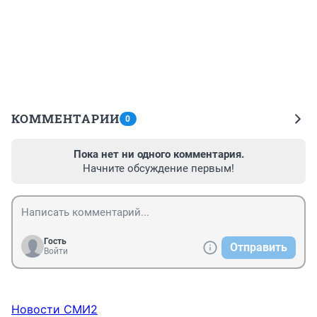
КОММЕНТАРИИ
0
Пока нет ни одного комментария.
Начните обсуждение первым!
Гость
Отправить
Войти
Новости СМИ2