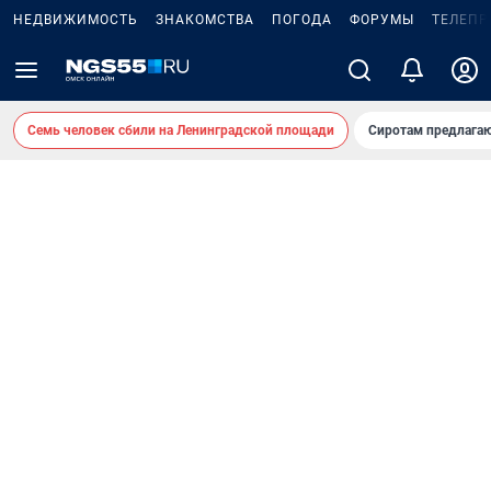
НЕДВИЖИМОСТЬ
ЗНАКОМСТВА
ПОГОДА
ФОРУМЫ
ТЕЛЕПР
Семь человек сбили на Ленинградской площади
Сиротам предлага