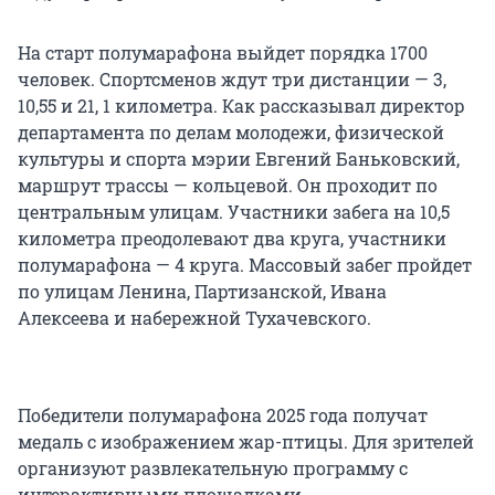
На старт полумарафона выйдет порядка 1700
человек. Спортсменов ждут три дистанции — 3,
10,55 и 21, 1 километра. Как рассказывал директор
департамента по делам молодежи, физической
культуры и спорта мэрии Евгений Баньковский,
маршрут трассы — кольцевой. Он проходит по
центральным улицам. Участники забега на 10,5
километра преодолевают два круга, участники
полумарафона — 4 круга. Массовый забег пройдет
по улицам Ленина, Партизанской, Ивана
Алексеева и набережной Тухачевского.
Победители полумарафона 2025 года получат
медаль с изображением жар-птицы. Для зрителей
организуют развлекательную программу с
интерактивными площадками.