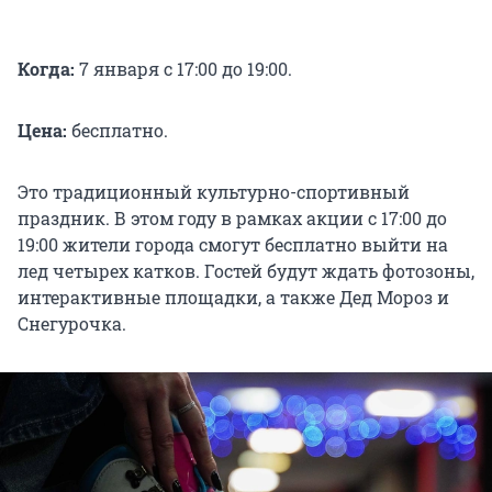
Когда:
7 января с 17:00 до 19:00.
Цена:
бесплатно.
Это традиционный культурно-спортивный
праздник. В этом году в рамках акции с 17:00 до
19:00 жители города смогут бесплатно выйти на
лед четырех катков. Гостей будут ждать фотозоны,
интерактивные площадки, а также Дед Мороз и
Снегурочка.