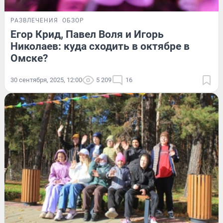
РАЗВЛЕЧЕНИЯ
ОБЗОР
Егор Крид, Павел Воля и Игорь
Николаев: куда сходить в октябре в
Омске?
30 сентября, 2025, 12:00
5 209
16