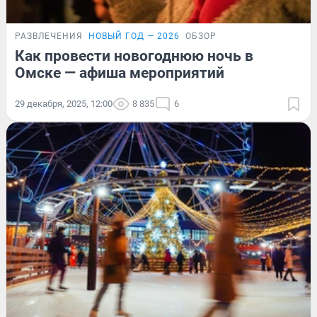
РАЗВЛЕЧЕНИЯ
НОВЫЙ ГОД — 2026
ОБЗОР
Как провести новогоднюю ночь в
Омске — афиша мероприятий
29 декабря, 2025, 12:00
8 835
6