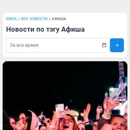
ОМСК
ВСЕ НОВОСТИ
АФИША
Новости по тэгу Афиша