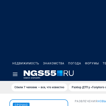
НЕДВИЖИМОСТЬ
ЗНАКОМСТВА
ПОГОДА
ФОРУМЫ
Т
Сбили 7 человек — все, что известно
Разбор ДТП у «Голубого 
РАЗВЛЕЧЕНИЯ
НОВЫ
СРОЧНО