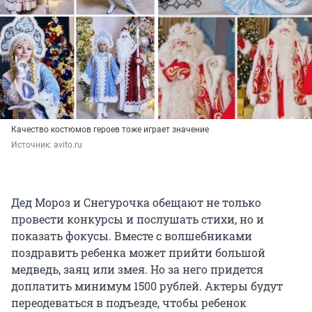
Качество костюмов героев тоже играет значение
Источник: 
avito.ru
Дед Мороз и Снегурочка обещают не только
провести конкурсы и послушать стихи, но и
показать фокусы. Вместе с волшебниками
поздравить ребенка может прийти большой
медведь, заяц или змея. Но за него придется
доплатить минимум 1500 рублей. Актеры будут
переодеваться в подъезде, чтобы ребенок