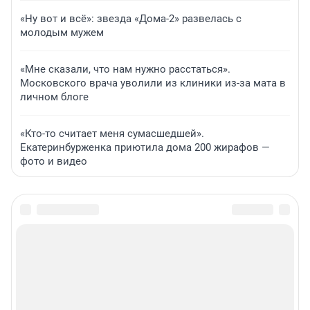
«Ну вот и всё»: звезда «Дома-2» развелась с
молодым мужем
«Мне сказали, что нам нужно расстаться».
Московского врача уволили из клиники из-за мата в
личном блоге
«Кто-то считает меня сумасшедшей».
Екатеринбурженка приютила дома 200 жирафов —
фото и видео