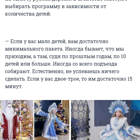
выбирать программу в зависимости от
количества детей:
— Если у вас мало детей, вам достаточно
минимального пакета. Иногда бывает, что мы
приходим, а там, судя по прошлым годам, по 10
детей или больше. Иногда со всего подъезда
собирают. Естественно, не успеваешь ничего
сделать. Если у вас двое-трое, то им достаточно 15
минут.