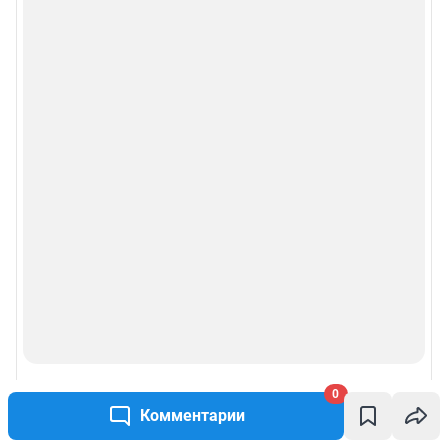
0
Комментарии