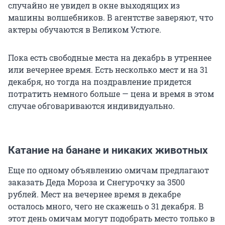
случайно не увидел в окне выходящих из
машины волшебников. В агентстве заверяют, что
актеры обучаются в Великом Устюге.
Пока есть свободные места на декабрь в утреннее
или вечернее время. Есть несколько мест и на 31
декабря, но тогда на поздравление придется
потратить немного больше — цена и время в этом
случае обговариваются индивидуально.
Катание на банане и никаких животных
Еще по одному объявлению омичам предлагают
заказать Деда Мороза и Снегурочку за 3500
рублей. Мест на вечернее время в декабре
осталось много, чего не скажешь о 31 декабря. В
этот день омичам могут подобрать место только в