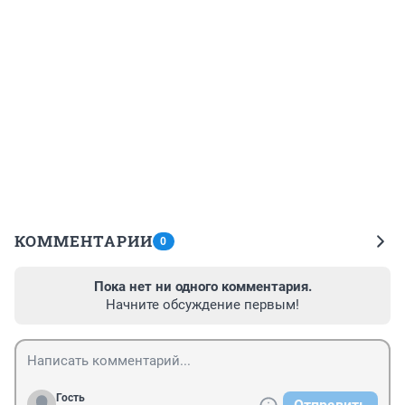
КОММЕНТАРИИ
0
Пока нет ни одного комментария.
Начните обсуждение первым!
Гость