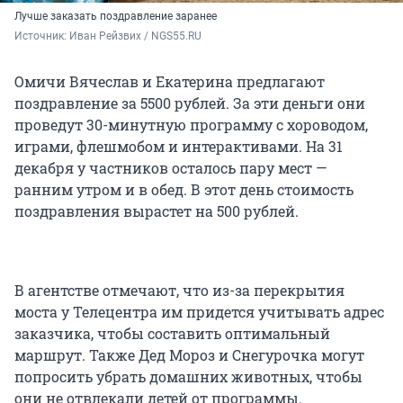
Лучше заказать поздравление заранее
Источник: 
Иван Рейзвих / NGS55.RU
Омичи Вячеслав и Екатерина предлагают
поздравление за 5500 рублей. За эти деньги они
проведут 30-минутную программу с хороводом,
играми, флешмобом и интерактивами. На 31
декабря у частников осталось пару мест —
ранним утром и в обед. В этот день стоимость
поздравления вырастет на 500 рублей.
В агентстве отмечают, что из-за перекрытия
моста у Телецентра им придется учитывать адрес
заказчика, чтобы составить оптимальный
маршрут. Также Дед Мороз и Снегурочка могут
попросить убрать домашних животных, чтобы
они не отвлекали детей от программы.