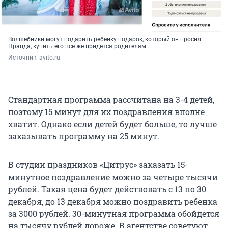
Волшебники могут подарить ребенку подарок, который он просил.
Правда, купить его всё же придется родителям
Источник: 
avito.ru
Стандартная программа рассчитана на 3-4 детей,
поэтому 15 минут для их поздравления вполне
хватит. Однако если детей будет больше, то лучше
заказывать программу на 25 минут.
В студии праздников «Цитрус» заказать 15-
минутное поздравление можно за четыре тысячи
рублей. Такая цена будет действовать с 13 по 30
декабря, до 13 декабря можно поздравить ребенка
за 3000 рублей. 30-минутная программа обойдется
на тысячу рублей дороже. В агентстве советуют