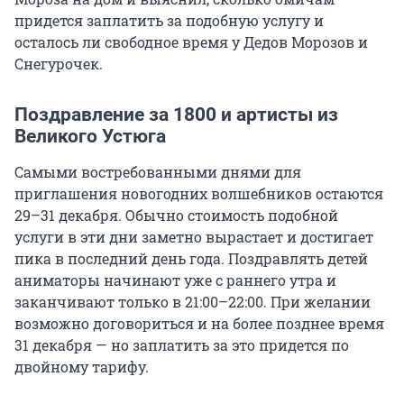
придется заплатить за подобную услугу и
осталось ли свободное время у Дедов Морозов и
Снегурочек.
Поздравление за 1800 и артисты из
Великого Устюга
Самыми востребованными днями для
приглашения новогодних волшебников остаются
29–31 декабря. Обычно стоимость подобной
услуги в эти дни заметно вырастает и достигает
пика в последний день года. Поздравлять детей
аниматоры начинают уже с раннего утра и
заканчивают только в 21:00–22:00. При желании
возможно договориться и на более позднее время
31 декабря — но заплатить за это придется по
двойному тарифу.