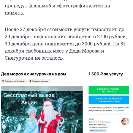
проведут флешмоб и сфотографируются на
память.
После 27 декабря стоимость услуги вырастает: до
29 декабря поздравление обойдется в 2700 рублей,
30 декабря цена поднимется до 3000 рублей. На 31
декабря свободных мест у Деда Мороза и
Снегурочки не осталось.