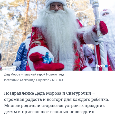
Дед Мороз — главный герой Нового года
Источник: 
Александр Ощепков / NGS.RU
Поздравление Деда Мороза и Снегурочки —
огромная радость и восторг для каждого ребенка.
Многие родители стараются устроить праздник
детям и приглашают главных новогодних