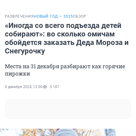
РАЗВЛЕЧЕНИЯ
НОВЫЙ ГОД — 2025
ОБЗОР
«Иногда со всего подъезда детей
собирают»: во сколько омичам
обойдется заказать Деда Мороза и
Снегурочку
Места на 31 декабря разбирают как горячие
пирожки
6 декабря 2024, 12:00
5 187