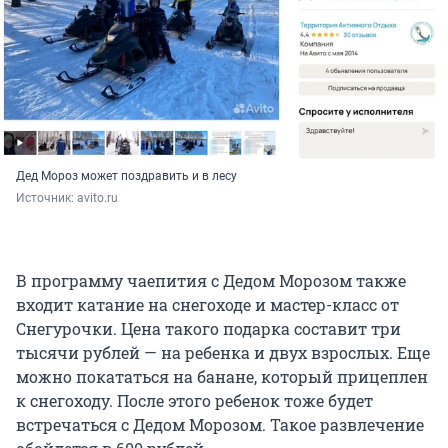
Дед Мороз может поздравить и в лесу
Источник: 
avito.ru
В программу чаепития с Дедом Морозом также
входит катание на снегоходе и мастер-класс от
Снегурочки. Цена такого подарка составит три
тысячи рублей — на ребенка и двух взрослых. Еще
можно покататься на банане, который прицеплен
к снегоходу. После этого ребенок тоже будет
встречаться с Дедом Морозом. Такое развлечение