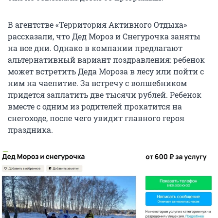
В агентстве «Территория Активного Отдыха»
рассказали, что Дед Мороз и Снегурочка заняты
на все дни. Однако в компании предлагают
альтернативный вариант поздравления: ребенок
может встретить Деда Мороза в лесу или пойти с
ним на чаепитие. За встречу с волшебником
придется заплатить две тысячи рублей. Ребенок
вместе с одним из родителей прокатится на
снегоходе, после чего увидит главного героя
праздника.