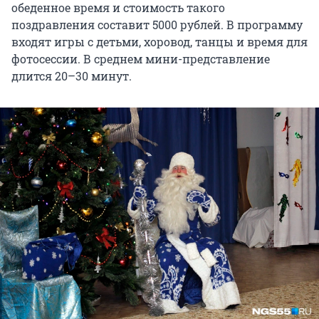
обеденное время и стоимость такого
поздравления составит 5000 рублей. В программу
входят игры с детьми, хоровод, танцы и время для
фотосессии. В среднем мини-представление
длится 20–30 минут.