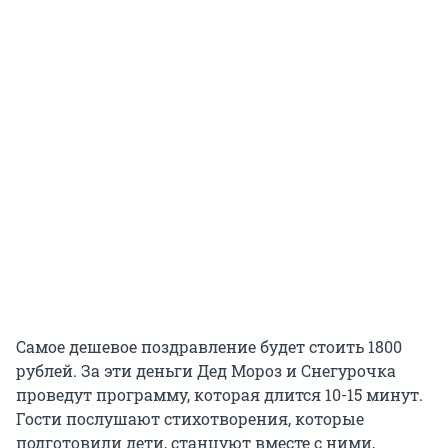
Самое дешевое поздравление будет стоить 1800
рублей. За эти деньги Дед Мороз и Снегурочка
проведут программу, которая длится 10-15 минут.
Гости послушают стихотворения, которые
подготовили дети, станцуют вместе с ними,