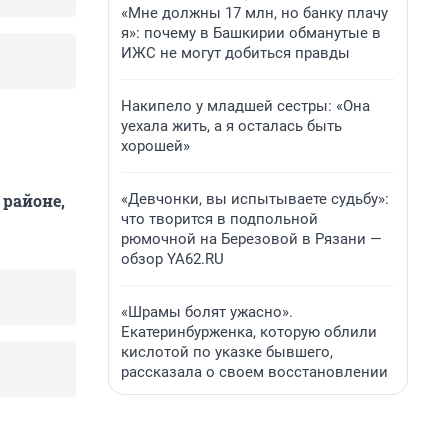
«Мне должны 17 млн, но банку плачу
я»: почему в Башкирии обманутые в
ИЖС не могут добиться правды
Накипело у младшей сестры: «Она
уехала жить, а я осталась быть
хорошей»
«Девчонки, вы испытываете судьбу»:
 районе,
что творится в подпольной
рюмочной на Березовой в Рязани —
обзор YA62.RU
«Шрамы болят ужасно».
Екатеринбурженка, которую облили
кислотой по указке бывшего,
рассказала о своем восстановлении