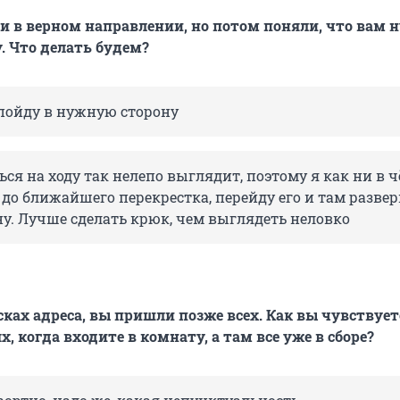
и в верном направлении, но потом поняли, что вам 
. Что делать будем?
 пойду в нужную сторону
ся на ходу так нелепо выглядит, поэтому я как ни в ч
до ближайшего перекрестка, перейду его и там развер
у. Лучше сделать крюк, чем выглядеть неловко
ках адреса, вы пришли позже всех. Как вы чувствуете
, когда входите в комнату, а там все уже в сборе?