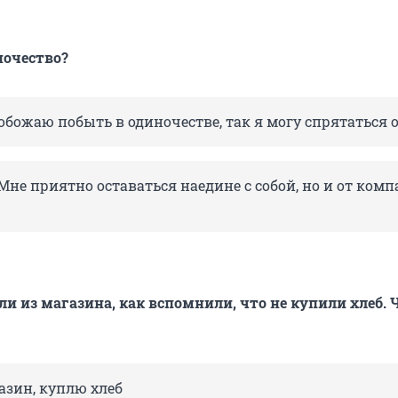
ночество?
обожаю побыть в одиночестве, так я могу спрятаться 
Мне приятно оставаться наедине с собой, но и от комп
и из магазина, как вспомнили, что не купили хлеб. 
азин, куплю хлеб