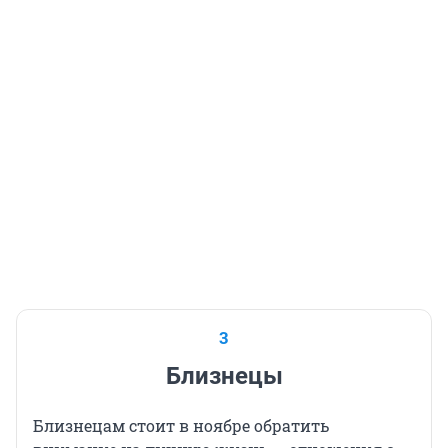
3
Близнецы
Близнецам стоит в ноябре обратить