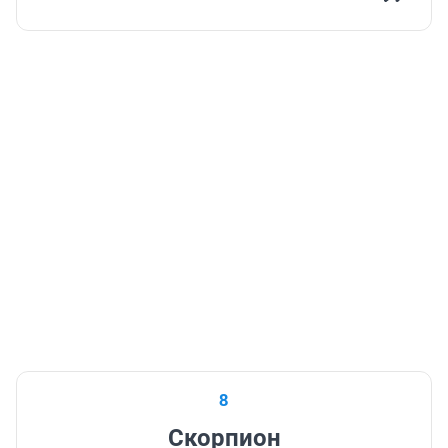
8
Скорпион