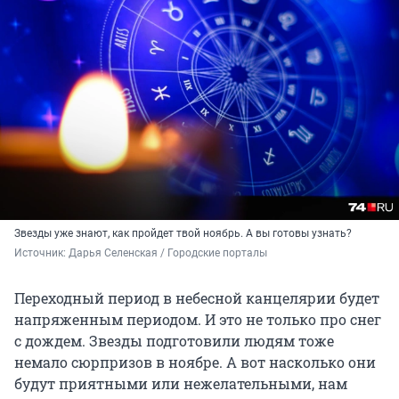
Звезды уже знают, как пройдет твой ноябрь. А вы готовы узнать?
Источник: 
Дарья Селенская / Городские порталы
Переходный период в небесной канцелярии будет
напряженным периодом. И это не только про снег
с дождем. Звезды подготовили людям тоже
немало сюрпризов в ноябре. А вот насколько они
будут приятными или нежелательными, нам