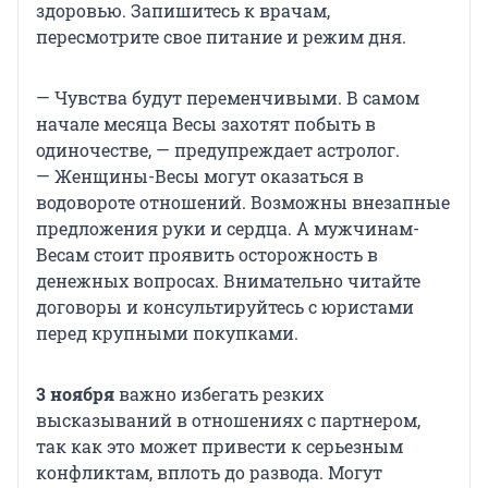
здоровью. Запишитесь к врачам,
пересмотрите свое питание и режим дня.
— Чувства будут переменчивыми. В самом
начале месяца Весы захотят побыть в
одиночестве, — предупреждает астролог.
— Женщины-Весы могут оказаться в
водовороте отношений. Возможны внезапные
предложения руки и сердца. А мужчинам-
Весам стоит проявить осторожность в
денежных вопросах. Внимательно читайте
договоры и консультируйтесь с юристами
перед крупными покупками.
3 ноября
важно избегать резких
высказываний в отношениях с партнером,
так как это может привести к серьезным
конфликтам, вплоть до развода. Могут