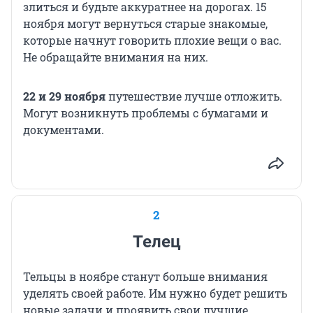
злиться и будьте аккуратнее на дорогах. 15
ноября могут вернуться старые знакомые,
которые начнут говорить плохие вещи о вас.
Не обращайте внимания на них.
22 и 29 ноября
путешествие лучше отложить.
Могут возникнуть проблемы с бумагами и
документами.
2
Телец
Тельцы в ноябре станут больше внимания
уделять своей работе. Им нужно будет решить
новые задачи и проявить свои лучшие