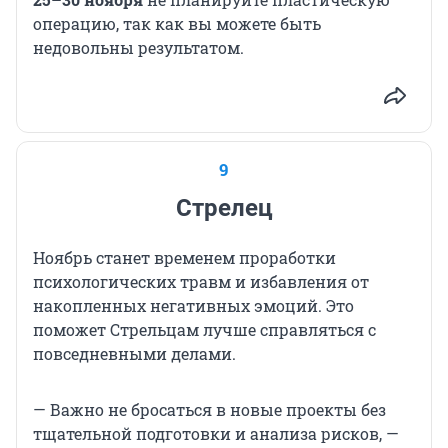
операцию, так как вы можете быть
недовольны результатом.
9
Стрелец
Ноябрь станет временем проработки
психологических травм и избавления от
накопленных негативных эмоций. Это
поможет Стрельцам лучше справляться с
повседневными делами.
— Важно не бросаться в новые проекты без
тщательной подготовки и анализа рисков, —