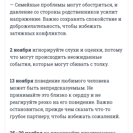
— Семейные проблемы могут обостриться, и
давление со стороны родственников усилит
напряжение. Важно сохранять спокойствие и
доброжелательность, чтобы избежать
затяжных конфликтов.
2 ноября
игнорируйте слухи и оценки, потому
что могут происходить неожиданные
события, которые могут сбивать с толку.
13 ноября
поведение любимого человека
может быть непредсказуемым. Не
принимайте это близко к сердцу и не
реагируйте резко на его поведение. Важно
остановиться, прежде чем сказать что-то
грубое партнеру, чтобы избежать сожалений.
25–30 ноября
не планируйте пластическую