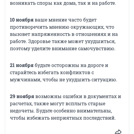
возникать споры как дома, так и на работе.
10 ноября
ваше мнение часто будет
противоречить мнению окружающих, что
вызовет напряженность в отношениях и на
работе. Здоровье также может ухудшиться,
поэтому уделите внимание самочувствию.
21 ноября
будьте осторожны на дороге и
старайтесь избегать конфликтов с
мужчинами, чтобы не ухудшить ситуацию.
29 ноября
возможны ошибки в документах и
расчетах, также могут всплыть старые
недочеты. Будьте особенно внимательны,
чтобы избежать неприятных последствий.