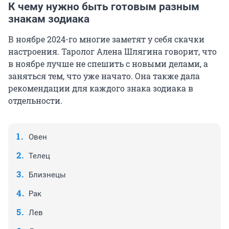
К чему нужно быть готовым разным
знакам зодиака
В ноябре 2024-го многие заметят у себя скачки
настроения. Таролог Алена Шлягина говорит, что
в ноябре лучше не спешить с новыми делами, а
заняться тем, что уже начато. Она также дала
рекомендации для каждого знака зодиака в
отдельности.
Овен
Телец
Близнецы
Рак
Лев