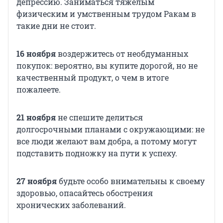
депрессию. Заниматься тяжелым
физическим и умственным трудом Ракам в
такие дни не стоит.
16 ноября
воздержитесь от необдуманных
покупок: вероятно, вы купите дорогой, но не
качественный продукт, о чем в итоге
пожалеете.
21 ноября
не спешите делиться
долгосрочными планами с окружающими: не
все люди желают вам добра, а потому могут
подставить подножку на пути к успеху.
27 ноября
будьте особо внимательны к своему
здоровью, опасайтесь обострения
хронических заболеваний.