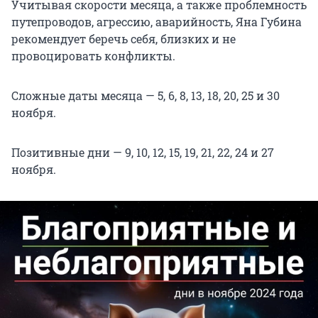
Учитывая скорости месяца, а также проблемность
путепроводов, агрессию, аварийность, Яна Губина
рекомендует беречь себя, близких и не
провоцировать конфликты.
Сложные даты месяца — 5, 6, 8, 13, 18, 20, 25 и 30
ноября.
Позитивные дни — 9, 10, 12, 15, 19, 21, 22, 24 и 27
ноября.