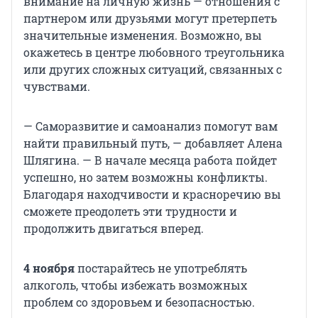
внимание на личную жизнь — отношения с
партнером или друзьями могут претерпеть
значительные изменения. Возможно, вы
окажетесь в центре любовного треугольника
или других сложных ситуаций, связанных с
чувствами.
— Саморазвитие и самоанализ помогут вам
найти правильный путь, — добавляет Алена
Шлягина. — В начале месяца работа пойдет
успешно, но затем возможны конфликты.
Благодаря находчивости и красноречию вы
сможете преодолеть эти трудности и
продолжить двигаться вперед.
4 ноября
постарайтесь не употреблять
алкоголь, чтобы избежать возможных
проблем со здоровьем и безопасностью.