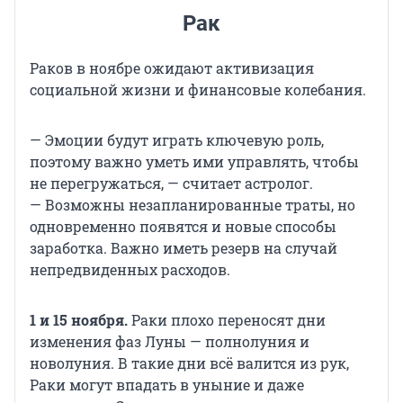
Рак
Раков в ноябре ожидают активизация
социальной жизни и финансовые колебания.
— Эмоции будут играть ключевую роль,
поэтому важно уметь ими управлять, чтобы
не перегружаться, — считает астролог.
— Возможны незапланированные траты, но
одновременно появятся и новые способы
заработка. Важно иметь резерв на случай
непредвиденных расходов.
1 и 15 ноября.
Раки плохо переносят дни
изменения фаз Луны — полнолуния и
новолуния. В такие дни всё валится из рук,
Раки могут впадать в уныние и даже