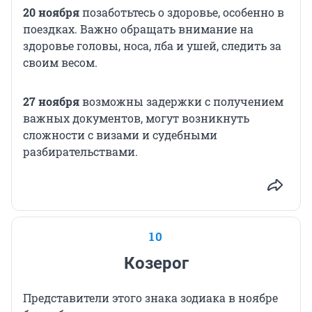
20 ноября
позаботьтесь о здоровье, особенно в
поездках. Важно обращать внимание на
здоровье головы, носа, лба и ушей, следить за
своим весом.
27 ноября
возможны задержки с получением
важных документов, могут возникнуть
сложности с визами и судебными
разбирательствами.
10
Козерог
Представители этого знака зодиака в ноябре