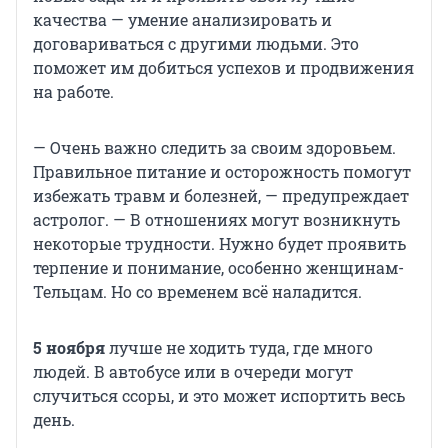
качества — умение анализировать и
договариваться с другими людьми. Это
поможет им добиться успехов и продвижения
на работе.
— Очень важно следить за своим здоровьем.
Правильное питание и осторожность помогут
избежать травм и болезней, — предупреждает
астролог. — В отношениях могут возникнуть
некоторые трудности. Нужно будет проявить
терпение и понимание, особенно женщинам-
Тельцам. Но со временем всё наладится.
5 ноября
лучше не ходить туда, где много
людей. В автобусе или в очереди могут
случиться ссоры, и это может испортить весь
день.