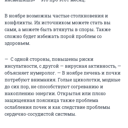
В ноябре возможны частые столкновения и
конфликты. Их источником можете стать вы
сами, а можете быть втянуты в споры. Также
сложно будет избежать порой проблем со
здоровьем.
— С одной стороны, повышены риски
инсультности, с другой — вирусная активность, —
объясняет нумеролог. — В ноябре печень и почки
потребуют внимания. Голые щиколотки, модные
до сих пор, не способствуют согреванию и
накоплению энергии. Открытая или плохо
защищенная поясница также проблема
ослабления почек и как следствие проблемы
сердечно-сосудистой системы.