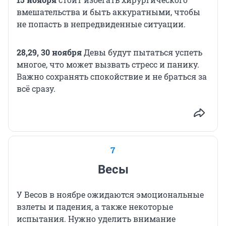
вмешательства и быть аккуратными, чтобы
не попасть в непредвиденные ситуации.
28,29, 30 ноября
Девы будут пытаться успеть
многое, что может вызвать стресс и панику.
Важно сохранять спокойствие и не браться за
всё сразу.
7
Весы
У Весов в ноябре ожидаются эмоциональные
взлеты и падения, а также некоторые
испытания. Нужно уделить внимание