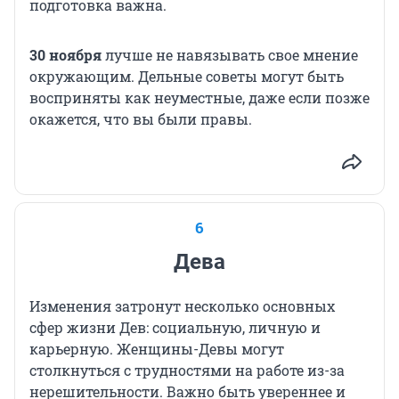
подготовка важна.
30 ноября
лучше не навязывать свое мнение
окружающим. Дельные советы могут быть
восприняты как неуместные, даже если позже
окажется, что вы были правы.
6
Дева
Изменения затронут несколько основных
сфер жизни Дев: социальную, личную и
карьерную. Женщины-Девы могут
столкнуться с трудностями на работе из-за
нерешительности. Важно быть увереннее и