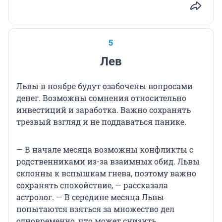
5
Лев
Львы в ноябре будут озабочены вопросами
денег. Возможны сомнения относительно
инвестиций и заработка. Важно сохранять
трезвый взгляд и не поддаваться панике.
— В начале месяца возможны конфликты с
родственниками из-за взаимных обид. Львы
склонны к вспышкам гнева, поэтому важно
сохранять спокойствие, — рассказала
астролог. — В середине месяца Львы
попытаются взяться за множество дел
одновременно, что может снизить