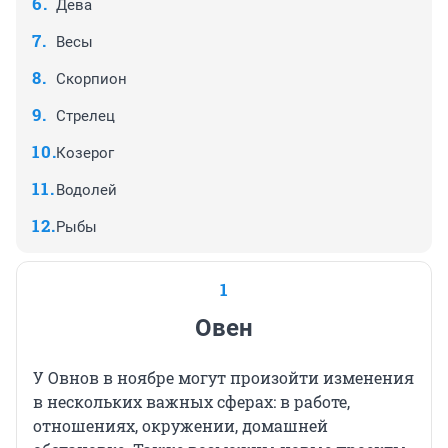
Дева
Весы
Скорпион
Стрелец
Козерог
Водолей
Рыбы
1
Овен
У Овнов в ноябре могут произойти изменения
в нескольких важных сферах: в работе,
отношениях, окружении, домашней