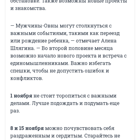
обстановке. Также возможны новые проекты
и знакомства.
— Мужчины-Овны могут столкнуться с
важными событиями, такими как переезд
или рождение ребенка, — отмечает Алена
Шлягина. — Во второй половине месяца
возможно начало нового проекта и встреча с
единомышленниками. Важно избегать
спешки, чтобы не допустить ошибок и
конфликтов.
1 ноября
не стоит торопиться с важными
делами. Лучше подождать и подумать еще
раз.
8 и 15 ноября
можно почувствовать себя
раздраженным и сердитым. Старайтесь не