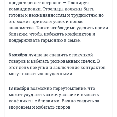
предостерегает астролог. — Планируя
командировки, Стрельцы должны быть
готовы к неожиданностям и трудностям, но
это может принести успех и новые
знакомства. Также необходимо уделить время
близким, чтобы избежать конфликтов и
поддерживать гармонию в семье.
6 ноября
лучше не спешить с покупкой
товаров и избегать рискованных сделок. В
этот день покупки и заключение контрактов
могут оказаться неудачными.
13 ноября
возможно переутомление, что
может ухудшить самочувствие и вызвать
конфликты с близкими. Важно следить за
здоровьем и избегать споров.