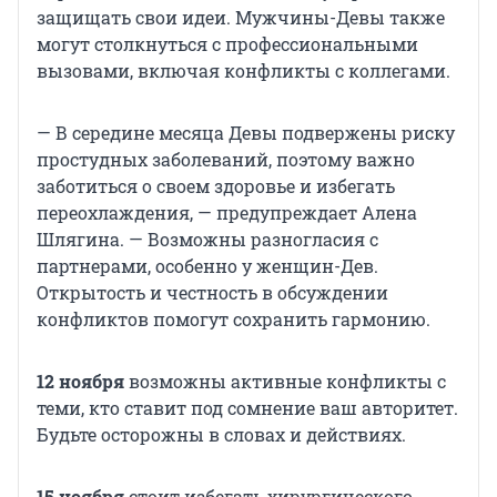
защищать свои идеи. Мужчины-Девы также
могут столкнуться с профессиональными
вызовами, включая конфликты с коллегами.
— В середине месяца Девы подвержены риску
простудных заболеваний, поэтому важно
заботиться о своем здоровье и избегать
переохлаждения, — предупреждает Алена
Шлягина. — Возможны разногласия с
партнерами, особенно у женщин-Дев.
Открытость и честность в обсуждении
конфликтов помогут сохранить гармонию.
12 ноября
возможны активные конфликты с
теми, кто ставит под сомнение ваш авторитет.
Будьте осторожны в словах и действиях.
15 ноября
стоит избегать хирургического