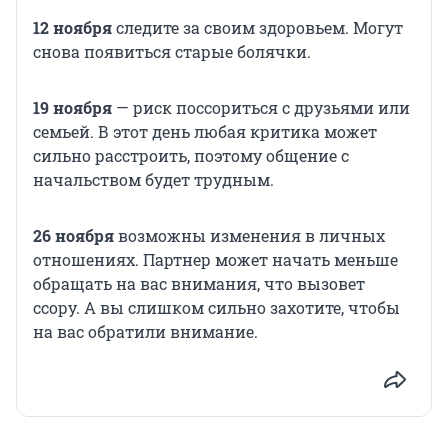
12 ноября
следите за своим здоровьем. Могут
снова появиться старые болячки.
19 ноября
— риск поссориться с друзьями или
семьей. В этот день любая критика может
сильно расстроить, поэтому общение с
начальством будет трудным.
26 ноября
возможны изменения в личных
отношениях. Партнер может начать меньше
обращать на вас внимания, что вызовет
ссору. А вы слишком сильно захотите, чтобы
на вас обратили внимание.