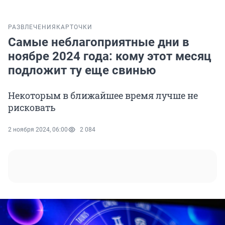
РАЗВЛЕЧЕНИЯ
КАРТОЧКИ
Самые неблагоприятные дни в
ноябре 2024 года: кому этот месяц
подложит ту еще свинью
Некоторым в ближайшее время лучше не
рисковать
2 ноября 2024, 06:00
2 084