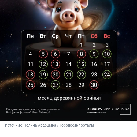
Источник: 
Полина Авдошина / Городские порталы