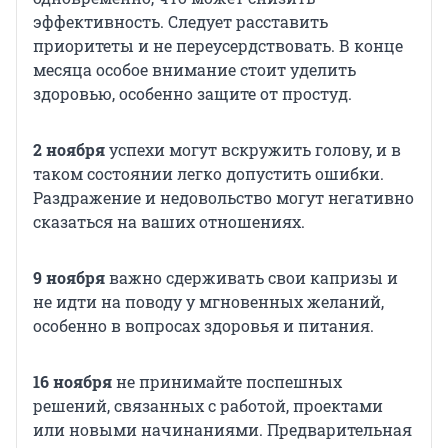
эффективность. Следует расставить
приоритеты и не переусердствовать. В конце
месяца особое внимание стоит уделить
здоровью, особенно защите от простуд.
2 ноября
успехи могут вскружить голову, и в
таком состоянии легко допустить ошибки.
Раздражение и недовольство могут негативно
сказаться на ваших отношениях.
9 ноября
важно сдерживать свои капризы и
не идти на поводу у мгновенных желаний,
особенно в вопросах здоровья и питания.
16 ноября
не принимайте поспешных
решений, связанных с работой, проектами
или новыми начинаниями. Предварительная