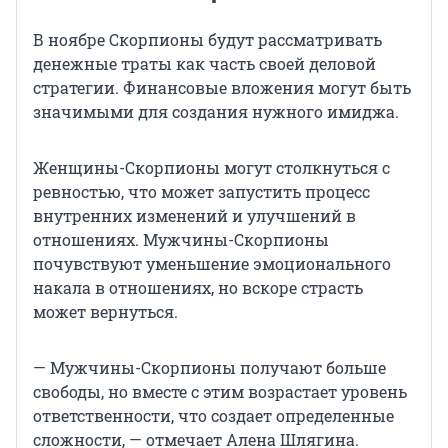
В ноябре Скорпионы будут рассматривать
денежные траты как часть своей деловой
стратегии. Финансовые вложения могут быть
значимыми для создания нужного имиджа.
Женщины-Скорпионы могут столкнуться с
ревностью, что может запустить процесс
внутренних изменений и улучшений в
отношениях. Мужчины-Скорпионы
почувствуют уменьшение эмоционального
накала в отношениях, но вскоре страсть
может вернуться.
— Мужчины-Скорпионы получают больше
свободы, но вместе с этим возрастает уровень
ответственности, что создает определенные
сложности, — отмечает Алена Шлягина.