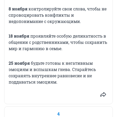
8 ноября
контролируйте свои слова, чтобы не
спровоцировать конфликты и
недопонимание с окружающими.
18 ноября
проявляйте особую деликатность в
общении с родственниками, чтобы сохранить
мир и гармонию в семье.
25 ноября
будьте готовы к негативным
эмоциям и вспышкам гнева. Старайтесь
сохранять внутреннее равновесие и не
поддаваться эмоциям.
4