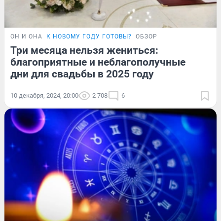
ОН И ОНА
К НОВОМУ ГОДУ ГОТОВЫ?
ОБЗОР
Три месяца нельзя жениться:
благоприятные и неблагополучные
дни для свадьбы в 2025 году
10 декабря, 2024, 20:00
2 708
6