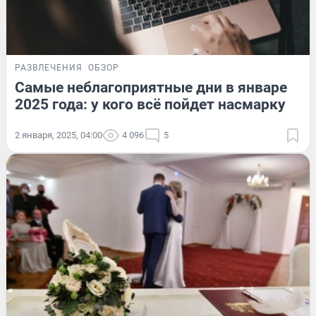
РАЗВЛЕЧЕНИЯ
ОБЗОР
Самые неблагоприятные дни в январе
2025 года: у кого всё пойдет насмарку
2 января, 2025, 04:00
4 096
5