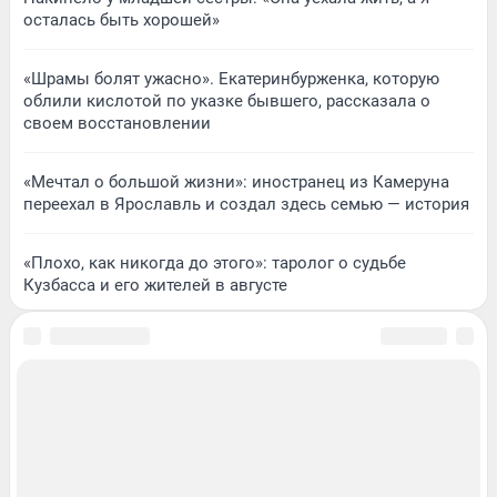
осталась быть хорошей»
«Шрамы болят ужасно». Екатеринбурженка, которую
облили кислотой по указке бывшего, рассказала о
своем восстановлении
«Мечтал о большой жизни»: иностранец из Камеруна
переехал в Ярославль и создал здесь семью — история
«Плохо, как никогда до этого»: таролог о судьбе
Кузбасса и его жителей в августе