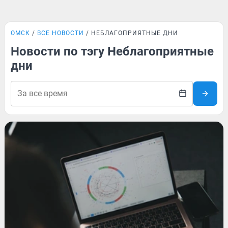
ОМСК
ВСЕ НОВОСТИ
НЕБЛАГОПРИЯТНЫЕ ДНИ
Новости по тэгу Неблагоприятные
дни