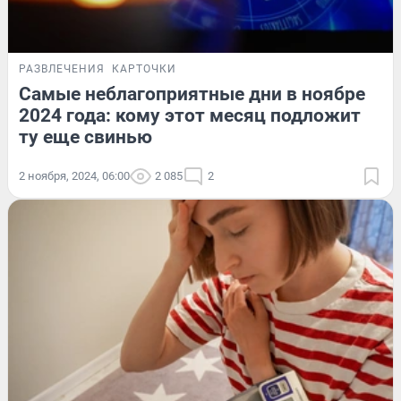
РАЗВЛЕЧЕНИЯ
КАРТОЧКИ
Самые неблагоприятные дни в ноябре
2024 года: кому этот месяц подложит
ту еще свинью
2 ноября, 2024, 06:00
2 085
2