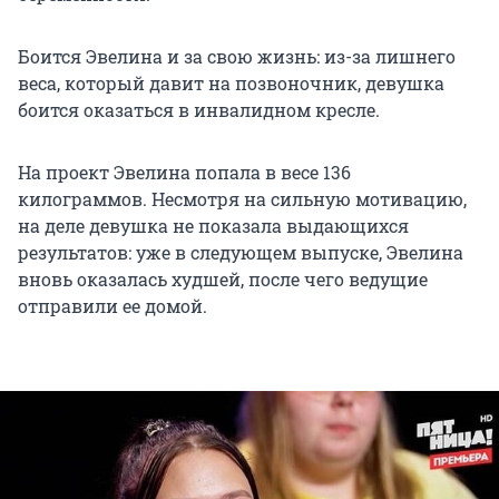
Боится Эвелина и за свою жизнь: из-за лишнего
веса, который давит на позвоночник, девушка
боится оказаться в инвалидном кресле.
На проект Эвелина попала в весе 136
килограммов. Несмотря на сильную мотивацию,
на деле девушка не показала выдающихся
результатов: уже в следующем выпуске, Эвелина
вновь оказалась худшей, после чего ведущие
отправили ее домой.