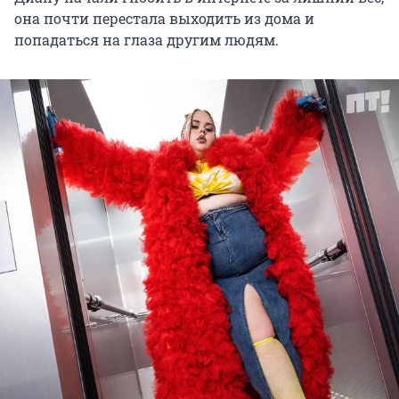
она почти перестала выходить из дома и
попадаться на глаза другим людям.