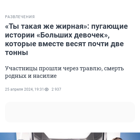
РАЗВЛЕЧЕНИЯ
«Ты такая же жирная»: пугающие
истории «Больших девочек»,
которые вместе весят почти две
тонны
Участницы прошли через травлю, смерть
родных и насилие
25 апреля 2024, 19:31
2 937