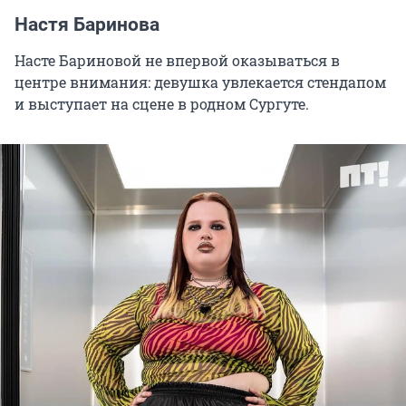
Настя Баринова
Насте Бариновой не впервой оказываться в
центре внимания: девушка увлекается стендапом
и выступает на сцене в родном Сургуте.