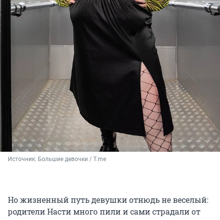
Источник: 
Большие девочки / T.me
Но жизненный путь девушки отнюдь не веселый:
родители Насти много пили и сами страдали от