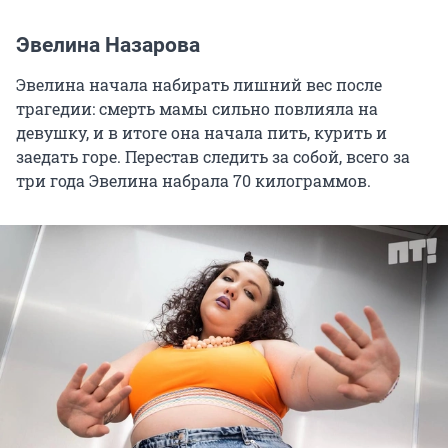
Эвелина Назарова
Эвелина начала набирать лишний вес после
трагедии: смерть мамы сильно повлияла на
девушку, и в итоге она начала пить, курить и
заедать горе. Перестав следить за собой, всего за
три года Эвелина набрала 70 килограммов.