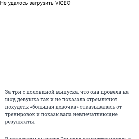
Не удалось загрузить VIQEO
За три с половиной выпуска, что она провела на
шоу, девушка так и не показала стремления
похудеть: «большая девочка» отказывалась от
тренировок и показывала невпечатляющие
результаты.
В четвертом выпуске Эльнара самоустранилась с