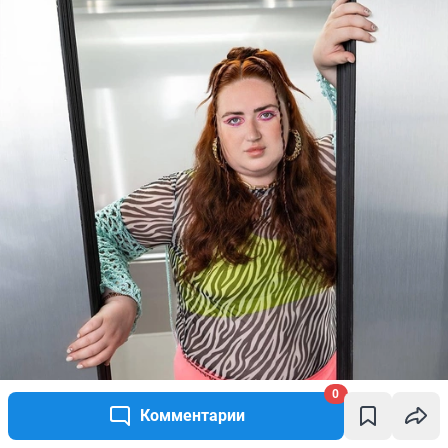
0
Комментарии