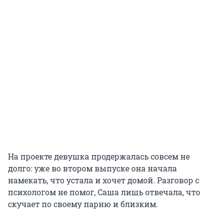
На проекте девушка продержалась совсем не
долго: уже во втором выпуске она начала
намекать, что устала и хочет домой. Разговор с
психологом не помог, Саша лишь отвечала, что
скучает по своему парню и близким.