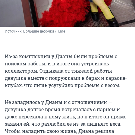
Источник: 
Большие девочки / T.me
Из-за комплекции у Дианы были проблемы с
поиском работы, и в итоге она устроилась
коллектором. Отдыхала от тяжелой работы
девушка вместе с подружками в барах и караоке-
клубах, что лишь усугубило проблемы с весом.
Не заладилось у Дианы и с отношениями —
девушка долгое время встречалась с парнем и
даже переехала к нему жить, но в итоге он прямо
заявил ей, что разлюбил ее из-за лишнего веса.
Чтобы наладить свою жизнь, Диана решила