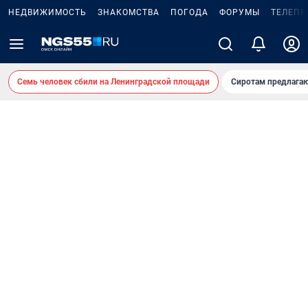
НЕДВИЖИМОСТЬ
ЗНАКОМСТВА
ПОГОДА
ФОРУМЫ
ТЕЛЕПР
Семь человек сбили на Ленинградской площади
Сиротам предлага