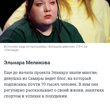
Источник: 
кадр из программы «Большие девочки» (16+) на 
«Пятнице»
Эльнара Меликова
Еще до начала проекта Эльнару знали многие,
девушка из Самары ведет блог, на который
подписаны почти 70 тысяч человек. В нем она
регулярно рассказывает о своей жизни, занятиях
спортом и успехах в похудении.