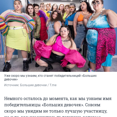
Уже скоро мы узнаем, кто станет победительницей «Больших
девочек»
Источник: 
Большие девочки / T.me
Немного осталось до момента, как мы узнаем имя
победительницы «Больших девочек». Совсем
скоро мы увидим не только лучшую участницу,