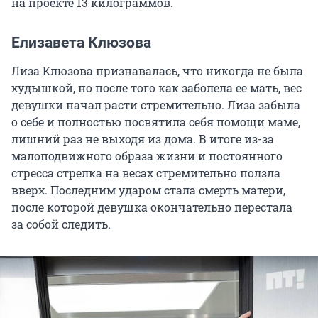
на проекте 13 килограммов.
Елизавета Клюзова
Лиза Клюзова признавалась, что никогда не была
худышкой, но после того как заболела ее мать, вес
девушки начал расти стремительно. Лиза забыла
о себе и полностью посвятила себя помощи маме,
лишний раз не выходя из дома. В итоге из-за
малоподвижного образа жизни и постоянного
стресса стрелка на весах стремительно ползла
вверх. Последним ударом стала смерть матери,
после которой девушка окончательно перестала
за собой следить.