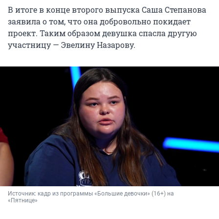
В итоге в конце второго выпуска Саша Степанова
заявила о том, что она добровольно покидает
проект. Таким образом девушка спасла другую
участницу — Эвелину Назарову.
Источник: 
кадр из программы «Большие девочки» (16+) на 
«Пятнице»