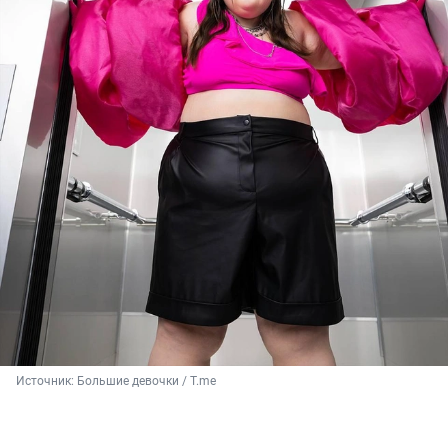
Источник: 
Большие девочки / T.me