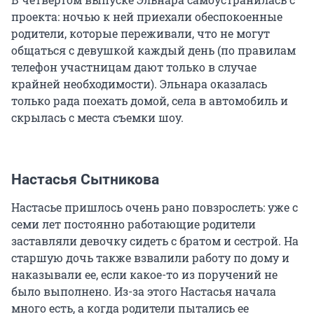
проекта: ночью к ней приехали обеспокоенные
родители, которые переживали, что не могут
общаться с девушкой каждый день (по правилам
телефон участницам дают только в случае
крайней необходимости). Эльнара оказалась
только рада поехать домой, села в автомобиль и
скрылась с места съемки шоу.
Настасья Сытникова
Настасье пришлось очень рано повзрослеть: уже с
семи лет постоянно работающие родители
заставляли девочку сидеть с братом и сестрой. На
старшую дочь также взвалили работу по дому и
наказывали ее, если какое-то из поручений не
было выполнено. Из-за этого Настасья начала
много есть, а когда родители пытались ее