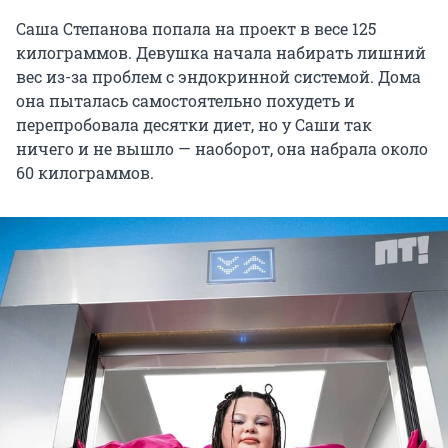
Саша Степанова попала на проект в весе 125
килограммов. Девушка начала набирать лишний
вес из-за проблем с эндокринной системой. Дома
она пыталась самостоятельно похудеть и
перепробовала десятки диет, но у Саши так
ничего и не вышло — наоборот, она набрала около
60 килограммов.