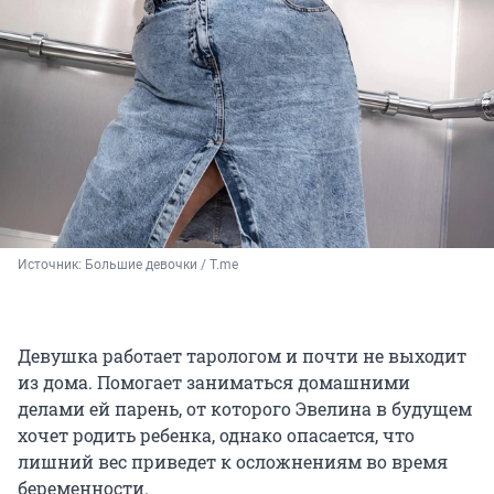
Источник: 
Большие девочки / T.me
Девушка работает тарологом и почти не выходит
из дома. Помогает заниматься домашними
делами ей парень, от которого Эвелина в будущем
хочет родить ребенка, однако опасается, что
лишний вес приведет к осложнениям во время
беременности.