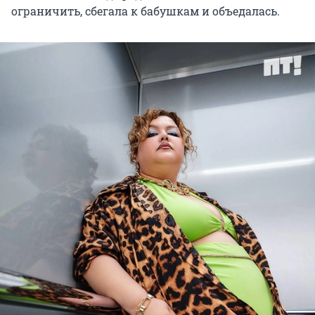
ограничить, сбегала к бабушкам и объедалась.