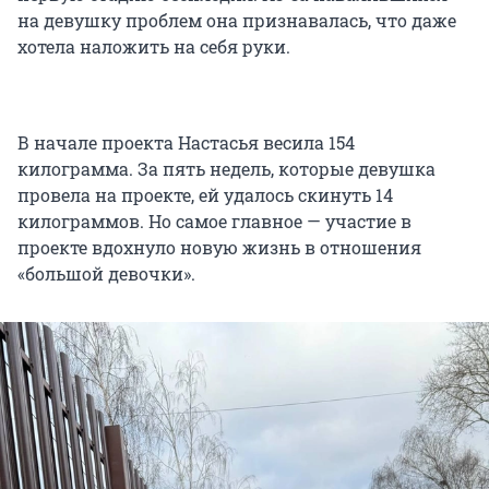
на девушку проблем она признавалась, что даже
хотела наложить на себя руки.
В начале проекта Настасья весила 154
килограмма. За пять недель, которые девушка
провела на проекте, ей удалось скинуть 14
килограммов. Но самое главное — участие в
проекте вдохнуло новую жизнь в отношения
«большой девочки».