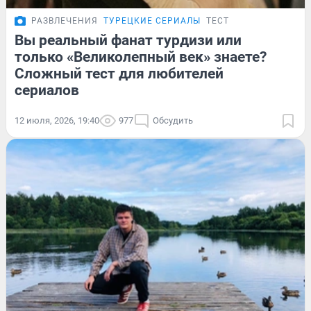
РАЗВЛЕЧЕНИЯ
ТУРЕЦКИЕ СЕРИАЛЫ
ТЕСТ
Вы реальный фанат турдизи или
только «Великолепный век» знаете?
Сложный тест для любителей
сериалов
12 июля, 2026, 19:40
977
Обсудить