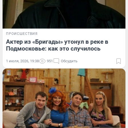
ПРОИСШЕСТВИЯ
Актер из «Бригады» утонул в реке в
Подмосковье: как это случилось
1 июля, 2026, 19:38
951
Обсудить