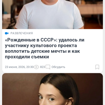
РАЗВЛЕЧЕНИЯ
«Рожденные в СССР»: удалось ли
участнику культового проекта
воплотить детские мечты и как
проходили съемки
23 июня, 2026, 20:30
823
Обсудить