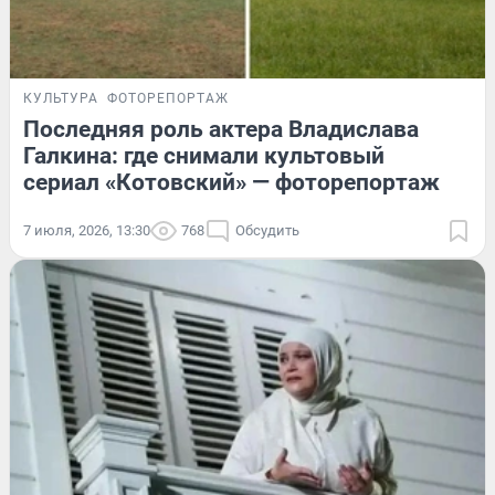
КУЛЬТУРА
ФОТОРЕПОРТАЖ
Последняя роль актера Владислава
Галкина: где снимали культовый
сериал «Котовский» — фоторепортаж
7 июля, 2026, 13:30
768
Обсудить