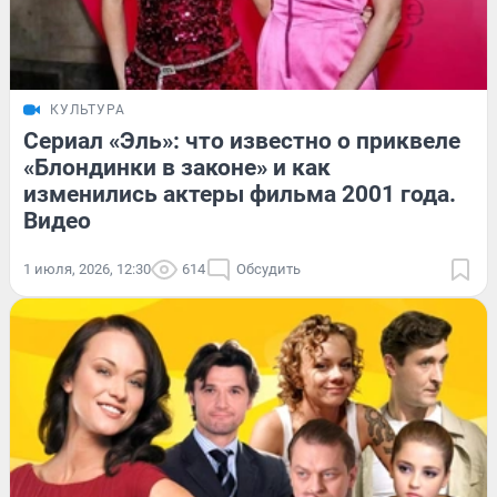
КУЛЬТУРА
Сериал «Эль»: что известно о приквеле
«Блондинки в законе» и как
изменились актеры фильма 2001 года.
Видео
1 июля, 2026, 12:30
614
Обсудить