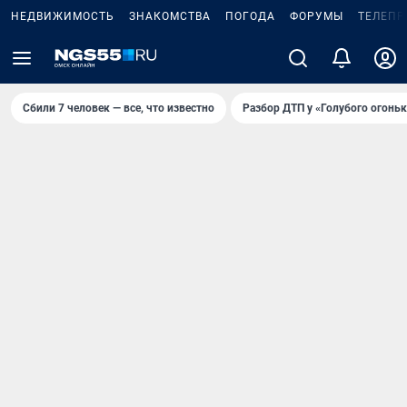
НЕДВИЖИМОСТЬ
ЗНАКОМСТВА
ПОГОДА
ФОРУМЫ
ТЕЛЕПР
Сбили 7 человек — все, что известно
Разбор ДТП у «Голубого огоньк