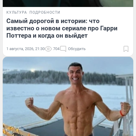
КУЛЬТУРА
ПОДРОБНОСТИ
Самый дорогой в истории: что
известно о новом сериале про Гарри
Поттера и когда он выйдет
1 августа, 2026, 21:30
704
Обсудить