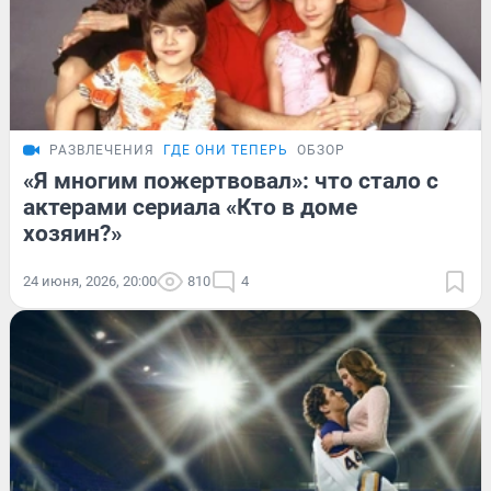
РАЗВЛЕЧЕНИЯ
ГДЕ ОНИ ТЕПЕРЬ
ОБЗОР
«Я многим пожертвовал»: что стало с
актерами сериала «Кто в доме
хозяин?»
24 июня, 2026, 20:00
810
4