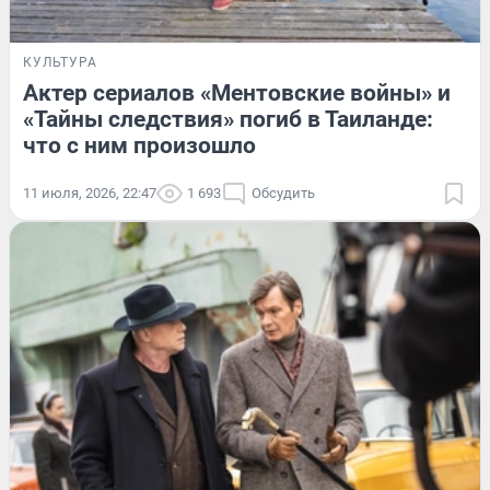
КУЛЬТУРА
Актер сериалов «Ментовские войны» и
«Тайны следствия» погиб в Таиланде:
что с ним произошло
11 июля, 2026, 22:47
1 693
Обсудить