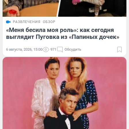
РАЗВЛЕЧЕНИЯ
ОБЗОР
«Меня бесила моя роль»: как сегодня
выглядит Пуговка из «Папиных дочек»
6 августа, 2026, 15:00
971
Обсудить