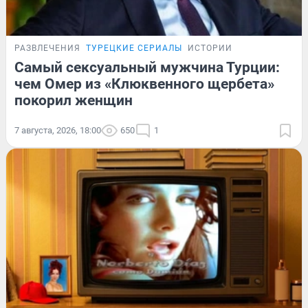
РАЗВЛЕЧЕНИЯ
ТУРЕЦКИЕ СЕРИАЛЫ
ИСТОРИИ
Самый сексуальный мужчина Турции:
чем Омер из «Клюквенного щербета»
покорил женщин
7 августа, 2026, 18:00
650
1