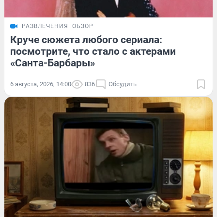
РАЗВЛЕЧЕНИЯ
ОБЗОР
Круче сюжета любого сериала:
посмотрите, что стало с актерами
«Санта-Барбары»
6 августа, 2026, 14:00
836
Обсудить