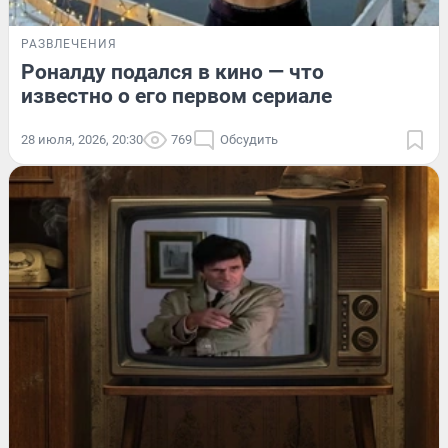
РАЗВЛЕЧЕНИЯ
Роналду подался в кино — что
известно о его первом сериале
28 июля, 2026, 20:30
769
Обсудить