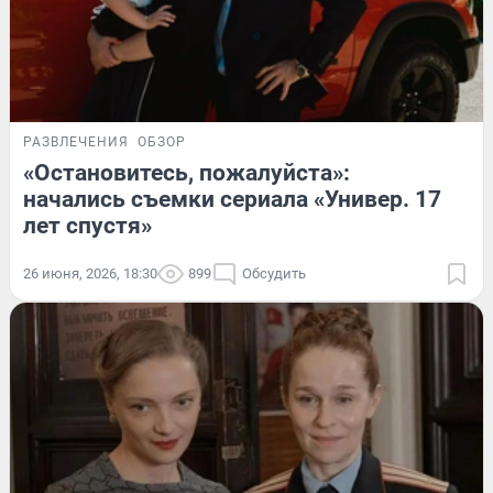
РАЗВЛЕЧЕНИЯ
ОБЗОР
«Остановитесь, пожалуйста»:
начались съемки сериала «Универ. 17
лет спустя»
26 июня, 2026, 18:30
899
Обсудить