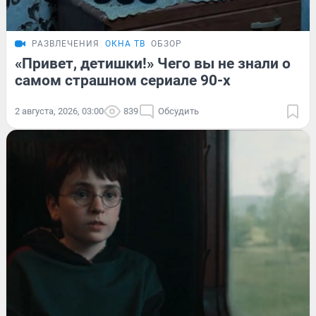
РАЗВЛЕЧЕНИЯ
ОКНА ТВ
ОБЗОР
«Привет, детишки!» Чего вы не знали о
самом страшном сериале 90-х
2 августа, 2026, 03:00
839
Обсудить