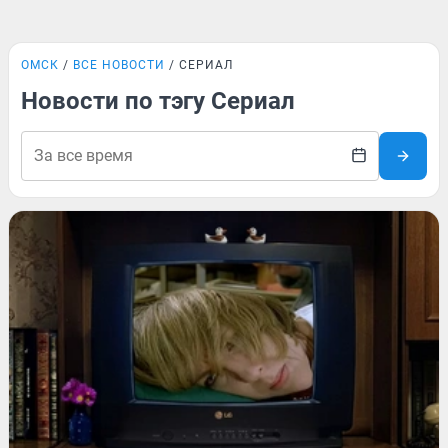
ОМСК
ВСЕ НОВОСТИ
СЕРИАЛ
Новости по тэгу Сериал