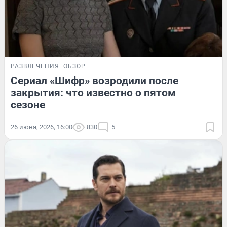
РАЗВЛЕЧЕНИЯ
ОБЗОР
Сериал «Шифр» возродили после
закрытия: что известно о пятом
сезоне
26 июня, 2026, 16:00
830
5