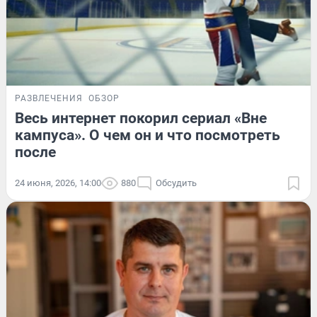
РАЗВЛЕЧЕНИЯ
ОБЗОР
Весь интернет покорил сериал «Вне
кампуса». О чем он и что посмотреть
после
24 июня, 2026, 14:00
880
Обсудить