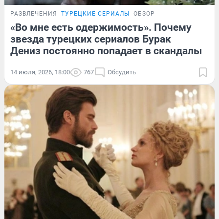
РАЗВЛЕЧЕНИЯ
ТУРЕЦКИЕ СЕРИАЛЫ
ОБЗОР
«Во мне есть одержимость». Почему
звезда турецких сериалов Бурак
Дениз постоянно попадает в скандалы
14 июля, 2026, 18:00
767
Обсудить