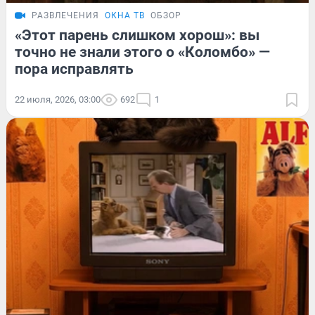
РАЗВЛЕЧЕНИЯ
ОКНА ТВ
ОБЗОР
«Этот парень слишком хорош»: вы
точно не знали этого о «Коломбо» —
пора исправлять
22 июля, 2026, 03:00
692
1