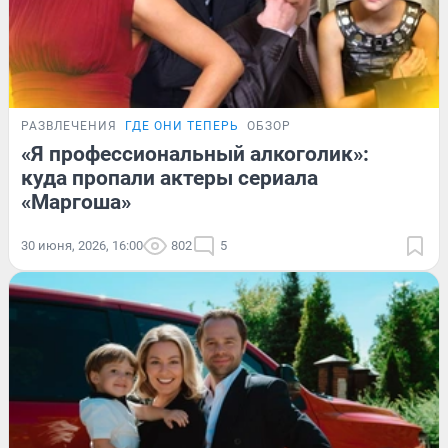
РАЗВЛЕЧЕНИЯ
ГДЕ ОНИ ТЕПЕРЬ
ОБЗОР
«Я профессиональный алкоголик»:
куда пропали актеры сериала
«Маргоша»
30 июня, 2026, 16:00
802
5