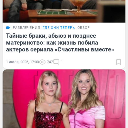
РАЗВЛЕЧЕНИЯ
ГДЕ ОНИ ТЕПЕРЬ
ОБЗОР
Тайные браки, абьюз и позднее
материнство: как жизнь побила
актеров сериала «Счастливы вместе»
1 июля, 2026, 17:00
747
1