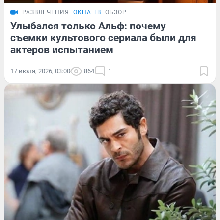
РАЗВЛЕЧЕНИЯ
ОКНА ТВ
ОБЗОР
Улыбался только Альф: почему
съемки культового сериала были для
актеров испытанием
17 июля, 2026, 03:00
864
1