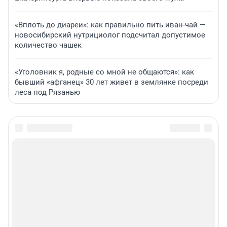
«Вплоть до диареи»: как правильно пить иван-чай —
новосибирский нутрициолог подсчитал допустимое
количество чашек
«Уголовник я, родные со мной не общаются»: как
бывший «афганец» 30 лет живет в землянке посреди
леса под Рязанью