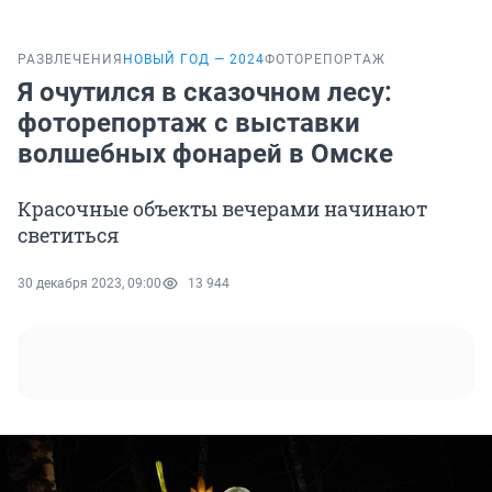
РАЗВЛЕЧЕНИЯ
НОВЫЙ ГОД — 2024
ФОТОРЕПОРТАЖ
Я очутился в сказочном лесу:
фоторепортаж с выставки
волшебных фонарей в Омске
Красочные объекты вечерами начинают
светиться
30 декабря 2023, 09:00
13 944