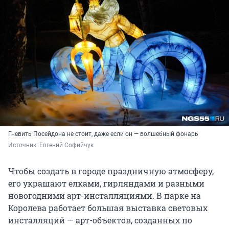
Гневить Посейдона не стоит, даже если он — волшебный фонарь
Источник: 
Евгений Софийчук
Чтобы создать в городе праздничную атмосферу,
его украшают елками, гирляндами и разными
новогодними арт-инсталляциями. В парке на
Королева работает большая выставка световых
инсталляций — арт-объектов, созданных по