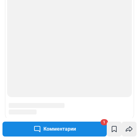
1
Комментарии