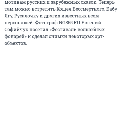
мотивам русских и зарубежных сказок. Теперь
там можно встретить Кощея Бессмертного, Бабу
Ягу, Русалочку и других известных всем
персонажей. Фотограф NGS55.RU Евгений
Софийчук посетил «Фестиваль волшебных
фонарей» и сделал снимки некоторых арт-
объектов.