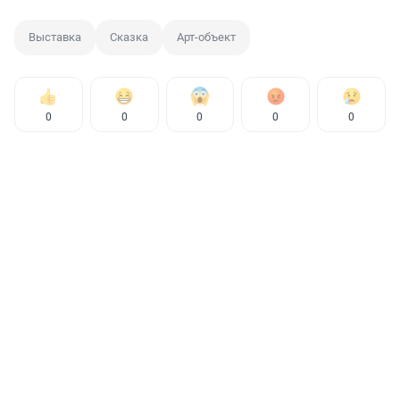
Выставка
Сказка
Арт-объект
0
0
0
0
0