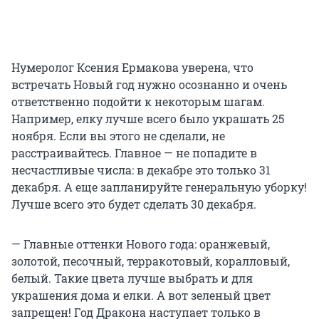
Нумеролог Ксения Ермакова уверена, что
встречать Новый год нужно осознанно и очень
ответственно подойти к некоторым шагам.
Например, елку лучше всего было украшать 25
ноября. Если вы этого не сделали, не
расстраивайтесь. Главное — не попадите в
несчастливые числа: в декабре это только 31
декабря. А еще запланируйте генеральную уборку!
Лучше всего это будет сделать 30 декабря.
— Главные оттенки Нового года: оранжевый,
золотой, песочный, терракотовый, коралловый,
белый. Такие цвета лучше выбрать и для
украшения дома и елки. А вот зеленый цвет
запрещен! Год Дракона наступает только в