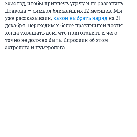
2024 год, чтобы привлечь удачу и не разозлить
Дракона — символ ближайших 12 месяцев. Мы
уже рассказывали,
какой выбрать наряд
на 31
декабря. Переходим к более практичной части:
когда украшать дом, что приготовить и чего
точно не должно быть. Спросили об этом
астролога и нумеролога.