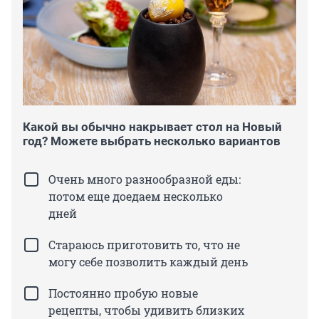
Какой вы обычно накрывает стол на Новый
год? Можете выбрать несколько вариантов
Очень много разнообразной еды:
потом еще доедаем несколько
дней
Стараюсь приготовить то, что не
могу себе позволить каждый день
Постоянно пробую новые
рецепты, чтобы удивить близких