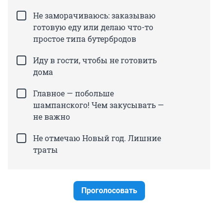
Не заморачиваюсь: заказываю
готовую еду или делаю что-то
простое типа бутербродов
Иду в гости, чтобы не готовить
дома
Главное — побольше
шампанского! Чем закусывать —
не важно
Не отмечаю Новый год. Лишние
траты
Проголосовать