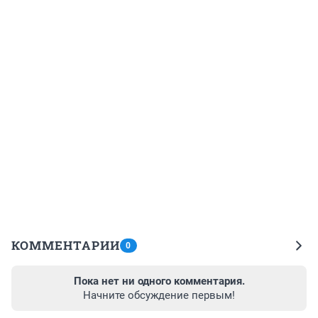
КОММЕНТАРИИ
0
Пока нет ни одного комментария.
Начните обсуждение первым!