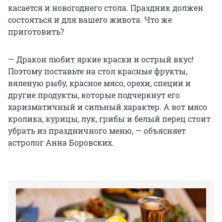
касается и новогоднего стола. Праздник должен
состояться и для вашего живота. Что же
приготовить?
— Дракон любит яркие краски и острый вкус!
Поэтому поставьте на стол красные фрукты,
вяленую рыбу, красное мясо, орехи, специи и
другие продукты, которые подчеркнут его
харизматичный и сильный характер. А вот мясо
кролика, курицы, лук, грибы и белый перец стоит
убрать из праздничного меню, — объясняет
астролог Анна Боровских.