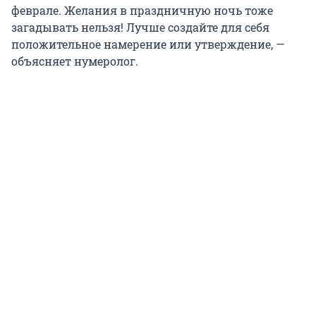
феврале. Желания в праздничную ночь тоже
загадывать нельзя! Лучше создайте для себя
положительное намерение или утверждение, —
объясняет нумеролог.