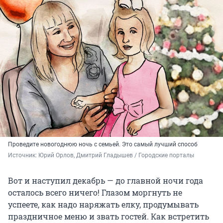
Проведите новогоднюю ночь с семьей. Это самый лучший способ
Источник: 
Юрий Орлов, Дмитрий Гладышев / Городские порталы
Вот и наступил декабрь — до главной ночи года
осталось всего ничего! Глазом моргнуть не
успеете, как надо наряжать елку, продумывать
праздничное меню и звать гостей. Как встретить