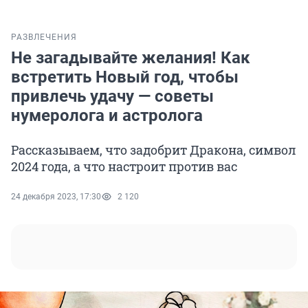
РАЗВЛЕЧЕНИЯ
Не загадывайте желания! Как
встретить Новый год, чтобы
привлечь удачу — советы
нумеролога и астролога
Рассказываем, что задобрит Дракона, символ
2024 года, а что настроит против вас
24 декабря 2023, 17:30
2 120