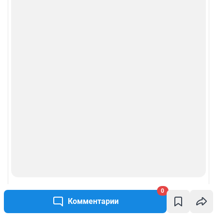
0
Комментарии