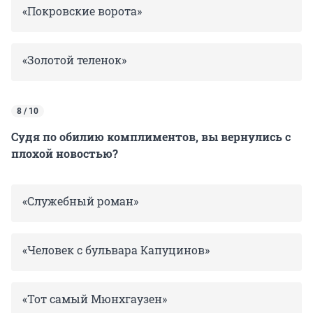
«Покровские ворота»
«Золотой теленок»
8 / 10
Судя по обилию комплиментов, вы вернулись с
плохой новостью?
«Служебный роман»
«Человек с бульвара Капуцинов»
«Тот самый Мюнхгаузен»