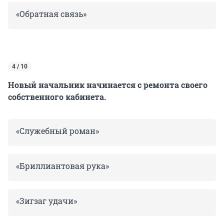
«Обратная связь»
4 / 10
Новый начальник начинается с ремонта своего
собственного кабинета.
«Служебный роман»
«Бриллиантовая рука»
«Зигзаг удачи»