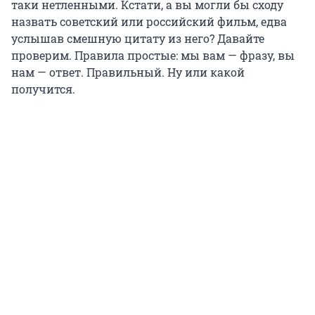
таки нетленными. Кстати, а вы могли бы сходу
назвать советский или российский фильм, едва
услышав смешную цитату из него? Давайте
проверим. Правила простые: мы вам — фразу, вы
нам — ответ. Правильный. Ну или какой
получится.