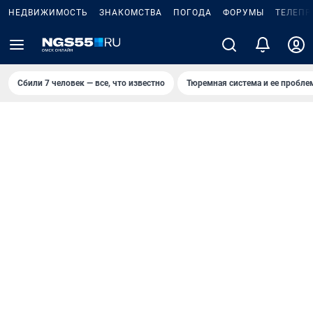
НЕДВИЖИМОСТЬ
ЗНАКОМСТВА
ПОГОДА
ФОРУМЫ
ТЕЛЕПР
Сбили 7 человек — все, что известно
Тюремная система и ее пробл