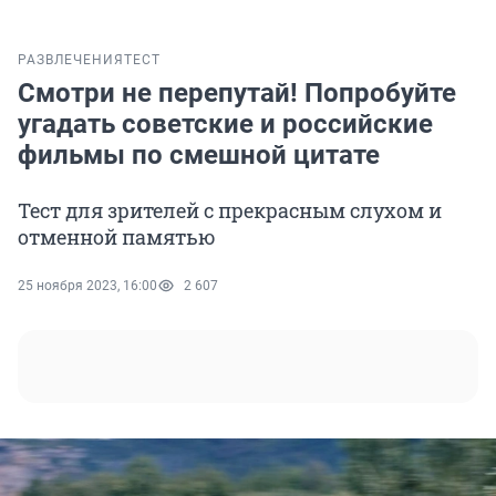
РАЗВЛЕЧЕНИЯ
ТЕСТ
Смотри не перепутай! Попробуйте
угадать советские и российские
фильмы по смешной цитате
Тест для зрителей с прекрасным слухом и
отменной памятью
25 ноября 2023, 16:00
2 607