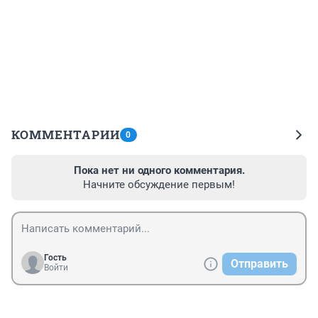
КОММЕНТАРИИ
0
Пока нет ни одного комментария.
Начните обсуждение первым!
Гость
Отправить
Войти