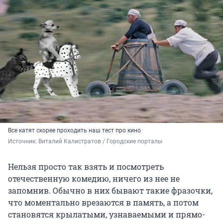
Все катят скорее проходить наш тест про кино
Источник: 
Виталий Калистратов / Городские порталы
Нельзя просто так взять и посмотреть
отечественную комедию, ничего из нее не
запомнив. Обычно в них бывают такие фразочки,
что моментально врезаются в память, а потом
становятся крылатыми, узнаваемыми и прямо-