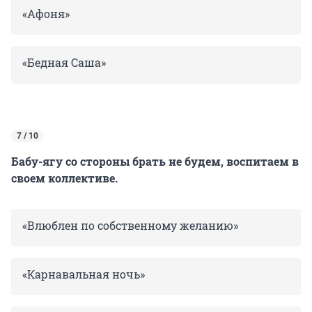
«Афоня»
«Бедная Саша»
7 / 10
Бабу-ягу со стороны брать не будем, воспитаем в
своем коллективе.
«Влюблен по собственному желанию»
«Карнавальная ночь»