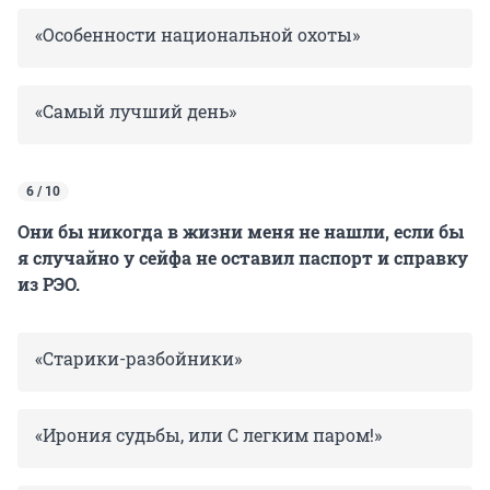
«Особенности национальной охоты»
«Самый лучший день»
6 / 10
Они бы никогда в жизни меня не нашли, если бы
я случайно у сейфа не оставил паспорт и справку
из РЭО.
«Старики-разбойники»
«Ирония судьбы, или С легким паром!»