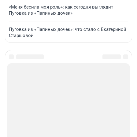
«Меня бесила моя роль»: как сегодня выглядит
Пуговка из «Папиных дочек»
Пуговка из «Папиных дочек»: что стало с Екатериной
Старшовой