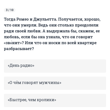
3 / 10
Тогда Ромео и Джульетта. Получается, хорошо,
что они умерли. Ведь они столько преодолели
ради своей любви. А выдержала бы, скажем, ее
любовь, если бы она узнала, что он говорит
«зво́нит»? Или что он носки по всей квартире
разбрасывает?
«День радио»
«О чём говорят мужчины»
«Быстрее, чем кролики»