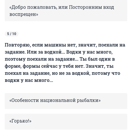
«Добро пожаловать, или Посторонним вход
воспрещен»
5 / 10
Повторяю, если машины нет, значит, поехали на
задание. Или за водкой... Водки у нас много,
поэтому поехали на задание... Ты был один в
форме, формы сейчас у тебя нет. Значит, ты
поехал на задание, но не за водкой, потому что
водки у нас много...
«Особености национальной рыбалки»
«Горько!»