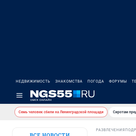
НЕДВИЖИМОСТЬ
ЗНАКОМСТВА
ПОГОДА
ФОРУМЫ
Т
Семь человек сбили на Ленинградской площади
Сиротам пре
РАЗВЛЕЧЕНИЯ
ПОД
ВСЕ НОВОСТИ