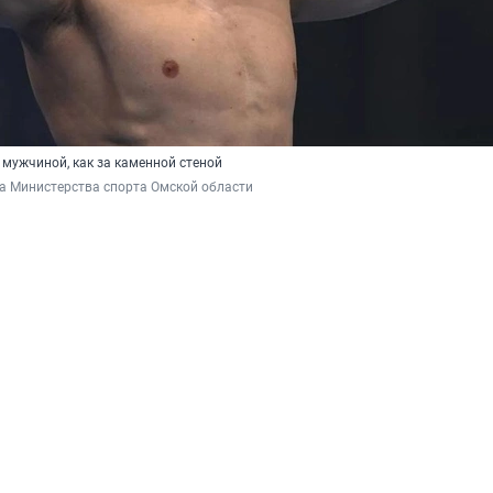
 мужчиной, как за каменной стеной
а Министерства спорта Омской области