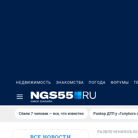
НЕДВИЖИМОСТЬ
ЗНАКОМСТВА
ПОГОДА
ФОРУМЫ
Т
Сбили 7 человек — все, что известно
Разбор ДТП у «Голубого 
РАЗВЛЕЧЕНИЯ
ОБЗО
ВСЕ НОВОСТИ