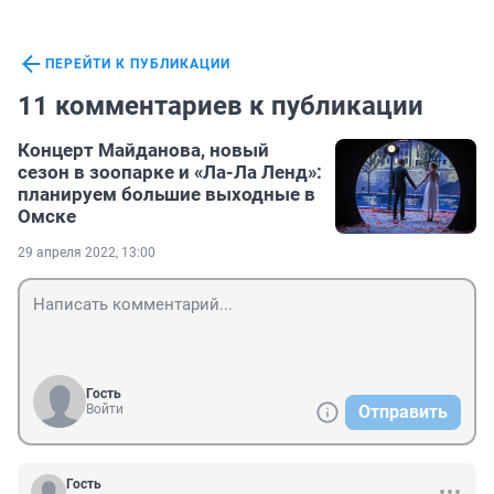
ПЕРЕЙТИ К ПУБЛИКАЦИИ
11 комментариев к публикации
Концерт Майданова, новый
сезон в зоопарке и «Ла-Ла Ленд»:
планируем большие выходные в
Омске
29 апреля 2022, 13:00
Гость
Войти
Отправить
Гость