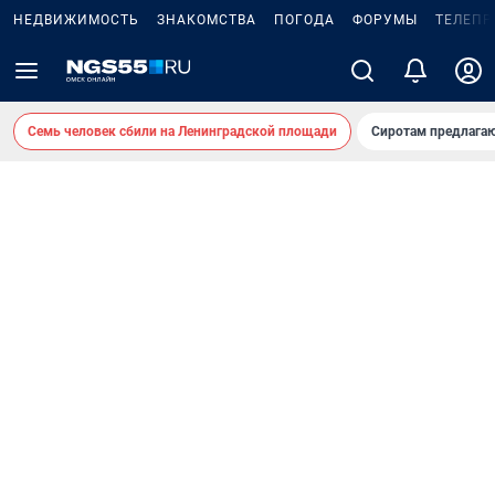
НЕДВИЖИМОСТЬ
ЗНАКОМСТВА
ПОГОДА
ФОРУМЫ
ТЕЛЕПР
Семь человек сбили на Ленинградской площади
Сиротам предлага