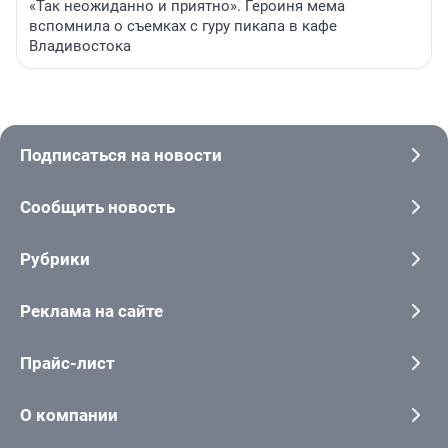
«Так неожиданно и приятно». Героиня мема
вспомнила о съемках с гуру пикапа в кафе
Владивостока
Подписаться на новости
Сообщить новость
Рубрики
Реклама на сайте
Прайс-лист
О компании