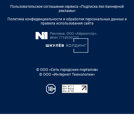
Пользовательское соглашение сервиса «Подписка без баннерной
рекламы»
Политика конфиденциальности и обработки персональных данных и
правила использования сайта
© ООО «Сеть городских порталов»
© ООО «Интернет Технологии»