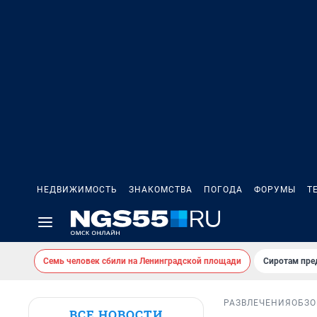
НЕДВИЖИМОСТЬ
ЗНАКОМСТВА
ПОГОДА
ФОРУМЫ
Т
Семь человек сбили на Ленинградской площади
Сиротам пре
РАЗВЛЕЧЕНИЯ
ОБЗО
ВСЕ НОВОСТИ