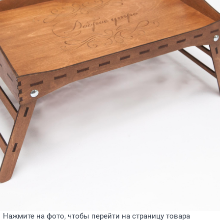
Нажмите на фото, чтобы перейти на страницу товара