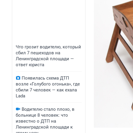
Что грозит водителю, который
сбил 7 пешеходов на
Ленинградской площади —
ответ юриста
Появилась схема ДТП
возле «Голубого огонька», где
сбили 7 человек — как ехала
Lada
Водителю стало плохо, в
больнице 8 человек: что
известно о ДТП на
Ленинградской площади к