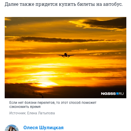
Далее также придется купить билеты на автобус.
Если нет боязни перелетов, то этот способ поможет
сэкономить время
Источник: 
Елена Латыпова
Олеся Шулицкая