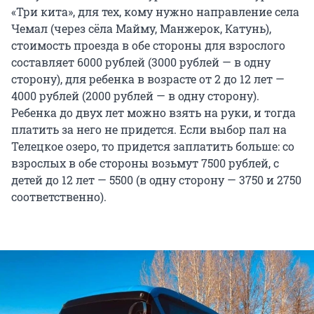
«Три кита», для тех, кому нужно направление села
Чемал (через сёла Майму, Манжерок, Катунь),
стоимость проезда в обе стороны для взрослого
составляет 6000 рублей (3000 рублей — в одну
сторону), для ребенка в возрасте от 2 до 12 лет —
4000 рублей (2000 рублей — в одну сторону).
Ребенка до двух лет можно взять на руки, и тогда
платить за него не придется. Если выбор пал на
Телецкое озеро, то придется заплатить больше: со
взрослых в обе стороны возьмут 7500 рублей, с
детей до 12 лет — 5500 (в одну сторону — 3750 и 2750
соответственно).