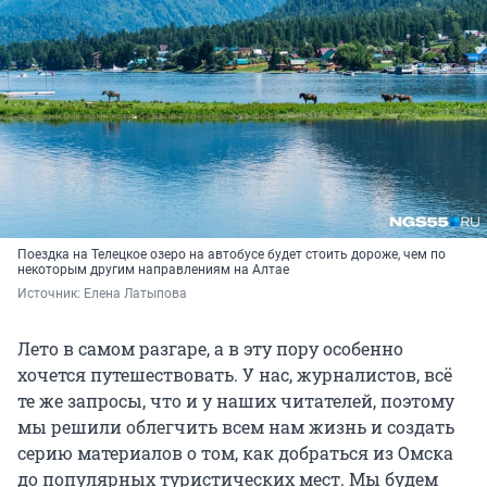
Поездка на Телецкое озеро на автобусе будет стоить дороже, чем по
некоторым другим направлениям на Алтае
Источник: 
Елена Латыпова
Лето в самом разгаре, а в эту пору особенно
хочется путешествовать. У нас, журналистов, всё
те же запросы, что и у наших читателей, поэтому
мы решили облегчить всем нам жизнь и создать
серию материалов о том, как добраться из Омска
до популярных туристических мест. Мы будем