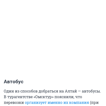
Автобус
Один из способов добраться на Алтай — автобусы.
В турагентстве «Омсктур» пояснили, что
перевозки
организует именно их компания
(при