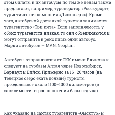
этом билеты в их автобусы по тем же ценам также
предлагают, например, туроператор «Росскурорт»,
туристическая компания «Дискавери»). Кроме
того, автобусной доставкой туристов занимается
турагентство «Три кита». Если заполняемость у
обоих турагентств низкая, то они объединяются и
могут отправить в рейс лишь один автобус.
Марки автобусов — MAN, Neoplan.
Автобусы отправляются от СКК имени Блинова и
следуют на турбазы Алтая через Новосибирск,
Барнаул и Бийск. Примерно за 16–20 часов (на
Телецкое озеро ехать дольше) туристы
преодолевают около 1100–1300 километров (в
зависимости от расположения базы отдыха).
Как указано на сайтах турагентств «Омсктур» и