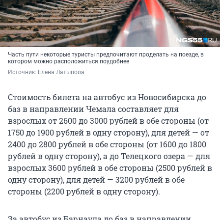
Часть пути некоторые туристы предпочитают проделать на поезде, в
котором можно расположиться поудобнее
Источник: 
Елена Латыпова
Стоимость билета на автобус из Новосибирска до
баз в направлении Чемала составляет для
взрослых от 2600 до 3000 рублей в обе стороны (от
1750 до 1900 рублей в одну сторону), для детей — от
2400 до 2800 рублей в обе стороны (от 1600 до 1800
рублей в одну сторону), а до Телецкого озера — для
взрослых 3600 рублей в обе стороны (2500 рублей в
одну сторону), для детей — 3200 рублей в обе
стороны (2200 рублей в одну сторону).
За автобус из Барнаула до баз в направлении