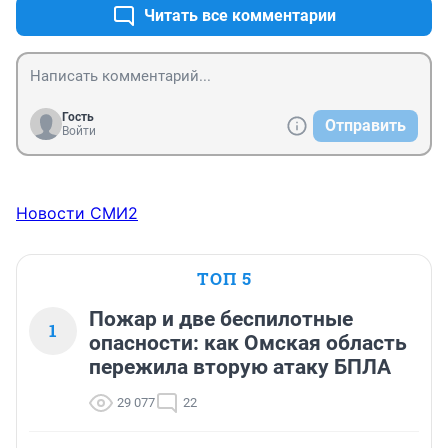
Читать все комментарии
Гость
Отправить
Войти
Новости СМИ2
ТОП 5
Пожар и две беспилотные
1
опасности: как Омская область
пережила вторую атаку БПЛА
29 077
22