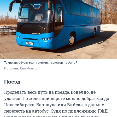
Такие автобусы возят омских туристов на Алтай
Источник: 
Оmsktour.ru
Поезд
Проделать весь путь на поезде, конечно, не
удастся. По железной дороге можно добраться до
Новосибирска, Барнаула или Бийска, а дальше
пересесть на автобус. Судя по приложению РЖД,