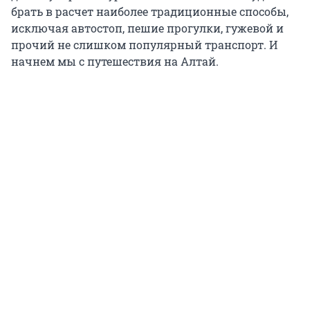
брать в расчет наиболее традиционные способы,
исключая автостоп, пешие прогулки, гужевой и
прочий не слишком популярный транспорт. И
начнем мы с путешествия на Алтай.