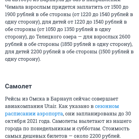
Чемала взрослым придется заплатить от 1500 до
1900 рублей в обе стороны (от 1220 до 1540 рублей в
одну сторону), для детей от 1220 до 1540 рублей в
обе стороны (от 1050 до 1350 рублей в одну
сторону), до Телецкого озера — для взрослых 2600
рублей в обе стороны (1850 рублей в одну сторону),
для детей 2200 рублей в обе стороны (1500 рублей в
одну сторону).
Самолет
Рейсы из Омска в Барнаул сейчас совершает
авиакомпания Utair. Как указано в
сезонном
расписании аэропорта
, они запланированы до 30
октября 2021 года. Самолеты вылетают из нашего
города по понедельникам и субботам. Стоимость
самых дешевых билетов — около 2200 рублей.