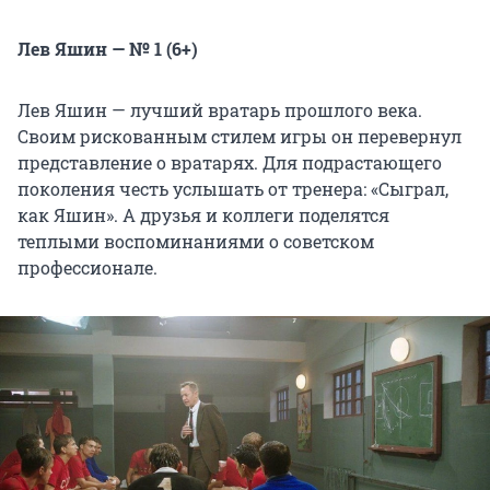
Лев Яшин — № 1
(6+)
Лев Яшин — лучший вратарь прошлого века.
Своим рискованным стилем игры он перевернул
представление о вратарях. Для подрастающего
поколения честь услышать от тренера: «Сыграл,
как Яшин». А друзья и коллеги поделятся
теплыми воспоминаниями о советском
профессионале.