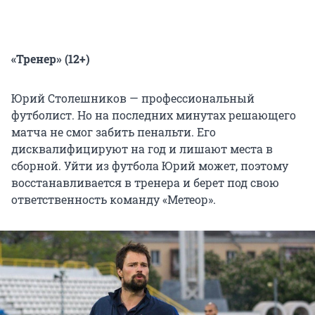
«Тренер»
(12+)
Юрий Столешников — профессиональный
футболист. Но на последних минутах решающего
матча не смог забить пенальти. Его
дисквалифицируют на год и лишают места в
сборной. Уйти из футбола Юрий может, поэтому
восстанавливается в тренера и берет под свою
ответственность команду «Метеор».