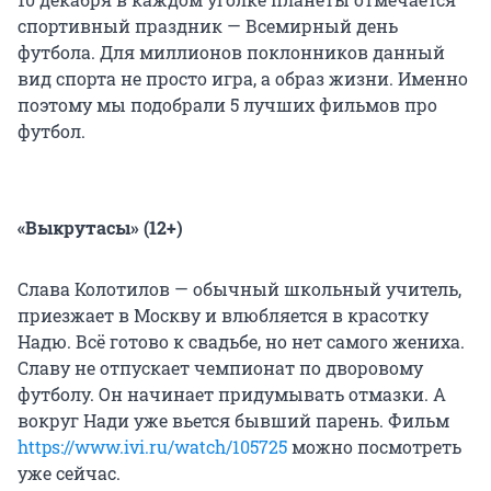
спортивный праздник — Всемирный день
футбола. Для миллионов поклонников данный
вид спорта не просто игра, а образ жизни. Именно
поэтому мы подобрали 5 лучших фильмов про
футбол.
«Выкрутасы»
(12+)
Слава Колотилов — обычный школьный учитель,
приезжает в Москву и влюбляется в красотку
Надю. Всё готово к свадьбе, но нет самого жениха.
Славу не отпускает чемпионат по дворовому
футболу. Он начинает придумывать отмазки. А
вокруг Нади уже вьется бывший парень. Фильм
https://www.ivi.ru/watch/105725
можно посмотреть
уже сейчас.