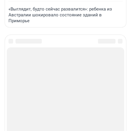
«Выглядит, будто сейчас развалится»: ребенка из
Австралии шокировало состояние зданий в
Приморье