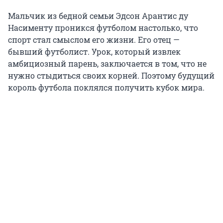
Мальчик из бедной семьи Эдсон Арантис ду
Насименту проникся футболом настолько, что
спорт стал смыслом его жизни. Его отец —
бывший футболист. Урок, который извлек
амбициозный парень, заключается в том, что не
нужно стыдиться своих корней. Поэтому будущий
король футбола поклялся получить кубок мира.