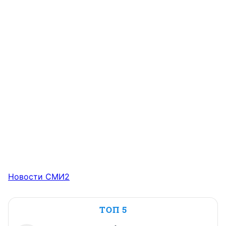
Новости СМИ2
ТОП 5