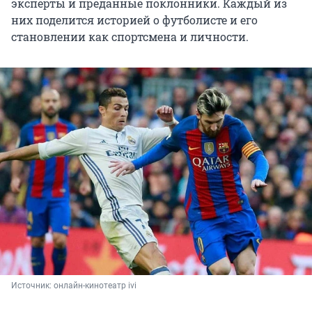
эксперты и преданные поклонники. Каждый из
них поделится историей о футболисте и его
становлении как спортсмена и личности.
Источник: 
онлайн-кинотеатр ivi