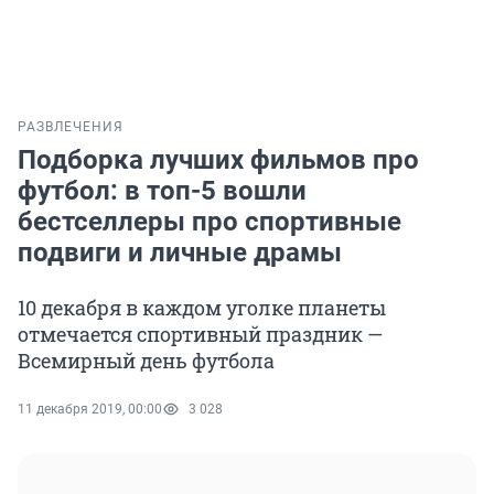
РАЗВЛЕЧЕНИЯ
Подборка лучших фильмов про
футбол: в топ-5 вошли
бестселлеры про спортивные
подвиги и личные драмы
10 декабря в каждом уголке планеты
отмечается спортивный праздник —
Всемирный день футбола
11 декабря 2019, 00:00
3 028