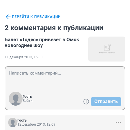
ПЕРЕЙТИ К ПУБЛИКАЦИИ
2 комментария к публикации
Балет «Тодес» привезет в Омск
новогоднее шоу
11 декабря 2013, 16:30
Гость
Войти
Отправить
Гость
12 декабря 2013, 12:09