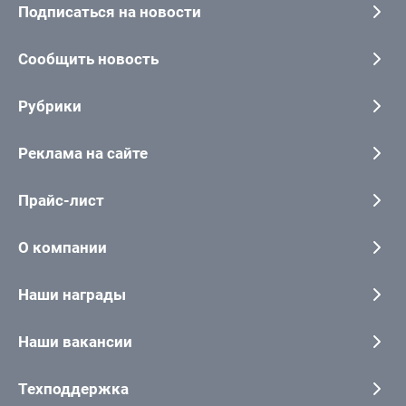
Подписаться на новости
Сообщить новость
Рубрики
Реклама на сайте
Прайс-лист
О компании
Наши награды
Наши вакансии
Техподдержка