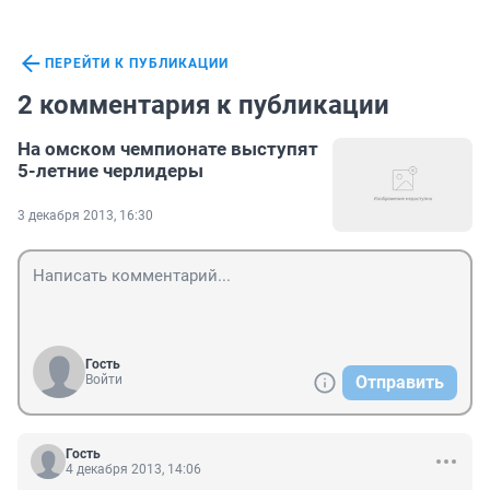
ПЕРЕЙТИ К ПУБЛИКАЦИИ
2 комментария к публикации
На омском чемпионате выступят
5-летние черлидеры
3 декабря 2013, 16:30
Гость
Войти
Отправить
Гость
4 декабря 2013, 14:06