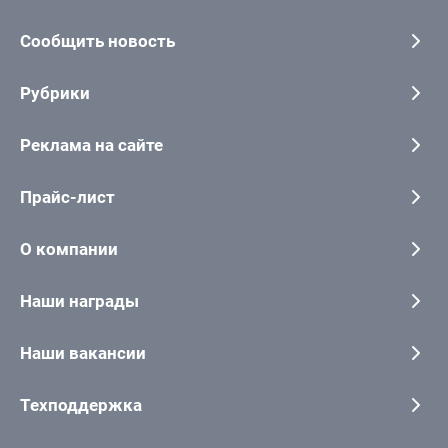
Сообщить новость
Рубрики
Реклама на сайте
Прайс-лист
О компании
Наши награды
Наши вакансии
Техподдержка