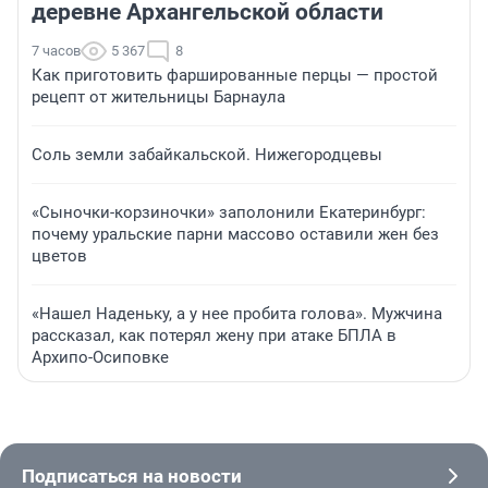
деревне Архангельской области
7 часов
5 367
8
Как приготовить фаршированные перцы — простой
рецепт от жительницы Барнаула
Соль земли забайкальской. Нижегородцевы
«Сыночки-корзиночки» заполонили Екатеринбург:
почему уральские парни массово оставили жен без
цветов
«Нашел Наденьку, а у нее пробита голова». Мужчина
рассказал, как потерял жену при атаке БПЛА в
Архипо-Осиповке
Подписаться на новости