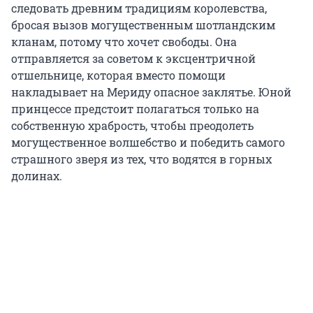
следовать древним традициям королевства,
бросая вызов могущественным шотландским
кланам, потому что хочет свободы. Она
отправляется за советом к эксцентричной
отшельнице, которая вместо помощи
накладывает на Мериду опасное заклятье. Юной
принцессе предстоит полагаться только на
собственную храбрость, чтобы преодолеть
могущественное волшебство и победить самого
страшного зверя из тех, что водятся в горных
долинах.