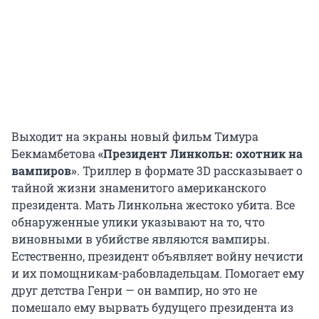
Выходит на экраны новый фильм Тимура
Бекмамбетова
«Президент Линкольн: охотник на
вампиров»
. Триллер в формате 3D рассказывает о
тайной жизни знаменитого американского
президента. Мать Линкольна жестоко убита. Все
обнаруженные улики указывают на то, что
виновными в убийстве являются вампиры.
Естественно, президент объявляет войну нечисти
и их помощникам-рабовладельцам. Помогает ему
друг детства Генри — он вампир, но это не
помешало ему вырвать будущего президента из