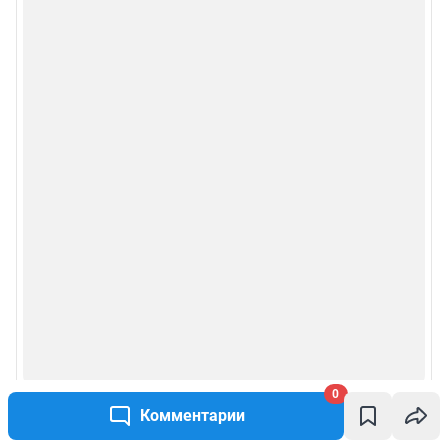
0
Комментарии