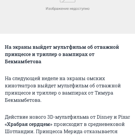
На экраны выйдет мультфильм об отважной
принцессе и триллер о вампирах от
Бекмамбетова
На следующей неделе на экраны омских
кинотеатров выйдет мультфильм об отважной
принцессе и триллер о вампирах от Тимура
Бекмамбетова.
Действие нового 3D-мультфильма от Disney и Pixar
«Храбрая сердцем»
происходит в средневековой
Шотландии. Принцесса Мерида отказывается