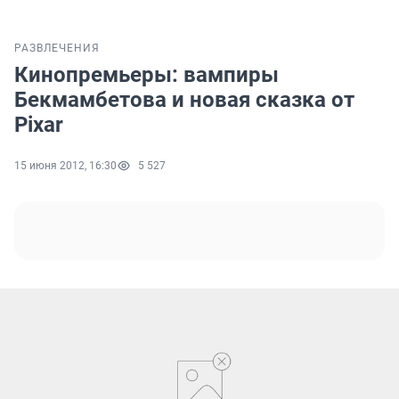
РАЗВЛЕЧЕНИЯ
Кинопремьеры: вампиры
Бекмамбетова и новая сказка от
Pixar
15 июня 2012, 16:30
5 527