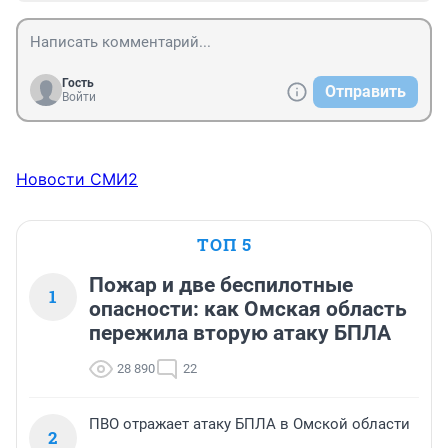
Гость
Отправить
Войти
Новости СМИ2
ТОП 5
Пожар и две беспилотные
1
опасности: как Омская область
пережила вторую атаку БПЛА
28 890
22
ПВО отражает атаку БПЛА в Омской области
2