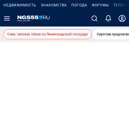
НЕДВИЖИМОСТЬ
ЗНАКОМСТВА
ПОГОДА
ФОРУМЫ
ТЕЛЕПР
Семь человек сбили на Ленинградской площади
Сиротам предлага