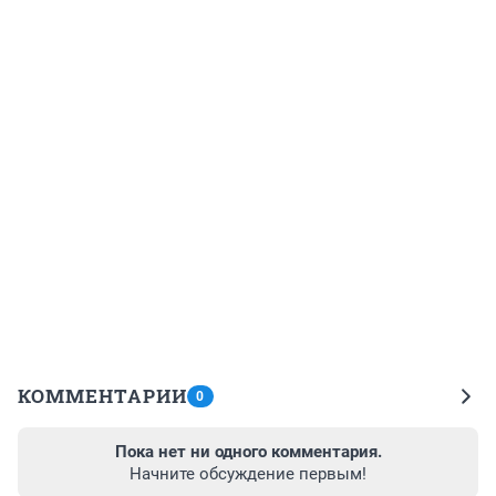
КОММЕНТАРИИ
0
Пока нет ни одного комментария.
Начните обсуждение первым!