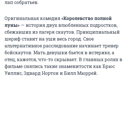
лап собратьев.
Оригинальная комедия
«Королевство полной
луны»
— история двух влюбленных подростков,
сбежавших из лагеря скаутов. Принципиальный
шериф ставит на уши весь город. Свое
альтернативное расследование начинает тренер
бойскаутов. Мать девушки бьется в истерике, а
отец, кажется, что-то скрывает. В главных ролях в
фильме снялись такие знаменитости как Брюс
Уиллис, Эдвард Нортон и Билл Мюррей.