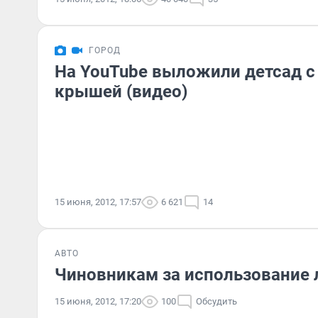
ГОРОД
На YouTube выложили детсад 
крышей (видео)
15 июня, 2012, 17:57
6 621
14
АВТО
Чиновникам за использование 
15 июня, 2012, 17:20
100
Обсудить