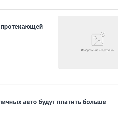
с протекающей
личных авто будут платить больше