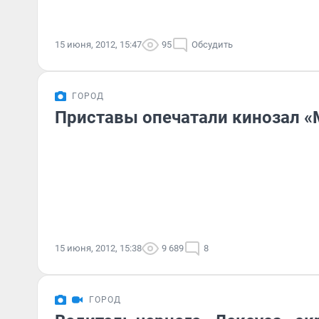
15 июня, 2012, 15:47
95
Обсудить
ГОРОД
Приставы опечатали кинозал «
15 июня, 2012, 15:38
9 689
8
ГОРОД