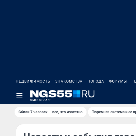
НЕДВИЖИМОСТЬ
ЗНАКОМСТВА
ПОГОДА
ФОРУМЫ
Т
Сбили 7 человек — все, что известно
Тюремная система и ее 