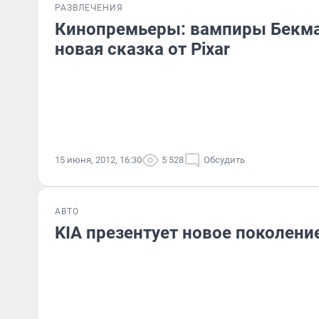
РАЗВЛЕЧЕНИЯ
Кинопремьеры: вампиры Бекма
новая сказка от Pixar
15 июня, 2012, 16:30
5 528
Обсудить
АВТО
KIA презентует новое поколение