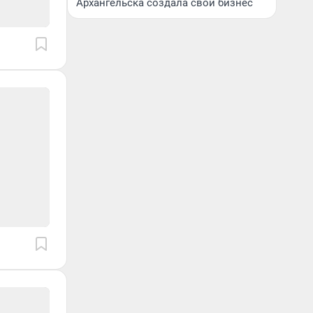
Архангельска создала свой бизнес