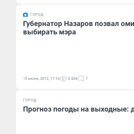
ГОРОД
Губернатор Назаров позвал ом
выбирать мэра
15 июня, 2012, 17:16
5 434
7
ГОРОД
Прогноз погоды на выходные: 