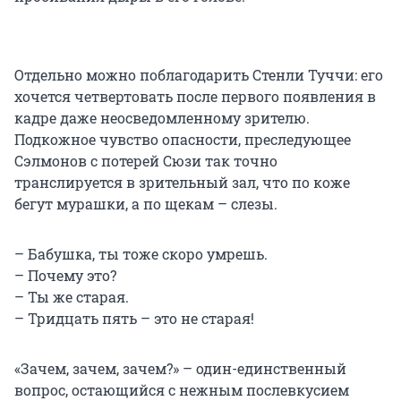
Отдельно можно поблагодарить Стенли Туччи: его
хочется четвертовать после первого появления в
кадре даже неосведомленному зрителю.
Подкожное чувство опасности, преследующее
Сэлмонов с потерей Сюзи так точно
транслируется в зрительный зал, что по коже
бегут мурашки, а по щекам – слезы.
– Бабушка, ты тоже скоро умрешь.
– Почему это?
– Ты же старая.
– Тридцать пять – это не старая!
«Зачем, зачем, зачем?» – один-единственный
вопрос, остающийся с нежным послевкусием