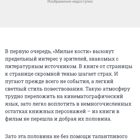
В первую очередь, «Милые кости» вызовут
предельный интерес у зрителей, знакомых с
литературным источником. В книге от страницы
к странице скромной тенью шагает страх. И
пугают прежде всего не события, а легкий
светлый стиль повествования. Такую атмосферу
трудно переложить на кинематографический
язык, зато легко воплотить в немногочисленных
остатках книжных персонажей – из книги в
фильм не перешла и добрая их половина.
Зато эта половина не без помощи талантливого