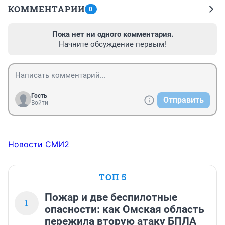
КОММЕНТАРИИ
0
Пока нет ни одного комментария.
Начните обсуждение первым!
Гость
Отправить
Войти
Новости СМИ2
ТОП 5
Пожар и две беспилотные
1
опасности: как Омская область
пережила вторую атаку БПЛА