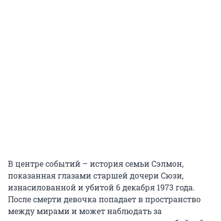
В центре событий – история семьи Сэлмон,
показанная глазами старшей дочери Сюзи,
изнасилованной и убитой 6 декабря 1973 года.
После смерти девочка попадает в пространство
между мирами и может наблюдать за