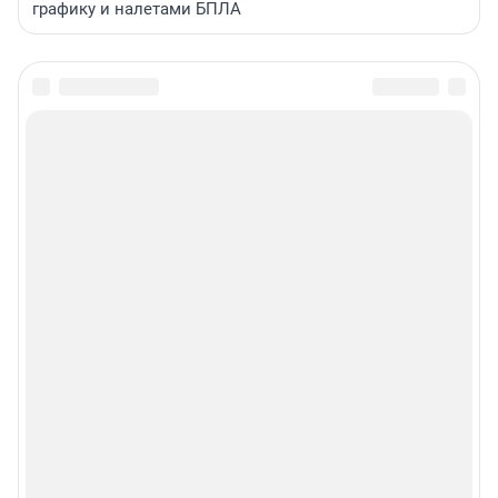
графику и налетами БПЛА