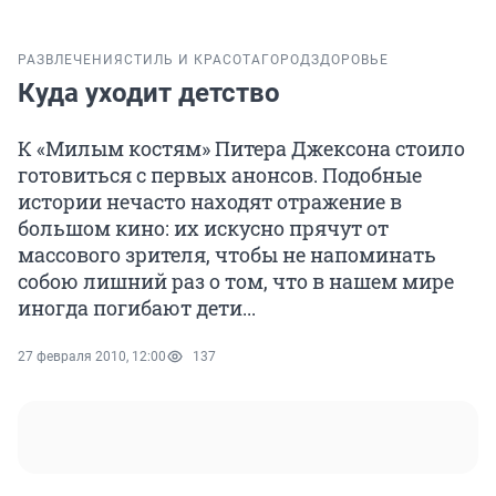
РАЗВЛЕЧЕНИЯ
СТИЛЬ И КРАСОТА
ГОРОД
ЗДОРОВЬЕ
Куда уходит детство
К «Милым костям» Питера Джексона стоило
готовиться с первых анонсов. Подобные
истории нечасто находят отражение в
большом кино: их искусно прячут от
массового зрителя, чтобы не напоминать
собою лишний раз о том, что в нашем мире
иногда погибают дети...
27 февраля 2010, 12:00
137