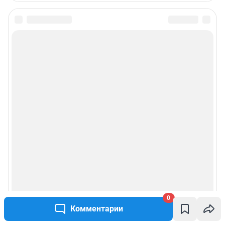
0
Комментарии