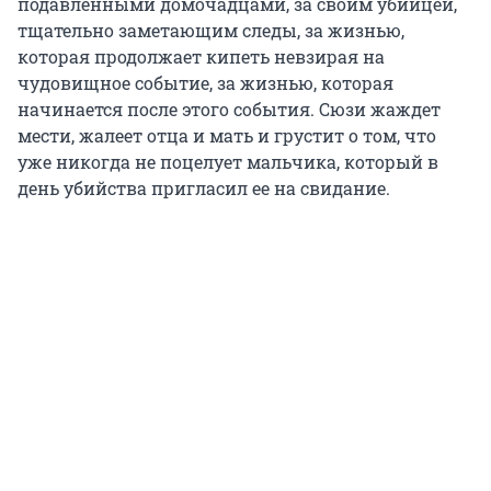
подавленными домочадцами, за своим убийцей,
тщательно заметающим следы, за жизнью,
которая продолжает кипеть невзирая на
чудовищное событие, за жизнью, которая
начинается после этого события. Сюзи жаждет
мести, жалеет отца и мать и грустит о том, что
уже никогда не поцелует мальчика, который в
день убийства пригласил ее на свидание.