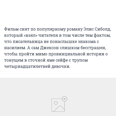
Фильм снят по популярному роману Элис Сиболд,
который «взял» читателя в том числе тем фактом,
что писательница не понаслышке знакома с
насилием. А сам Джексон слишком бесстрашен,
чтобы пройти мимо провинциальной истории о
тонущем в сточной яме сейфе с трупом
четырнадцатилетней девочки.