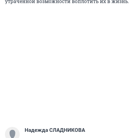
утраченной возможности воплотить их в жизнь.
Надежда СЛАДНИКОВА