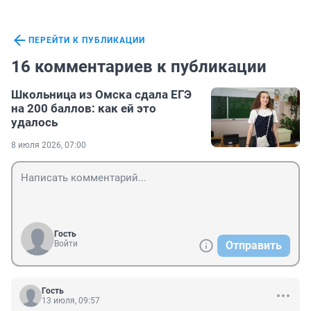
ПЕРЕЙТИ К ПУБЛИКАЦИИ
16 комментариев к публикации
Школьница из Омска сдала ЕГЭ
на 200 баллов: как ей это
удалось
8 июля 2026, 07:00
Гость
Войти
Отправить
Гость
13 июля, 09:57