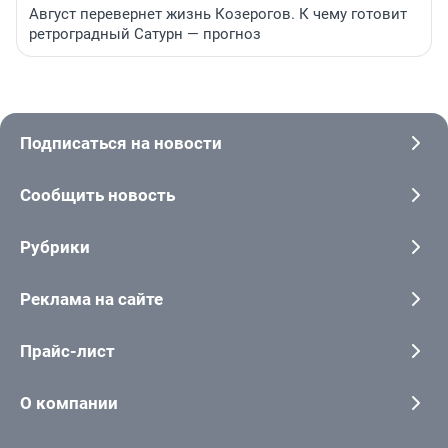
Август перевернет жизнь Козерогов. К чему готовит
ретроградный Сатурн — прогноз
Подписаться на новости
Сообщить новость
Рубрики
Реклама на сайте
Прайс-лист
О компании