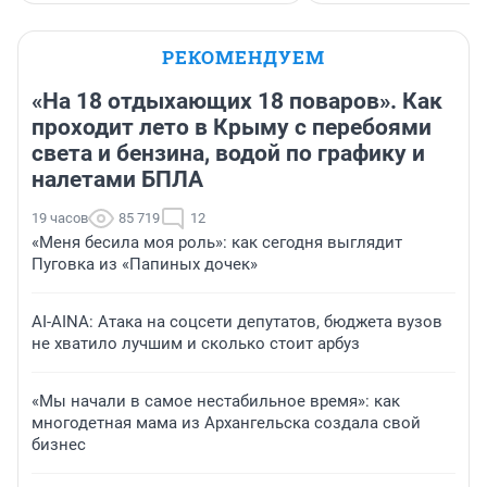
РЕКОМЕНДУЕМ
«На 18 отдыхающих 18 поваров». Как
проходит лето в Крыму с перебоями
света и бензина, водой по графику и
налетами БПЛА
19 часов
85 719
12
«Меня бесила моя роль»: как сегодня выглядит
Пуговка из «Папиных дочек»
AI-AINA: Атака на соцсети депутатов, бюджета вузов
не хватило лучшим и сколько стоит арбуз
«Мы начали в самое нестабильное время»: как
многодетная мама из Архангельска создала свой
бизнес