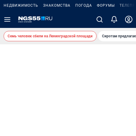
НЕДВИЖИМОСТЬ
ЗНАКОМСТВА
ПОГОДА
ФОРУМЫ
ТЕЛЕПР
Семь человек сбили на Ленинградской площади
Сиротам предлага