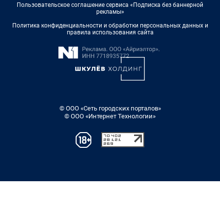
Пользовательское соглашение сервиса «Подписка без баннерной
рекламы»
Политика конфиденциальности и обработки персональных данных и
правила использования сайта
© ООО «Сеть городских порталов»
© ООО «Интернет Технологии»