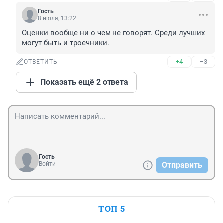
Гость
8 июля, 13:22
Оценки вообще ни о чем не говорят. Среди лучших 
могут быть и троечники.
+4
–3
ОТВЕТИТЬ
Показать ещё 2 ответа
Гость
Войти
Отправить
ТОП 5