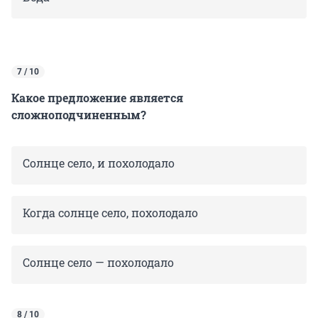
7 / 10
Какое предложение является
сложноподчиненным?
Солнце село, и похолодало
Когда солнце село, похолодало
Солнце село — похолодало
8 / 10