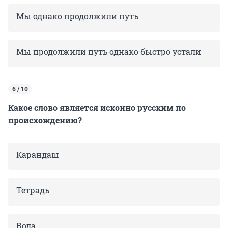
Мы однако продолжили путь
Мы продолжили путь однако быстро устали
6 / 10
Какое слово является исконно русским по
происхождению?
Карандаш
Тетрадь
Вода