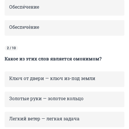
Oбеспéчение
Обеспечéние
2 / 10
Какое из этих слов является омонимом?
Ключ от двери — ключ из-под земли
Золотые руки — золотое кольцо
Легкий ветер — легкая задача