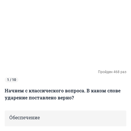
Пройден 468 раз
1 / 10
Начнем с классического вопроса. В каком слове
ударение поставлено верно?
Óбеспечение