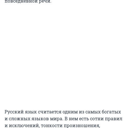
повседневной речи.
Русский язык считается одним из самых богатых
и сложных языков мира. В нем есть сотни правил
и исключений, тонкости произношения,