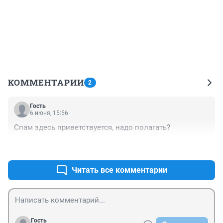
КОММЕНТАРИИ
2
Гость
6 июня, 15:56
Спам здесь приветствуется, надо полагать?
+2
–0
Читать все комментарии
Гость