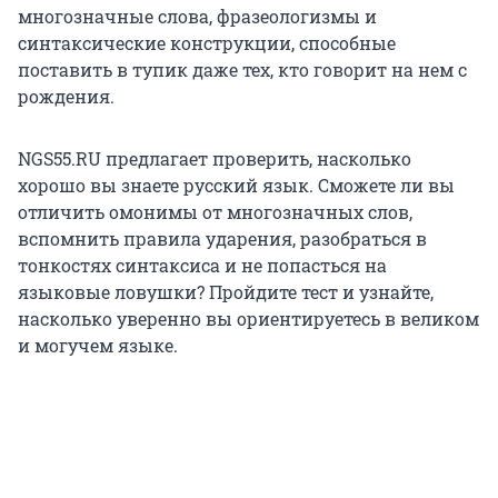
многозначные слова, фразеологизмы и
синтаксические конструкции, способные
поставить в тупик даже тех, кто говорит на нем с
рождения.
NGS55.RU предлагает проверить, насколько
хорошо вы знаете русский язык. Сможете ли вы
отличить омонимы от многозначных слов,
вспомнить правила ударения, разобраться в
тонкостях синтаксиса и не попасться на
языковые ловушки? Пройдите тест и узнайте,
насколько уверенно вы ориентируетесь в великом
и могучем языке.