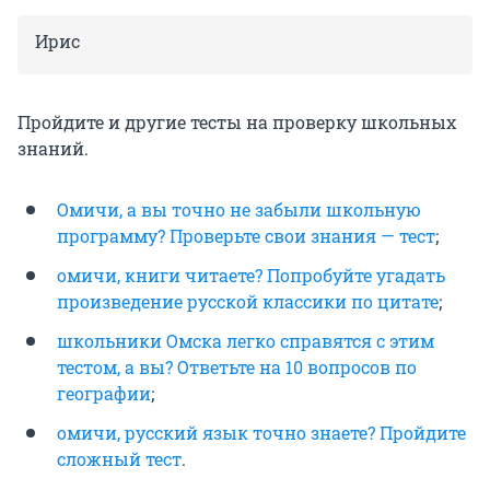
Ирис
Пройдите и другие тесты на проверку школьных
знаний.
Омичи, а вы точно не забыли школьную
программу? Проверьте свои знания — тест
;
омичи, книги читаете? Попробуйте угадать
произведение русской классики по цитате
;
школьники Омска легко справятся с этим
тестом, а вы? Ответьте на 10 вопросов по
географии
;
омичи, русский язык точно знаете? Пройдите
сложный тест
.