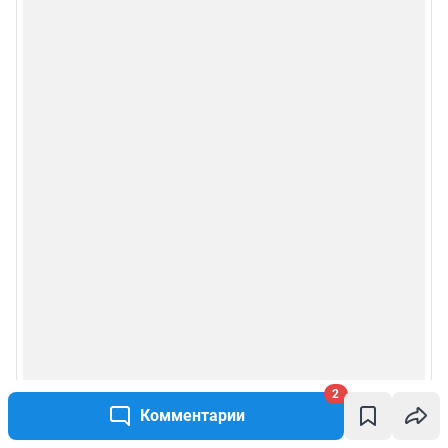
2
Комментарии