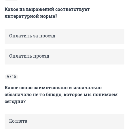
Какое из выражений соответствует
литературной норме?
Оплатить за проезд
Оплатить проезд
9 / 10
Какое слово заимствовано и изначально
обозначало не то блюдо, которое мы понимаем
сегодня?
Котлета