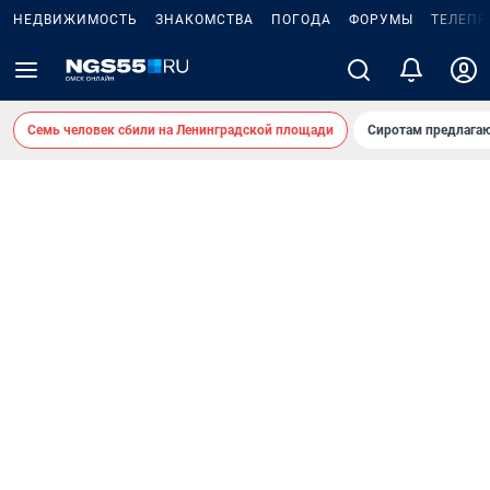
НЕДВИЖИМОСТЬ
ЗНАКОМСТВА
ПОГОДА
ФОРУМЫ
ТЕЛЕПР
Семь человек сбили на Ленинградской площади
Сиротам предлага