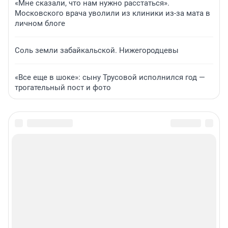
«Мне сказали, что нам нужно расстаться».
Московского врача уволили из клиники из-за мата в
личном блоге
Соль земли забайкальской. Нижегородцевы
«Все еще в шоке»: сыну Трусовой исполнился год —
трогательный пост и фото