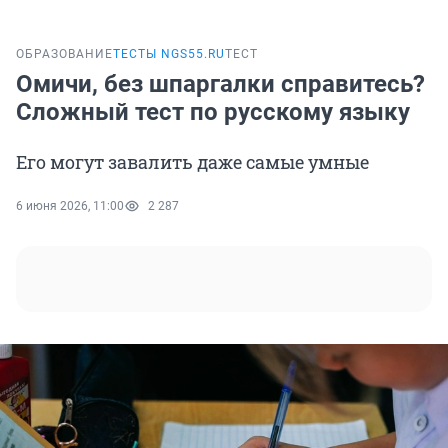
ОБРАЗОВАНИЕ
ТЕСТЫ NGS55.RU
ТЕСТ
Омичи, без шпаргалки справитесь?
Сложный тест по русскому языку
Его могут завалить даже самые умные
6 июня 2026, 11:00
2 287