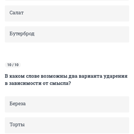
Салат
Бутерброд
10 / 10
В каком слове возможны два варианта ударения
в зависимости от смысла?
Береза
Торты