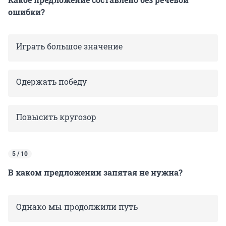
ошибки?
Играть большое значение
Одержать победу
Повысить кругозор
5 / 10
В каком предложении запятая не нужна?
Однако мы продолжили путь