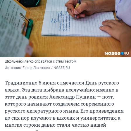
Школьники легко справятся с этим тестом
Источник: 
Елена Латыпова / NGS55.RU
Традиционно 6 июня отмечается День русского
языка. Эта дата выбрана неслучайно: именно в
этот день родился Александр Пушкин — поэт,
которого называют создателем современного
русского литературного языка. Его произведения
до сих пор изучают в школах и университетах, а
многие строки давно стали частью нашей