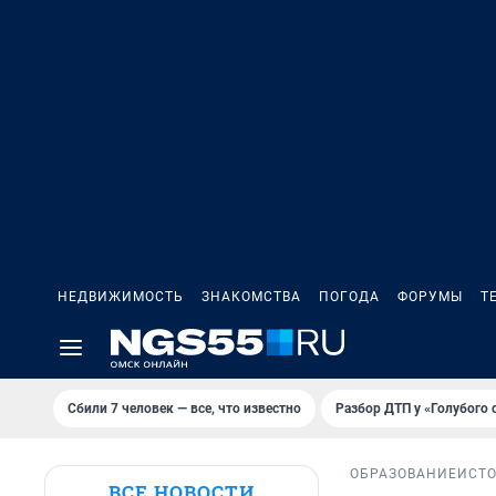
НЕДВИЖИМОСТЬ
ЗНАКОМСТВА
ПОГОДА
ФОРУМЫ
Т
Сбили 7 человек — все, что известно
Разбор ДТП у «Голубого 
ОБРАЗОВАНИЕ
ИСТ
ВСЕ НОВОСТИ