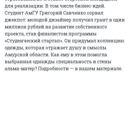
для реализации. В том числе бизнес-идей.
Студент АмГУ Григорий Савченко сорвал
джекпот: молодой дизайнер получил грант в один
миллион рублей на развитие собственного
проекта, став финалистом программы
«Студенческий стартап». Он придумал коллекцию
одежды, которая отражает душу и смыслы
Амурской области. Как ему в этом помогла
выбранная однажды специальность и стены
альма-матер? Подробности — в нашем материале.