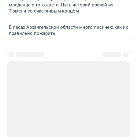
младенца с того света. Пять историй врачей из
Тюмени со счастливым концом
В лесах Архангельской области много лисичек: как их
правильно пожарить