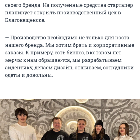
своего бренда. На полученные средства стартапер
планирует открыть производственный цех в
Благовещенске.
— Производство необходимо не только для роста
нашего бренда. Мы хотим брать и корпоративные
заказы. К примеру, есть бизнес, в котором нет
мерча: к нам обращаются, мы разрабатываем
айдентику, делаем дизайн, отшиваем, сотрудники
одеты и довольны.