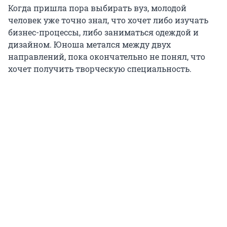
Когда пришла пора выбирать вуз, молодой
человек уже точно знал, что хочет либо изучать
бизнес-процессы, либо заниматься одеждой и
дизайном. Юноша метался между двух
направлений, пока окончательно не понял, что
хочет получить творческую специальность.