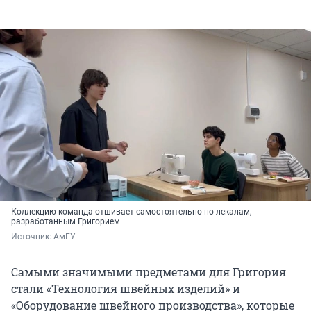
Коллекцию команда отшивает самостоятельно по лекалам,
разработанным Григорием
Источник: 
АмГУ 
Самыми значимыми предметами для Григория
стали «Технология швейных изделий» и
«Оборудование швейного производства», которые