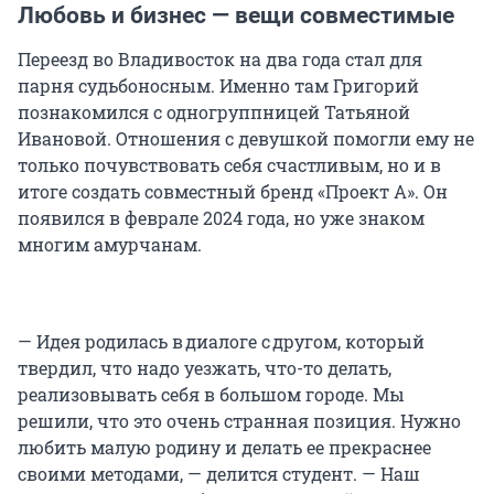
Любовь и бизнес — вещи совместимые
Переезд во Владивосток на два года стал для
парня судьбоносным. Именно там Григорий
познакомился с одногруппницей Татьяной
Ивановой. Отношения с девушкой помогли ему не
только почувствовать себя счастливым, но и в
итоге создать совместный бренд «Проект А». Он
появился в феврале 2024 года, но уже знаком
многим амурчанам.
— Идея родилась в диалоге с другом, который
твердил, что надо уезжать, что-то делать,
реализовывать себя в большом городе. Мы
решили, что это очень странная позиция. Нужно
любить малую родину и делать ее прекраснее
своими методами, — делится студент. — Наш