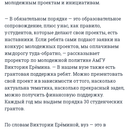
молодежным проектам и инициативам.
— В обязательном порядке — это образовательное
сопровождение, плюс у нас, как правило,
у студентов, которые делают свои проекты, есть
наставники. Если ребята сами подают заявки на
конкурс молодежных проектов, мы оплачиваем
им дорогу туда-обратно, — рассказывает
проректор по молодежной политике АмГУ
Виктория Ерëмина. — В нашем вузе также есть
грантовая поддержка ребят. Можно презентовать
свой проект и в зависимости от того, насколько
актуальна тематика, насколько прекрасный задел,
можно получить финансовую поддержку.
Каждый год мы выдаем порядка 30 студенческих
грантов.
По словам Виктории Ерёминой, вуз — это в