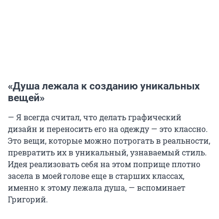
«Душа лежала к созданию уникальных
вещей»
— Я всегда считал, что делать графический
дизайн и переносить его на одежду — это классно.
Это вещи, которые можно потрогать в реальности,
превратить их в уникальный, узнаваемый стиль.
Идея реализовать себя на этом поприще плотно
засела в моей голове еще в старших классах,
именно к этому лежала душа, — вспоминает
Григорий.