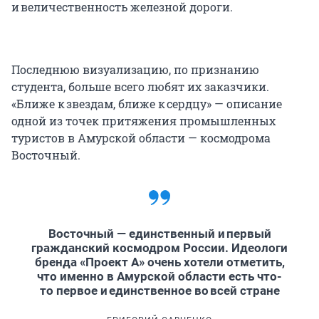
и величественность железной дороги.
Последнюю визуализацию, по признанию
студента, больше всего любят их заказчики.
«Ближе к звездам, ближе к сердцу» — описание
одной из точек притяжения промышленных
туристов в Амурской области — космодрома
Восточный.
Восточный — единственный и первый
гражданский космодром России. Идеологи
бренда «Проект А» очень хотели отметить,
что именно в Амурской области есть что-
то первое и единственное во всей стране