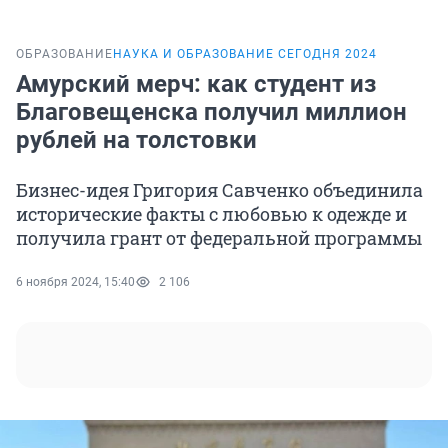
ОБРАЗОВАНИЕ
НАУКА И ОБРАЗОВАНИЕ СЕГОДНЯ 2024
Амурский мерч: как студент из
Благовещенска получил миллион
рублей на толстовки
Бизнес-идея Григория Савченко объединила
исторические факты с любовью к одежде и
получила грант от федеральной программы
6 ноября 2024, 15:40
2 106