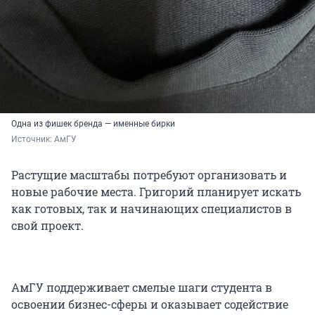
Одна из фишек бренда — именные бирки
Источник: 
АмГУ 
Растущие масштабы потребуют организовать и
новые рабочие места. Григорий планирует искать
как готовых, так и начинающих специалистов в
свой проект.
АмГУ поддерживает смелые шаги студента в
освоении бизнес-сферы и оказывает содействие