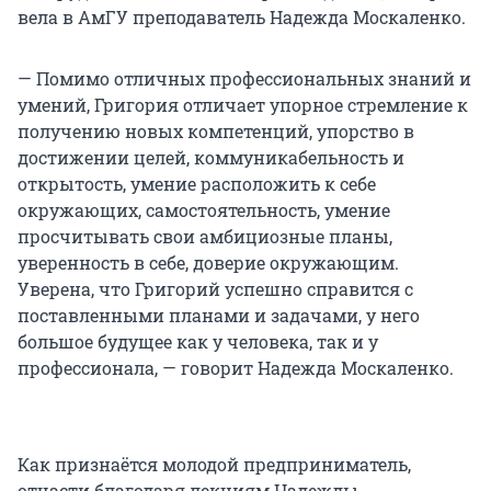
вела в АмГУ преподаватель Надежда Москаленко.
— Помимо отличных профессиональных знаний и
умений, Григория отличает упорное стремление к
получению новых компетенций, упорство в
достижении целей, коммуникабельность и
открытость, умение расположить к себе
окружающих, самостоятельность, умение
просчитывать свои амбициозные планы,
уверенность в себе, доверие окружающим.
Уверена, что Григорий успешно справится с
поставленными планами и задачами, у него
большое будущее как у человека, так и у
профессионала, — говорит Надежда Москаленко.
Как признаётся молодой предприниматель,
отчасти благодаря лекциям Надежды