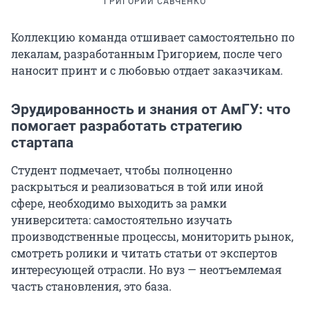
ГРИГОРИЙ САВЧЕНКО
Коллекцию команда отшивает самостоятельно по
лекалам, разработанным Григорием, после чего
наносит принт и с любовью отдает заказчикам.
Эрудированность и знания от АмГУ: что
помогает разработать стратегию
стартапа
Студент
подмечает, чтобы полноценно
раскрыться и реализоваться в той или иной
сфере, необходимо выходить за рамки
университета: самостоятельно изучать
производственные процессы, мониторить рынок,
смотреть ролики и читать статьи от экспертов
интересующей отрасли. Но вуз — неотъемлемая
часть становления, это база.