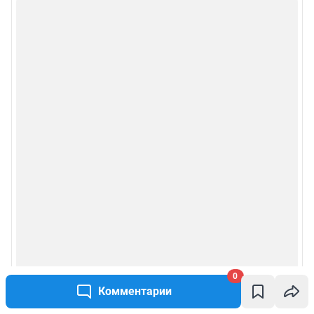
0
Комментарии