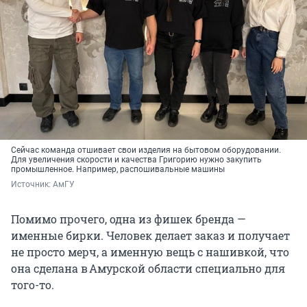
Сейчас команда отшивает свои изделия на бытовом оборудовании.
Для увеличения скорости и качества Григорию нужно закупить
промышленное. Например, распошивальные машины
Источник: 
АмГУ 
Помимо прочего, одна из фишек бренда —
именные бирки. Человек делает заказ и получает
не просто мерч, а именную вещь с нашивкой, что
она сделана в Амурской области специально для
того-то.