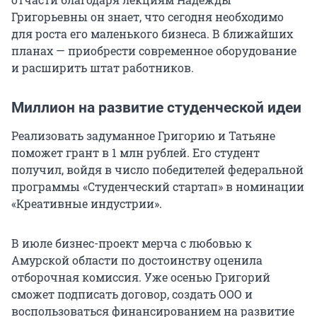
Григорьевны он знает, что сегодня необходимо
для роста его маленького бизнеса. В ближайших
планах — приобрести современное оборудование
и расширить штат работников.
Миллион на развитие студенческой идеи
Реализовать задуманное Григорию и Татьяне
поможет грант в 1 млн рублей. Его студент
получил, войдя в число победителей федеральной
программы «Студенческий стартап» в номинации
«Креативные индустрии».
В июле бизнес-проект мерча с любовью к
Амурской области по достоинству оценила
отборочная комиссия. Уже осенью Григорий
сможет подписать договор, создать ООО и
воспользоваться финансированием на развитие