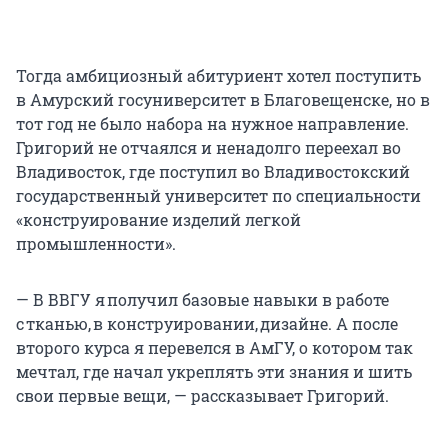
Тогда амбициозный абитуриент хотел поступить
в Амурский госуниверситет в Благовещенске, но в
тот год не было набора на нужное направление.
Григорий не отчаялся и ненадолго переехал во
Владивосток, где поступил во Владивостокский
государственный университет по специальности
«конструирование изделий легкой
промышленности».
— В ВВГУ я получил базовые навыки в работе
с тканью, в конструировании, дизайне. А после
второго курса я перевелся в АмГУ, о котором так
мечтал, где начал укреплять эти знания и шить
свои первые вещи, — рассказывает Григорий.