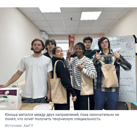
Юноша метался между двух направлений, пока окончательно не
понял, что хочет получить творческую специальность
Источник: 
АмГУ 