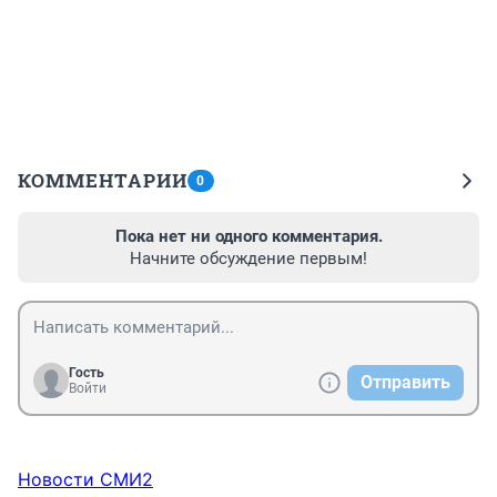
КОММЕНТАРИИ
0
Пока нет ни одного комментария.
Начните обсуждение первым!
Гость
Отправить
Войти
Новости СМИ2