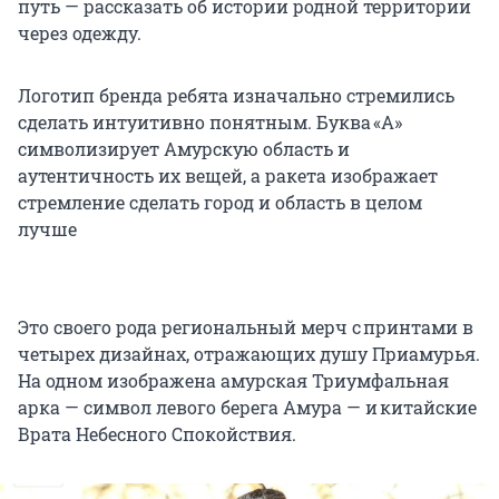
путь — рассказать об истории родной территории
через одежду.
Логотип бренда ребята изначально стремились
сделать интуитивно понятным. Буква «А»
символизирует Амурскую область и
аутентичность их вещей, а ракета изображает
стремление сделать город и область в целом
лучше
Это своего рода региональный мерч с принтами в
четырех дизайнах, отражающих душу Приамурья.
На одном изображена амурская Триумфальная
арка — символ левого берега Амура — и китайские
Врата Небесного Спокойствия.