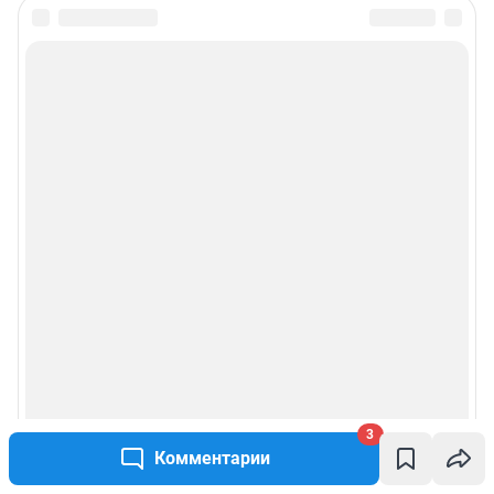
3
Комментарии