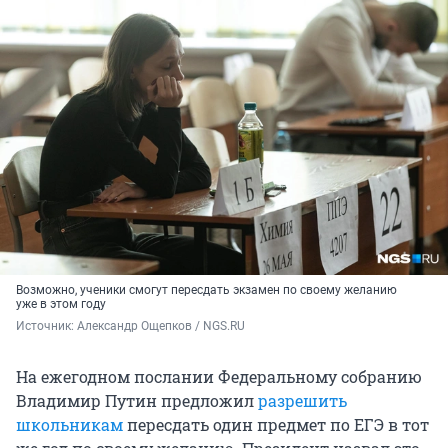
Возможно, ученики смогут пересдать экзамен по своему желанию
уже в этом году
Источник: 
Александр Ощепков / NGS.RU
На ежегодном послании Федеральному собранию
Владимир Путин предложил
разрешить
школьникам
пересдать один предмет по ЕГЭ в тот