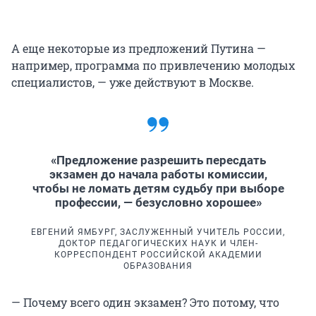
А еще некоторые из предложений Путина —
например, программа по привлечению молодых
специалистов, — уже действуют в Москве.
«Предложение разрешить пересдать
экзамен до начала работы комиссии,
чтобы не ломать детям судьбу при выборе
профессии, — безусловно хорошее»
ЕВГЕНИЙ ЯМБУРГ, ЗАСЛУЖЕННЫЙ УЧИТЕЛЬ РОССИИ,
ДОКТОР ПЕДАГОГИЧЕСКИХ НАУК И ЧЛЕН-
КОРРЕСПОНДЕНТ РОССИЙСКОЙ АКАДЕМИИ
ОБРАЗОВАНИЯ
— Почему всего один экзамен? Это потому, что