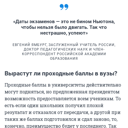
«Даты экзаменов — это не бином Ньютона,
чтобы нельзя было двигать. Так что
нестрашно, успеют»
ЕВГЕНИЙ ЯМБУРГ, ЗАСЛУЖЕННЫЙ УЧИТЕЛЬ РОССИИ,
ДОКТОР ПЕДАГОГИЧЕСКИХ НАУК И ЧЛЕН-
КОРРЕСПОНДЕНТ РОССИЙСКОЙ АКАДЕМИИ
ОБРАЗОВАНИЯ
Вырастут ли проходные баллы в вузы?
Проходные баллы в университеты действительно
могут подняться, но предложенная президентом
возможность предоставляется всем ученикам. То
есть если один школьник получил плохой
результат и отказался от пересдачи, а другой при
таких же баллах подготовился и сдал заново, то,
конечно, преимущество будет у последнего. Так