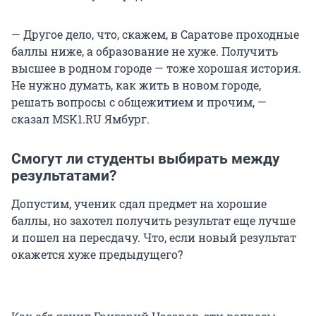
— Другое дело, что, скажем, в Саратове проходные
баллы ниже, а образование не хуже. Получить
высшее в родном городе — тоже хорошая история.
Не нужно думать, как жить в новом городе,
решать вопросы с общежитием и прочим, —
сказал MSK1.RU Ямбург.
Смогут ли студенты выбирать между
результатами?
Допустим, ученик сдал предмет на хорошие
баллы, но захотел получить результат еще лучше
и пошел на пересдачу. Что, если новый результат
окажется хуже предыдущего?