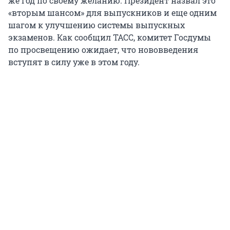
же год по своему желанию. Президент назвал это
«вторым шансом» для выпускников и еще одним
шагом к улучшению системы выпускных
экзаменов. Как сообщил ТАСС, комитет Госдумы
по просвещению ожидает, что нововведения
вступят в силу уже в этом году.