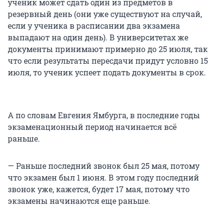
ученик может сдать один из предметов в
резервный день (они уже существуют на случай,
если у ученика в расписании два экзамена
выпадают на один день). В университетах же
документы принимают примерно до 25 июля, так
что если результаты пересдачи придут условно 15
июля, то ученик успеет подать документы в срок.
А по словам Евгения Ямбурга, в последние годы
экзаменационный период начинается всё
раньше.
— Раньше последний звонок был 25 мая, потому
что экзамен был 1 июня. В этом году последний
звонок уже, кажется, будет 17 мая, потому что
экзамены начинаются еще раньше.