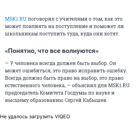
MSK1.RU
поговорил с учителями о том, как это
может повлиять на поступление и поможет ли
школьникам поступить туда, куда они хотят.
«Понятно, что все волнуются»
— У человека всегда должен быть выбор. Он
может ошибиться, это право исправить ошибку.
Всегда должно быть право на выбор, это право
естественного человека, — объяснил для MSK1.RU
председатель Комитета Госдумы по науке и
высшему образованию Сергей Кабышев.
Не удалось загрузить VIQEO