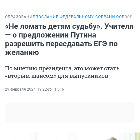
ОБРАЗОВАНИЕ
ПОСЛАНИЕ ФЕДЕРАЛЬНОМУ СОБРАНИЮ
ОБЗОР
«Не ломать детям судьбу». Учителя
— о предложении Путина
разрешить пересдавать ЕГЭ по
желанию
По мнению президента, это может стать
«вторым шансом» для выпускников
29 февраля 2024, 19:22
1 616