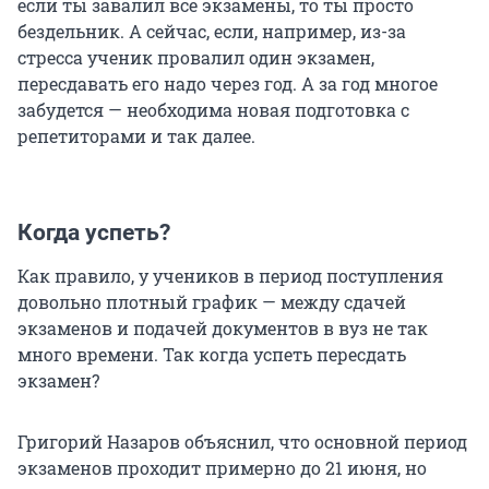
если ты завалил все экзамены, то ты просто
бездельник. А сейчас, если, например, из-за
стресса ученик провалил один экзамен,
пересдавать его надо через год. А за год многое
забудется — необходима новая подготовка с
репетиторами и так далее.
Когда успеть?
Как правило, у учеников в период поступления
довольно плотный график — между сдачей
экзаменов и подачей документов в вуз не так
много времени. Так когда успеть пересдать
экзамен?
Григорий Назаров объяснил, что основной период
экзаменов проходит примерно до 21 июня, но