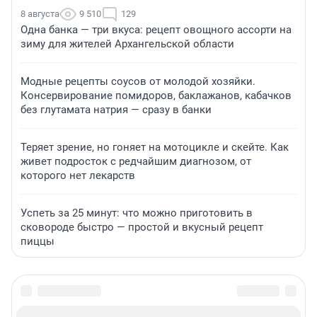
8 августа
9 510
129
Одна банка — три вкуса: рецепт овощного ассорти на
зиму для жителей Архангельской области
Модные рецепты соусов от молодой хозяйки.
Консервирование помидоров, баклажанов, кабачков
без глутамата натрия — сразу в банки
Теряет зрение, но гоняет на мотоцикле и скейте. Как
живет подросток с редчайшим диагнозом, от
которого нет лекарств
Успеть за 25 минут: что можно приготовить в
сковороде быстро — простой и вкусный рецепт
пиццы