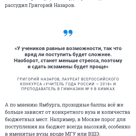
рассудил Григорий Назаров.
«У учеников равные возможности, так что
вряд ли поступить будет сложнее.
Наоборот, станет меньше стресса, поэтому
и сдать экзамены будет проще»
ГРИГОРИЙ НАЗАРОВ, ЛАУРЕАТ ВСЕРОССИЙСКОГО
КОНКУРСА «УЧИТЕЛЬ ГОДА РОССИИ — 2018» И
ПРЕПОДАВАТЕЛЬ В ГИМНАЗИИ № 9 В ХИМКАХ
А по мнению Ямбурга, проходные баллы всё же
больше зависят от конкретного вуза и количества
бюджетных мест. Например, в Москве порог для
поступления на бюджет всегда высокий, особенно
в именитые вузы вроде МГУ или ВШЭ.