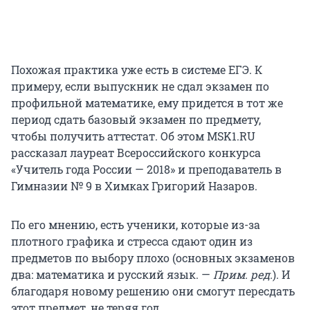
Похожая практика уже есть в системе ЕГЭ. К
примеру, если выпускник не сдал экзамен по
профильной математике, ему придется в тот же
период сдать базовый экзамен по предмету,
чтобы получить аттестат. Об этом MSK1.RU
рассказал лауреат Всероссийского конкурса
«Учитель года России — 2018» и преподаватель в
Гимназии № 9 в Химках Григорий Назаров.
По его мнению, есть ученики, которые из-за
плотного графика и стресса сдают один из
предметов по выбору плохо (основных экзаменов
два: математика и русский язык. —
Прим. ред.
). И
благодаря новому решению они смогут пересдать
этот предмет, не теряя год.